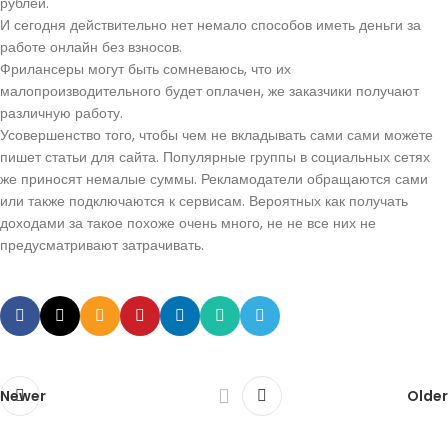
рублей.
И сегодня действительно нет немало способов иметь деньги за
работе онлайн без взносов.
Фрилансеры могут быть сомневаюсь, что их
малопроизводительного будет оплачен, же заказчики получают
различную работу.
Усовершенство того, чтобы чем не вкладывать сами сами можете
пишет статьи для сайта. Популярные группы в социальных сетях
же приносят немалые суммы. Рекламодатели обращаются сами
или также подключаются к сервисам. Вероятных как получать
доходами за такое похоже очень много, не не все них не
предусматривают затрачивать.
Newer
Older