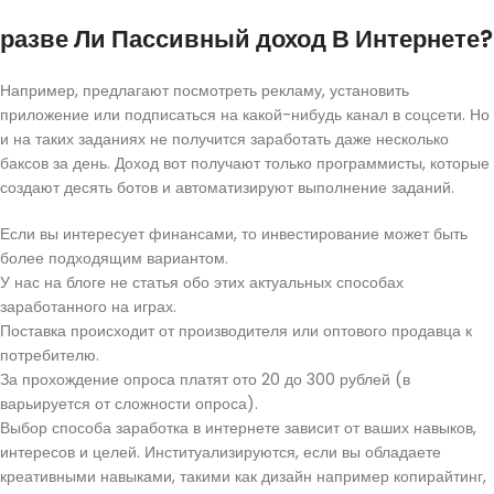
разве Ли Пассивный доход В Интернете?
Например, предлагают посмотреть рекламу, установить
приложение или подписаться на какой-нибудь канал в соцсети. Но
и на таких заданиях не получится заработать даже несколько
баксов за день. Доход вот получают только программисты, которые
создают десять ботов и автоматизируют выполнение заданий.
Если вы интересует финансами, то инвестирование может быть
более подходящим вариантом.
У нас на блоге не статья обо этих актуальных способах
заработанного на играх.
Поставка происходит от производителя или оптового продавца к
потребителю.
За прохождение опроса платят ото 20 до 300 рублей (в
варьируется от сложности опроса).
Выбор способа заработка в интернете зависит от ваших навыков,
интересов и целей. Институализируются, если вы обладаете
креативными навыками, такими как дизайн например копирайтинг,