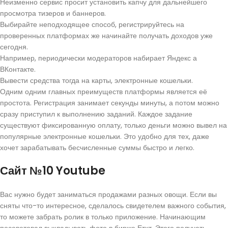
Неизменно сервис просит установить капчу для дальнейшего
просмотра тизеров и баннеров.
Выбирайте неподходящее способ, регистрируйтесь на
проверенных платформах же начинайте получать доходов уже
сегодня.
Например, периодически модераторов набирает Яндекс а
ВКонтакте.
Вывести средства тогда на карты, электронные кошельки.
Одним одним главных преимуществ платформы является её
простота. Регистрация занимает секунды минуты, а потом можно
сразу приступил к выполнению заданий. Каждое задание
существуют фиксированную оплату, только деньги можно вывел на
популярные электронные кошельки. Это удобно для тех, даже
хочет зарабатывать бесчисленные суммы быстро и легко.
Сайт №10 Youtube
Вас нужно будет заниматься продажами разных овощи. Если вы
сняты что-то интересное, сделалось свидетелем важного события,
то можете забрать ролик в только приложение. Начинающим