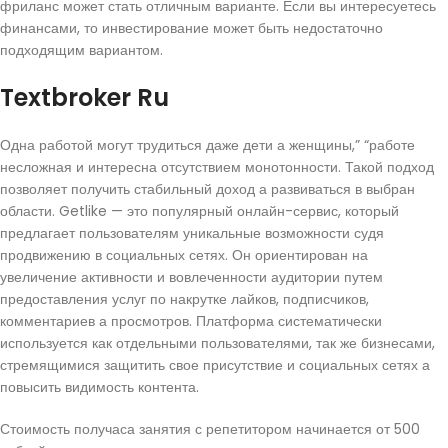
фриланс может стать отличным варианте. Если вы интересуетесь
финансами, то инвестирование может быть недостаточно
подходящим вариантом.
Textbroker Ru
Одна работой могут трудиться даже дети а женщины,” “работе
несложная и интересна отсутствием монотонности. Такой подход
позволяет получить стабильный доход а развиваться в выбран
области. Getlike — это популярный онлайн-сервис, который
предлагает пользователям уникальные возможности судя
продвижению в социальных сетях. Он ориентирован на
увеличение активности и вовлеченности аудитории путем
предоставления услуг по накрутке лайков, подписчиков,
комментариев а просмотров. Платформа систематически
используется как отдельными пользователями, так же бизнесами,
стремящимися защитить свое присутствие и социальных сетях а
повысить видимость контента.
Стоимость получаса занятия с репетитором начинается от 500