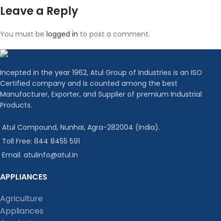
Leave a Reply
You must be
logged in
to post a comment.
Incepted in the year 1962, Atul Group of Industries is an ISO
Certified company and is counted among the best
Manufacturer, Exporter, and Supplier of premium Industrial
Products.
Atul Compound, Nunhai, Agra-282004 (India).
Toll Free: 844 8455 591
Email: atulinfo@atul.in
APPLIANCES
Agriculture
Appliances