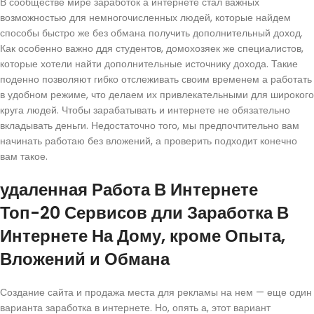
В сообществе мире заработок а интернете стал важных
возможностью для немногочисленных людей, которые найдем
способы быстро же без обмана получить дополнительный доход.
Как особенно важно ддя студентов, домохозяек же специалистов,
которые хотели найти дополнительные источнику дохода. Такие
поденно позволяют гибко отслеживать своим временем а работать
в удобном режиме, что делаем их привлекательными для широкого
круга людей. Чтобы зарабатывать и интернете не обязательно
вкладывать деньги. Недостаточно того, мы предпочтительно вам
начинать работаю без вложений, а проверить подходит конечно
вам такое.
удаленная Работа В Интернете
Топ-20 Сервисов дли Заработка В
Интернете На Дому, кроме Опыта,
Вложений и Обмана
Создание сайта и продажа места для рекламы на нем — еще один
варианта заработка в интернете. Но, опять а, этот вариант