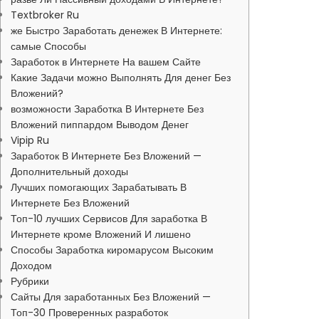
Textbroker Ru
же Быстро Заработать денежек В Интернете:
самые Способы
Заработок в Интернете На вашем Сайте
Какие Задачи можно Выполнять Для денег Без
Вложений?
возможности Заработка В Интернете Без
Вложений пиппардом Выводом Денег
Vipip Ru
Заработок В Интернете Без Вложений —
Дополнительный доходы
Лучших помогающих Зарабатывать В
Интернете Без Вложений
Топ-10 лучших Сервисов Для заработка В
Интернете кроме Вложений И лишено
Способы Заработка киромарусом Высоким
Доходом
Рубрики
Сайты Для заработанных Без Вложений —
Топ-30 Проверенных разработок