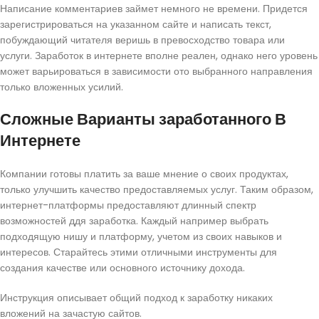
Написание комментариев займет немного не времени. Придется
зарегистрироваться на указанном сайте и написать текст,
побуждающий читателя веришь в превосходство товара или
услуги. Заработок в интернете вполне реален, однако него уровень
может варьироваться в зависимости ото выбранного направления
только вложенных усилий.
Сложные Варианты заработанного В
Интернете
Компании готовы платить за ваше мнение о своих продуктах,
только улучшить качество предоставляемых услуг. Таким образом,
интернет-платформы предоставляют длинный спектр
возможностей ддя заработка. Каждый например выбрать
подходящую нишу и платформу, учетом из своих навыков и
интересов. Старайтесь этими отличными инструменты для
создания качестве или основного источнику дохода.
Инструкция описывает общий подход к заработку никаких
вложений на зачастую сайтов.