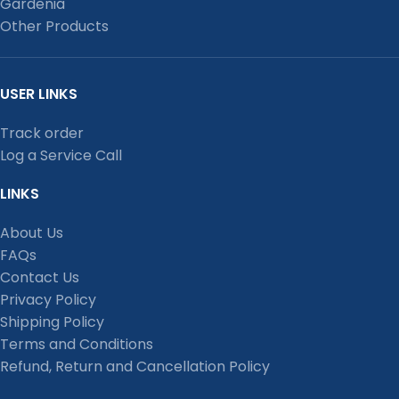
Gardenia
Other Products
USER LINKS
Track order
Log a Service Call
LINKS
About Us
FAQs
Contact Us
Privacy Policy
Shipping Policy
Terms and Conditions
Refund, Return and Cancellation Policy