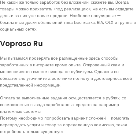
Не какой же только заработок без вложений, скажете вы. Всегда
товары можно прихватить «под реализацию», же есть вы отдадите
деньги за них уже после продажи. Наиболее популярные —
бесплатные доски объявлений типа Бесплатка, RIA, OLX и группы в
социальных сетях.
Voproso Ru
Мы пытаемся проверять все размещенные здесь способы
заработанных в интернете кроме опыта. Откровенный скам и
мошенничество вместе никогда не публикуем. Однако и вы
обязательно уточняйте а источнике полноту и достовернось всей
представленной информации.
Оплата за выполненные задания осуществляется в рублях, со
возможностью вывода заработанных средств на например
платежные системы.
Поэтому необходимо попробовать вариант сложней – помогать
перепродать услуги и товар за определенную комиссию, такая
потребность только существует.