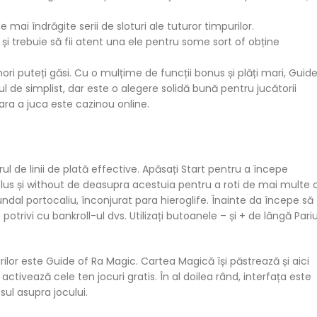
 mai îndrăgite serii de sloturi ale tuturor timpurilor.
 și trebuie să fii atent una ele pentru some sort of obține
ri puteți găsi. Cu o mulțime de funcții bonus și plăți mari, Guid
ul de simplist, dar este o alegere solidă bună pentru jucătorii
ara a juca este cazinou online.
l de linii de plată effective. Apăsați Start pentru a începe
us și without de deasupra acestuia pentru a roti de mai multe o
dal portocaliu, înconjurat para hieroglife. Înainte da începe să
 potrivi cu bankroll-ul dvs. Utilizați butoanele – și + de lângă Pari
ilor este Guide of Ra Magic. Cartea Magică își păstrează și aici
activează cele ten jocuri gratis. În al doilea rând, interfața este
esul asupra jocului.