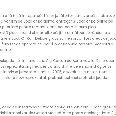
n află încă în topul căutărilor jucătorilor care vor să se distreze
nt că vorbim de Book of Ra demo, entregar și Book of Ra online pe
gere populară printre români. Când aducem în prim plan
istă plusuri rapid climax alte părți. În următoarele rânduri aje
ăcănele Book Of Ra™ Deluxe gratis some sort of fost creat de jocu
furnizor de aparate de jocuri in cazinourile terestre. Aceasta a
 online.
eolog de tip „Indiana Jones” și Cartea de Aur a new lui Ra, precu
ratis reprezintă originea pentru una dintre cele mai îndrăgite serii
ut în prima jumătate a anului 2005, dezvoltat de notoriul unul
l slot a new reprezentat, probabil, cel mai profitabil joc de
x, ceea ce înseamnă că toate caștigurile din cele 10 rotiri gratuit
andabil simbolizat de Cartea Magică, care poate declanșa între 8 ș