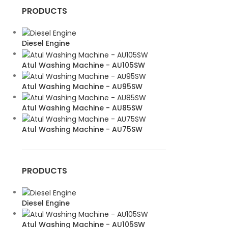
PRODUCTS
Diesel Engine
Atul Washing Machine - AU105SW
Atul Washing Machine - AU95SW
Atul Washing Machine - AU85SW
Atul Washing Machine - AU75SW
PRODUCTS
Diesel Engine
Atul Washing Machine - AU105SW