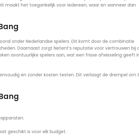
Dit maakt het toegankelijk voor iedereen, waar en wanneer dan
 Bang
ooral onder Nederlandse spelers. Dit komt door de combinatie
heden. Daarnaast zorgt Netent’s reputatie voor vertrouwen bij 
n avontuurlijke spelers aan, wat een frisse afwisseling geeft i
envoudig en zonder kosten testen. Dit verlaagt de drempel om 
 Bang
 apparaten.
wat geschikt is voor elk budget.