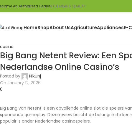
ecome An Authorised Dealer
ATUL MEANS QUALITY
Home
Shop
About Us
Agriculture
Appliances
E-C
casino
Big Bang Netent Review: Een S
Nederlandse Online Casino’s
Posted by
Nikunj
On January 12, 2026
0
Big Bang van Netent is een opvallende online slot die spelers v
spannende gameplay. Deze review belicht de belangrijkste ken
populair is onder Nederlandse casinospelers.