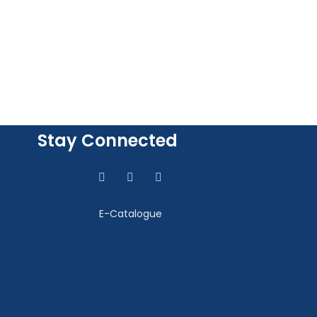
Stay Connected
E-Catalogue