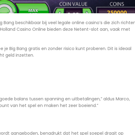
 Bang beschikbaar bij veel legale online casino’s die zich richte
 Holland Casino Online bieden deze Netent-slot aan, vaak met
Big Bang gratis en zonder risico kunt proberen. Dit is ideaal
ht geld inzetten.
en goede balans tussen spanning en uitbetalingen,” aldus Marco,
punt van het spel en maken het zeer boeiend.”
wordt aangeboden, benadrukt dat het spel soepel draait op