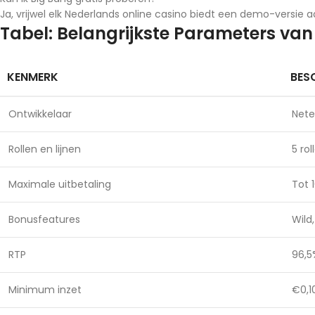
Ja, vrijwel elk Nederlands online casino biedt een demo-versie a
Tabel: Belangrijkste Parameters van
KENMERK
BES
Ontwikkelaar
Nete
Rollen en lijnen
5 rol
Maximale uitbetaling
Tot 
Bonusfeatures
Wild
RTP
96,5
Minimum inzet
€0,1