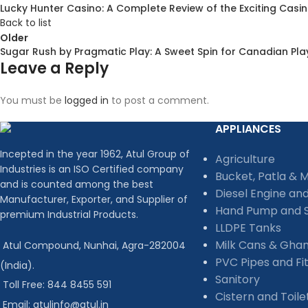
Lucky Hunter Casino: A Complete Review of the Exciting Casi
Back to list
Older
Sugar Rush by Pragmatic Play: A Sweet Spin for Canadian Pla
Leave a Reply
You must be
logged in
to post a comment.
APPLIANCES
Incepted in the year 1962, Atul Group of
Agriculture
Industries is an ISO Certified company
Bucket, Patla & 
and is counted among the best
Diesel Engine an
Manufacturer, Exporter, and Supplier of
Hand Pump and S
premium Industrial Products.
LLDPE Tanks
Milk Cans & Gha
Atul Compound, Nunhai, Agra-282004
PVC Pipes and Fit
(India).
Sanitory
Toll Free: 844 8455 591
Cistern and Toil
Email: atulinfo@atul.in