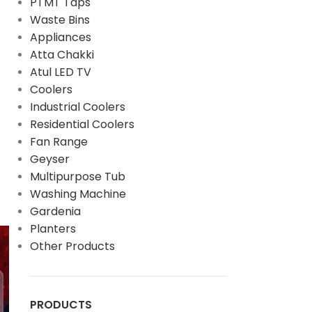
PTMT Taps
Waste Bins
Appliances
Atta Chakki
Atul LED TV
Coolers
Industrial Coolers
Residential Coolers
Fan Range
Geyser
Multipurpose Tub
Washing Machine
Gardenia
Planters
Other Products
PRODUCTS