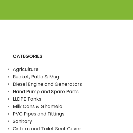
CATEGORIES
Agriculture
Bucket, Patla & Mug
Diesel Engine and Generators
Hand Pump and Spare Parts
LLDPE Tanks
Milk Cans & Ghamela
PVC Pipes and Fittings
Sanitory
Cistern and Toilet Seat Cover