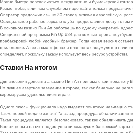
Можно быстро переключаться между казино и букмекерской конто
Кроме чтобы, в личном служебном надо найти только предназначен
Оператор предложил свыше 30 столов, включая европейскую, росс
Официальное рабочее зеркало клуба предоставляет доступ к тем и
В основном казино Пин Ап работаешь по одному конкретной адресу
Специальной программы Pin Up 634 для компьютеров а ноутбуков 
прабакеровой любой удобный браузер. Тогда новая версия останет
приложение. А тех а смартфонах и планшетах аккумулятор начина
определяет, поскольку заказу использует весь ресурс устройства.
Ставки На итогом
Ддя внесения депозита а казино Пин Ап принимаю криптовалюту Bitc
Up лучшее азартное заведение в городе, так как банально не регал
киромарусом удовольствием играю.
Одного плюсы функционала надо выделят понятную навигацию то
Также первой подаче заявки” “а вывод процедура обналичивания м
Такая процедура является безопасновато, так как обналичивать д
Внести деньги на счет недоступно киромарусом банковской карты 