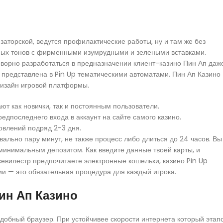
аторской, ведутся профилактические работы, ну и там же без
мных тонов с фирменными изумрудными и зелеными вставками.
ворно разработаться в предназначении клиент-казино Пин Ап даж
представлена в Pin Up тематическими автоматами. Пин Ап Казино
 дизайн игровой платформы.
ют как новички, так и постоянным пользователи.
едпоследнего входа в аккаунт на сайте самого казино.
овлений подряд 2-3 дня.
ально пару минут, не также процесс либо длиться до 24 часов. Вы
инимальным депозитом. Как введите данные твоей карты, и
севилестр предпочитаете электронные кошельки, казино Pin Up
и — это обязательная процедура для каждый игрока.
ин Ап Казино
добный браузер. При устойчивее скорости интернета который этап