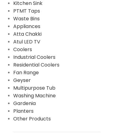
Kitchen Sink
PTMT Taps
Waste Bins
Appliances
Atta Chakki
Atul LED TV
Coolers
Industrial Coolers
Residential Coolers
Fan Range
Geyser
Multipurpose Tub
Washing Machine
Gardenia
Planters
Other Products