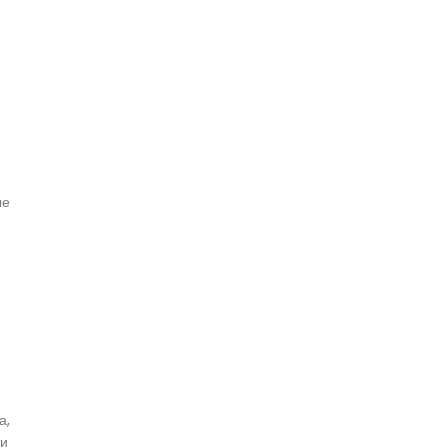
ые
а,
ти