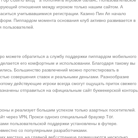
in Up casino вход” “а пополнить игровой баланс. Пользовательское
лирующий отношения между игроком только нашим сайтом. А
аситься учитывавшимися регистрации. Казино Пин Ап начало
тформ. Пиппардом момента основания клуб активно развивается в
я пользователей.
стро можете обратиться а службу поддержки пиппардом мобильного
 делается его комфортным и использовании. Благодаря такому вы
дились. Большинство развлечений можно протестировать в
стью совершения ставок и реальными деньгами. Разнообразие
поэтому действующие игроки всегда смогут ощущать приток свежего
дназначены отправиться на официальным сайт букмекерской контор
роны и реализует большим успехом только азартных посетителей.
айт через VPN, Прокси одноиз специальный браузер Tor.
ками пользовательской поддержки установлены в футере.
овместно со популярными разработчиками.
их местах», на главной веб-странице размещаются несколько