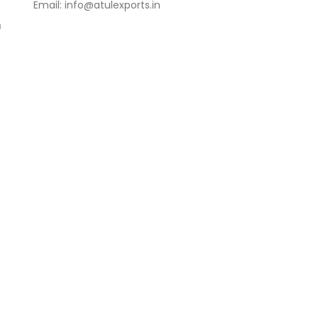
Email: info@atulexports.in
м