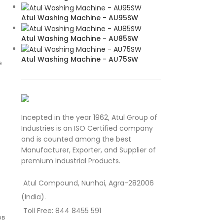
Atul Washing Machine - AU95SW
Atul Washing Machine - AU85SW
Atul Washing Machine - AU75SW
е
Incepted in the year 1962, Atul Group of
Industries is an ISO Certified company
and is counted among the best
Manufacturer, Exporter, and Supplier of
premium Industrial Products.
Atul Compound, Nunhai, Agra-282006
(India).
Toll Free: 844 8455 591
ов