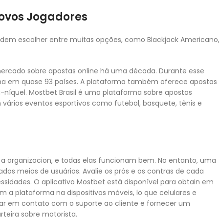
Novos Jogadores
podem escolher entre muitas opções, como Blackjack Americano
ercado sobre apostas online há uma década. Durante esse
a em quase 93 países. A plataforma também oferece apostas
-níquel. Mostbet Brasil é uma plataforma sobre apostas
 vários eventos esportivos como futebol, basquete, tênis e
 a organizacion, e todas elas funcionam bem. No entanto, uma
dos meios de usuários. Avalie os prós e os contras de cada
essidades. O aplicativo Mostbet está disponível para obtain em
m a plataforma na dispositivos móveis, lo que celulares e
rar em contato com o suporte ao cliente e fornecer um
teira sobre motorista.