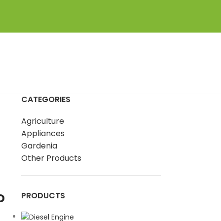
CATEGORIES
Agriculture
Appliances
Gardenia
Other Products
o
PRODUCTS