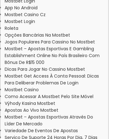
Mostbet Login
App No Android
Mostbet Casino Cz
Mostbet Login
Roleta
Opções Bancárias Na Mostbet
Jogos Populares Para Cassino No Mostbet
Mostbet – Apostas Esportivas E Gambling
Establishment Online No País Brasileiro Com
Bônus De R$15 000
Dicas Para Jogar No Cassino Mostbet
Mostbet Get Access À Conta Pessoal: Dicas
Para Deliberar Problemas De Login
Mostbet Casino
Como Acessar A Mostbet Pelo Site Móvel
Výhody Kasina Mostbet
Apostas Ao Vivo Mostbet
Mostbet – Apostas Esportivas Através Do
Líder De Mercado
Variedade De Eventos De Apostas
Serviço De Suporte 24 Horas Por Dia, 7 Dias