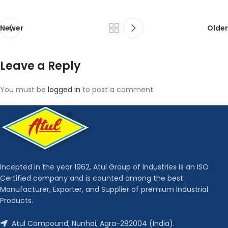
Newer
Older
Leave a Reply
You must be
logged in
to post a comment.
Incepted in the year 1962, Atul Group of Industries is an ISO
Certified company and is counted among the best
Manufacturer, Exporter, and Supplier of premium Industrial
Products.
Atul Compound, Nunhai, Agra-282004 (India).