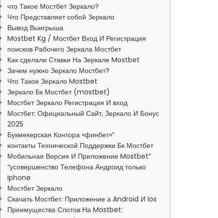
что Такое Мостбет Зеркало?
Что Представляет собой Зеркало
Вывод Выигрыша
Mostbet Kg / Мостбет Вход И Регистрация
поисков Рабочего Зеркала Мостбет
Как сделали Ставки На Зеркале Mostbet
Зачем нужно Зеркало Мостбет?
Что Такое Зеркало Mostbet
Зеркало Бк Мостбет (mostbet)
Мостбет Зеркало Регистрация И вход
Мостбет: Официальный Сайт, Зеркало И Бонус
2025
Букмекерская Контора «финбет»”
контакты Технической Поддержки Бк Мостбет
Мобильная Версия И Приложение Mostbet”
“усовершенство Телефона Андроид только
Iphone
Мостбет Зеркало
Скачать Мостбет: Приложение а Android И Ios
Преимущества Слотов На Mostbet: