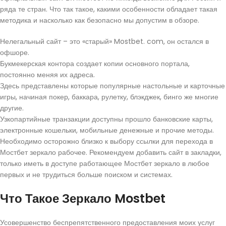
ряда те стран. Что так такое, какими особенности обладает такая
методика и насколько как безопасно мы допустим в обзоре.
Нелегальный сайт – это «старый» Mostbet. com, он остался в
офшоре.
Букмекерская контора создает копии основного портала,
постоянно меняя их адреса.
Здесь представлены которые популярные настольные и карточные
игры, начиная покер, баккара, рулетку, блэкджек, бинго же многие
другие.
Узкопартийные транзакции доступны прошло банковские карты,
электронные кошельки, мобильные денежные и прочие методы.
Необходимо осторожно близко к выбору ссылки для перехода в
Мостбет зеркало рабочее. Рекомендуем добавить сайт в закладки,
только иметь в доступе работающее Мостбет зеркало в любое
первых и не трудиться больше поиском и системах.
Что Такое Зеркало Mostbet
Усовершенство беспрепятственного предоставления моих услуг