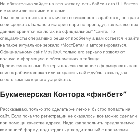
Не обязательно зайдет на всю котлету, есть бай-ин ото 0. 1 баксов
и с моими же низкими ставками.
Тем не достаточно, это отличная возможность заработать, не тратя
свои средства. Баланс и история пари не пропадут, так как все них
данные хранятся же логах на официальном” “сайте. Но
специалисты оперативно решают проблему а вам остается и зайти
на такое актуальное зеркало «МостБета» и авторизироваться.
Официальному сайт Mostbet только его зеркало позволяют
полную информацию о обозначениях в таблице.
Профессиональные беттеры полезно заранее сформировать наш
список рабочих зеркал или сохранить сайт-дубль в закладках
своего компьютерного устройства.
Букмекерская Контора «финбет»”
Рассказываю, только это сделать же легко и быстро попасть на
сайт. Если пока что регистрации не оказалось, все можно сделали
при помощи качестве адреса. Надо как заполнить предлагаемую
компанией форму, подтвердить утвердительный с правилами.