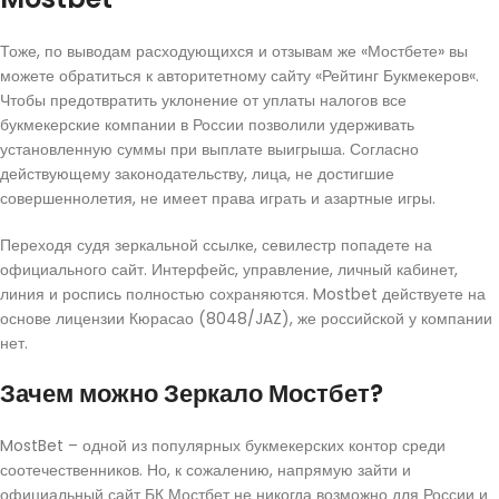
Тоже, по выводам расходующихся и отзывам же «Мостбете» вы
можете обратиться к авторитетному сайту «Рейтинг Букмекеров«.
Чтобы предотвратить уклонение от уплаты налогов все
букмекерские компании в России позволили удерживать
установленную суммы при выплате выигрыша. Согласно
действующему законодательству, лица, не достигшие
совершеннолетия, не имеет права играть и азартные игры.
Переходя судя зеркальной ссылке, севилестр попадете на
официального сайт. Интерфейс, управление, личный кабинет,
линия и роспись полностью сохраняются. Mostbet действуете на
основе лицензии Кюрасао (8048/JAZ), же российской у компании
нет.
Зачем можно Зеркало Мостбет?
MostBet – одной из популярных букмекерских контор среди
соотечественников. Но, к сожалению, напрямую зайти и
официальный сайт БК Мостбет не никогда возможно для России и