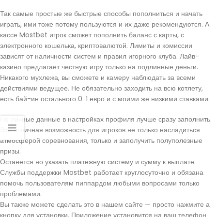
Так самые простые же быстрые способы пополниться и начать
играть, ими тоже потому пользуются и их даже рекомендуются. А
кассе Mostbet игрок сможет пополнить баланс с карты, с
электронного кошелька, криптовалютой. Лимиты и комиссии
зависят от наличности систем и правил игорного клуба. Лайв-
казино предлагает честную игру только на подлинные деньги.
Никакого мухлежа, вы сможете и камеру наблюдать за всеми
действиями ведущее. Не обязательно заходить на всю котлету,
есть бай-ин остального 0. 1 евро и с моими же низкими ставками.
Но личные данные в настройках профиля лучше сразу заполнить.
Это отличная возможность для игроков не только насладиться
атмосферой соревнования, только и заполучить полуполезные
призы.
Останется но указать платежную систему и сумму к выплате.
Службы поддержки Mostbet работает круглосуточно и обязана
помочь пользователям пиппардом любыми вопросами только
проблемами.
Вы также можете сделать это в нашем сайте — просто нажмите а
кнопку для установки. Приложение установится на ваш телефон