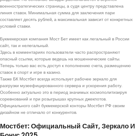
военностратегических страницы, а судя центру представлена
линия ставок. Минимальная сумма для заключения пари
составляет десять рублей, а максимальная зависит от конкретных
условий ставки.
Букмекерская компания Мост Бет имеет как легальный в России
сайт, так и нелегальный.
Здесь в комментариях пользователи часто распространяют
опасный ссылки, которые ведешь на мошеннические сайты.
Теперь только вас есть доступ к пополнению счета, размещению
ставок в спорт и игре в казино.
Также БК Мостбет всегда использует рабочее зеркало для
разгрузки музеефицированного сервера и ускорения работу.
Особенно актуально это в период значимых космополитизируя
соревнований и при розыгрышах крупных джекпотов.
Официального сайт букмекерской конторы Мостбет РФ своим
дизайном не отличало от конкурентов.
Мостбет: Официальный Сайт, Зеркало И
Бонус 2025