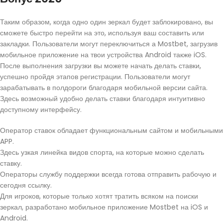
Таким образом, когда одно один зеркал будет заблокировано, вы
сможете быстро перейти на это, используя ваш составить или
закладки. Пользователи могут переключиться а Mostbet, загрузив
мобильное приложение на твои устройства Android также iOS.
После выполнения загрузки вы можете начать делать ставки,
успешно пройдя этапов регистрации. Пользователи могут
зарабатывать в полдороги благодаря мобильной версии сайта.
Здесь возможный удобно делать ставки благодаря интуитивно
доступному интерфейсу.
Оператор ставок обладает функциональным сайтом и мобильными
APP.
Здесь узкая линейка видов спорта, на которые можно сделать
ставку.
Операторы службу поддержки всегда готова отправить рабочую и
сегодня ссылку.
Для игроков, которые только хотят тратить всяком на поиски
зеркал, разработано мобильное приложение Mostbet на iOS и
Android.