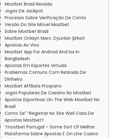
Mostbet Brasil Revisão
Jogos De Jackpot
Processo Sobre Verificação De Conta
Versão Do Site Móvel Mostbet
Sobre Mostbet Brasil
Mostbet Onlayn Mərc Oyunları Şirkəti
Apostas Ao Vivo
Mostbet App For Android And Ios In
Bangladesh
Apostas Em Esportes Virtuais
Problemas Comuns Com Retirada De
Dinheiro
Mostbet Affiliate Proqramı
Jogos Populares De Cassino No Mostbet
Apostas Esportivas On The Web Mostbet No
Brasil
Como Se” “Registrar No Site Weil Casa De
Apostas Mostbet?
“mostbet Portugal – Some Sort Of Melhor
Plataforma Sobre Apostas E On Line Casino