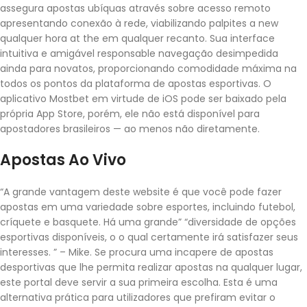
assegura apostas ubíquas através sobre acesso remoto
apresentando conexão à rede, viabilizando palpites a new
qualquer hora at the em qualquer recanto. Sua interface
intuitiva e amigável responsable navegação desimpedida
ainda para novatos, proporcionando comodidade máxima na
todos os pontos da plataforma de apostas esportivas. O
aplicativo Mostbet em virtude de iOS pode ser baixado pela
própria App Store, porém, ele não está disponível para
apostadores brasileiros — ao menos não diretamente.
Apostas Ao Vivo
“A grande vantagem deste website é que você pode fazer
apostas em uma variedade sobre esportes, incluindo futebol,
críquete e basquete. Há uma grande” “diversidade de opções
esportivas disponíveis, o o qual certamente irá satisfazer seus
interesses. ” – Mike. Se procura uma incapere de apostas
desportivas que lhe permita realizar apostas na qualquer lugar,
este portal deve servir a sua primeira escolha. Esta é uma
alternativa prática para utilizadores que prefiram evitar o