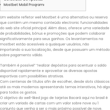
Mostbet Mobil Proqramı
Um website refletor weil Mostbet é uma alternativa ou reserva
que contém um mesmo conteúdo electronic funcionalidades
do web site oficial principal. Além disso, oferece uma variedade
de probabilidades, bônus e promoções que podem colaborar
significativamente para seus ganhos. Os levantamentos na
mostbet estão acessíveis a quaisquer usuários, não
importando a sua localização, desde que possuam um método
sobre pagamento válido.
Também é possível” “realizar depósitos para acentuar o saldo
disponível rapidamente e aproveitar as diversas apostas
esportivas com possibilities atrativas.
Com centenas de títulos afin de escolher, desde slots clássicos
até os mais modernos apresentando temas interativos, há algo
para todos os gostos.
O objetivo do well-liked jogo de tarjetas Bacará aqui no brasil é
criar um variado de cartas com um valor sobre nove ou 1
conjunto que venha a ser o mais próximo possível de nove.