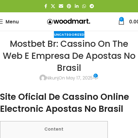
0
Menu
0.0
UNCATEGORIZED
Mostbet Br: Cassino On The
Web E Empresa De Apostas No
Brasil
0
Nikunj
On May 17, 2025
Site Oficial De Cassino Online
Electronic Apostas No Brasil
Content