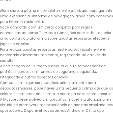
Além disso, a página é completamente otimizada para garantir
uma experiência uniforme de navegação, ainda com conexões
para Internet mais lentas.
Você concorda com um certo conjunto para regras
conhecidas asi como Termos e Condições da Mostbet ao criar
uma conta na plataforma sobre apostas esportivas elizabeth
jogos de cassino.
Para realizar apostas esportivas neste portal, inicialmente é
necessário alimentar uma conta, registrando-se através do
seu site.
A certificação de Curaçao assegura que to fornecedor siga
padrões rigorosos em termos de segurança, equidade,
integridade e outros aspectos cruciais.
Contudo, em algumas situações, principalmente para
depósitos maiores, pode haver uma pequena calma até que os
valores sejam creditados em sua conta na casa sobre apostas.
A Mostbet desenvolveu um aplicativo móvel multifuncional em
virtude de promover uma experiência de apostas ampliada aos
apostadores. Disponível nos sistemas Android e iOS, to app