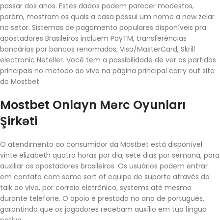
passar dos anos. Estes dados podem parecer modestos,
porém, mostram os quais a casa possui um nome a new zelar
no setor. Sistemas de pagamento populares disponíveis pra
apostadores Brasileiros incluem PayTM, transferências
bancárias por bancos renomados, Visa/MasterCard, Skrill
electronic Neteller. Você tem a possibilidade de ver as partidas
principais no metodo ao vivo na página principal carry out site
do Mostbet.
Mostbet Onlayn Mərc Oyunları
Şirkəti
O atendimento ao consumidor da Mostbet está disponível
vinte elizabeth quatro horas por dia, sete dias por semana, para
auxiliar os apostadores brasileiros. Os usuários podem entrar
em contato com some sort of equipe de suporte através do
talk ao vivo, por correio eletrônico, systems até mesmo
durante telefone. O apoio é prestado no ano de português,
garantindo que os jogadores recebam auxílio em tua língua
nativa.