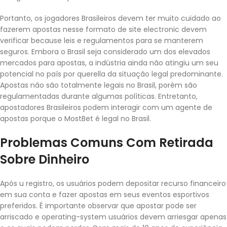
Portanto, os jogadores Brasileiros devem ter muito cuidado ao
fazerem apostas nesse formato de site electronic devem
verificar because leis e regulamentos para se manterem
seguros. Embora o Brasil seja considerado um dos elevados
mercados para apostas, a indústria ainda não atingiu um seu
potencial no país por querella da situação legal predominante.
Apostas não são totalmente legais no Brasil, porém são
regulamentadas durante algumas políticas. Entretanto,
apostadores Brasileiros podem interagir com um agente de
apostas porque o MostBet é legal no Brasil.
Problemas Comuns Com Retirada
Sobre Dinheiro
Após u registro, os usuários podem depositar recurso financeiro
em sua conta e fazer apostas em seus eventos esportivos
preferidos. É importante observar que apostar pode ser
arriscado e operating-system usuários devem arriesgar apenas