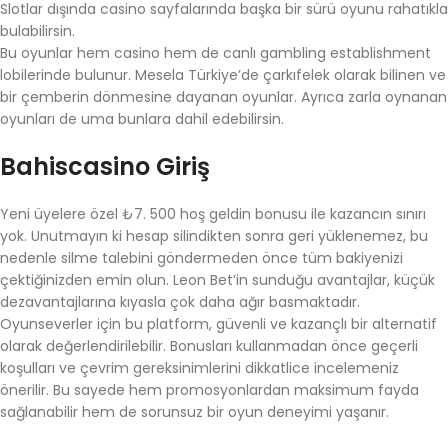
Slotlar dışında casino sayfalarında başka bir sürü oyunu rahatıkla
bulabilirsin.
Bu oyunlar hem casino hem de canlı gambling establishment
lobilerinde bulunur. Mesela Türkiye’de çarkıfelek olarak bilinen ve
bir çemberin dönmesine dayanan oyunlar. Ayrıca zarla oynanan
oyunları de uma bunlara dahil edebilirsin.
Bahiscasino Giriş
Yeni üyelere özel ₺7. 500 hoş geldin bonusu ile kazancın sınırı
yok. Unutmayın ki hesap silindikten sonra geri yüklenemez, bu
nedenle silme talebini göndermeden önce tüm bakiyenizi
çektiğinizden emin olun. Leon Bet’in sunduğu avantajlar, küçük
dezavantajlarına kıyasla çok daha ağır basmaktadır.
Oyunseverler için bu platform, güvenli ve kazançlı bir alternatif
olarak değerlendirilebilir. Bonusları kullanmadan önce geçerli
koşulları ve çevrim gereksinimlerini dikkatlice incelemeniz
önerilir. Bu sayede hem promosyonlardan maksimum fayda
sağlanabilir hem de sorunsuz bir oyun deneyimi yaşanır.