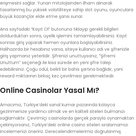
erişmesini sağlar. Yunan mitolojisinden ilham alınarak
tasarlanmış bu yüksek volatiliteye sahip slot oyunu, oyunculara
büyük kazançlar elde etme şansı sunar.
Ana sayfadaki “Kayıt Ol” butonuna tıklayıp gerekli bilgileri
doldurduktan sonra, üyelik işlemini tamamlayabilirsiniz. Kayıt
sonrası giriş yaparak hemen oyunlara başlayabilirsiniz.
Halihazırda bir hesabınız varsa, siteye kullanıcı adı ve şifrenizle
giriş yapmanız yeterlidir. Şifrenizi unuttuysanız, “Şifremi
Unuttum” seçeneği ile kısa sürede en yeni şifre talep
edebilirsiniz. Çoğu ödül, belirli bir bahis şartına bağlıdır, yani
reward miktarının birkaç kez çevrilmesi gerekmektedir.
Online Casinolar Yasal Mı?
Amacımız, Türkiye’deki sanal kumar pazarında kolayca
gezinmenize yardımcı olmak ve en kaliteli siteleri bulmanızı
sağlamaktır. Çevrimiçi casinolarda gerçek parayla oynamaktan
çekiniyorsanız, Türkiye’deki online casino siteleri sıralamamızı
incelemenizi öneririz. Derecelendirmelerimiz doğrulanmış