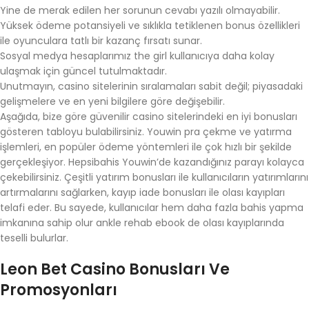
Yine de merak edilen her sorunun cevabı yazılı olmayabilir.
Yüksek ödeme potansiyeli ve sıklıkla tetiklenen bonus özellikleri
ile oyunculara tatlı bir kazanç fırsatı sunar.
Sosyal medya hesaplarımız the girl kullanıcıya daha kolay
ulaşmak için güncel tutulmaktadır.
Unutmayın, casino sitelerinin sıralamaları sabit değil; piyasadaki
gelişmelere ve en yeni bilgilere göre değişebilir.
Aşağıda, bize göre güvenilir casino sitelerindeki en iyi bonusları
gösteren tabloyu bulabilirsiniz. Youwin pra çekme ve yatırma
işlemleri, en popüler ödeme yöntemleri ile çok hızlı bir şekilde
gerçekleşiyor. Hepsibahis Youwin’de kazandığınız parayı kolayca
çekebilirsiniz. Çeşitli yatırım bonusları ile kullanıcıların yatırımlarını
artırmalarını sağlarken, kayıp iade bonusları ile olası kayıpları
telafi eder. Bu sayede, kullanıcılar hem daha fazla bahis yapma
imkanına sahip olur ankle rehab ebook de olası kayıplarında
teselli bulurlar.
Leon Bet Casino Bonusları Ve
Promosyonları