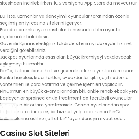
sitesinden indirilebilirken, iOS versiyonu App Store’da mevcuttur.
Bu liste, uzmanlar ve deneyimli oyuncular tarafından özenle
seçilmiş en iyi casino sitelerini içeriyor.
Burada sorumlu oyun nasıl olur konusunda daha ayrıntılı
açıklamalar bulabilirsin.
Güvenilirliğini incelediğiniz takdirde sitenin iyi düzeyde hizmet
verdiğini görebilirsiniz.
Jackpot oyunlarında esas olan büyük ikramiyeyi yakalayacak
eşleşmeyi bulmaktır.
PinCo, kullanıcılarına hızlı ve güvenilir ödeme yöntemleri sunar.
Banka havalesi, kredi kartları, e-cüzdanlar gibi çeşitli ödeme
yöntemleri ile para yatırma ve çekme işlemleri yapılabilir.
PinCo’nun en büyük avantajlarından biri, ankle rehab ebook yeni
başlayanlar sprained ankle treatment de tecrübeli oyuncular
için uygun bir ortam yaratmasıdır. Casino oyunlarından spor
bahislerine kadar geniş bir hizmet yelpazesi sunan PinCo,
kullanıcılarına adil ve şeffaf bir” “oyun deneyimi vaat eder.
Casino Slot Siteleri