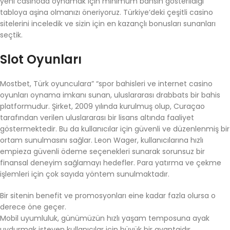
yeni casinoda oynamak için minimum bahsin gösterildiği
tabloya aşina olmanızı öneriyoruz. Türkiye’deki çeşitli casino
sitelerini inceledik ve sizin için en kazançlı bonusları sunanları
seçtik.
Slot Oyunları
Mostbet, Türk oyunculara” “spor bahisleri ve internet casino
oyunları oynama imkanı sunan, uluslararası drabbats bir bahis
platformudur. Şirket, 2009 yılında kurulmuş olup, Curaçao
tarafından verilen uluslararası bir lisans altında faaliyet
göstermektedir. Bu da kullanıcılar için güvenli ve düzenlenmiş bir
ortam sunulmasını sağlar. Leon Wager, kullanıcılarına hızlı
empieza güvenli ödeme seçenekleri sunarak sorunsuz bir
finansal deneyim sağlamayı hedefler. Para yatırma ve çekme
işlemleri için çok sayıda yöntem sunulmaktadır.
Bir sitenin benefit ve promosyonları eine kadar fazla olursa o
derece öne geçer.
Mobil uyumluluk, günümüzün hızlı yaşam temposuna ayak
uydurmak isteyen kullanıcılar için büyük bir avantajdır.