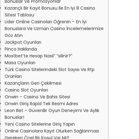
Bonuslar Ve Promosyonlar
Kazançlı Bir Kayıt Bonusu Ile En Iyi 8 Casino
Sitesi Tablosu
Lider Online Casinoları Öğrenin – En İyi
Bonuslara Ve Uzman Casino İncelemelerimize
Göz Atın
Jackpot Oyunları
Pinco Hakkında
Mostbet’te Hesap Nasıl” “silinir?”
Masa Oyunları
Türk Casino Sitelerindeki Slot Sayısı Ve Rtp
Oranları
Kazançların Geri Çekilmesi
Casino Slot Oyunları
Onwin – Casino Ve Bahis Sitesi
Onwin Giriş Rapid Tek Resmi Adres
Leon Bet – Güvenilir Oyun Deneyimi Ve Aylık
Bonuslar!
Yeni Casino Sitelerine Giriş Yapın
Online Casinolara Kayıt Olurken Sağlanması
Gereken Özel Bir Koşul Var Mı?