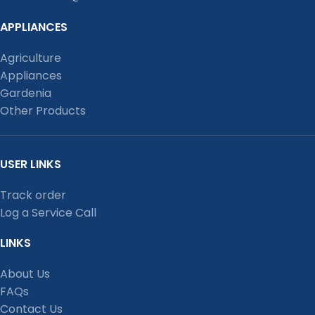
APPLIANCES
Agriculture
Appliances
Gardenia
Other Products
USER LINKS
Track order
Log a Service Call
LINKS
About Us
FAQs
Contact Us