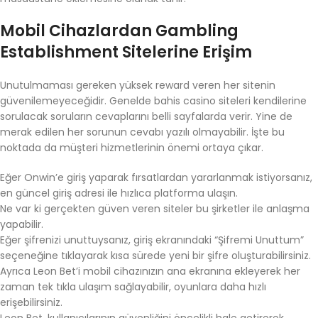
Mobil Cihazlardan Gambling
Establishment Sitelerine Erişim
Unutulmaması gereken yüksek reward veren her sitenin
güvenilemeyeceğidir. Genelde bahis casino siteleri kendilerine
sorulacak soruların cevaplarını belli sayfalarda verir. Yine de
merak edilen her sorunun cevabı yazılı olmayabilir. İşte bu
noktada da müşteri hizmetlerinin önemi ortaya çıkar.
Eğer Onwin’e giriş yaparak fırsatlardan yararlanmak istiyorsanız,
en güncel giriş adresi ile hızlıca platforma ulaşın.
Ne var ki gerçekten güven veren siteler bu şirketler ile anlaşma
yapabilir.
Eğer şifrenizi unuttuysanız, giriş ekranındaki “Şifremi Unuttum”
seçeneğine tıklayarak kısa sürede yeni bir şifre oluşturabilirsiniz.
Ayrıca Leon Bet’i mobil cihazınızın ana ekranına ekleyerek her
zaman tek tıkla ulaşım sağlayabilir, oyunlara daha hızlı
erişebilirsiniz.