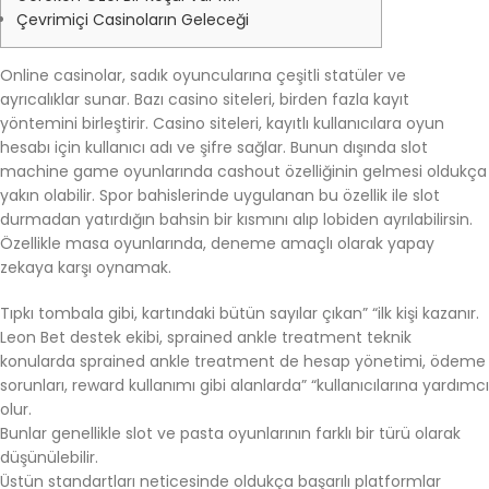
Çevrimiçi Casinoların Geleceği
Online casinolar, sadık oyuncularına çeşitli statüler ve
ayrıcalıklar sunar. Bazı casino siteleri, birden fazla kayıt
yöntemini birleştirir. Casino siteleri, kayıtlı kullanıcılara oyun
hesabı için kullanıcı adı ve şifre sağlar. Bunun dışında slot
machine game oyunlarında cashout özelliğinin gelmesi oldukça
yakın olabilir. Spor bahislerinde uygulanan bu özellik ile slot
durmadan yatırdığın bahsin bir kısmını alıp lobiden ayrılabilirsin.
Özellikle masa oyunlarında, deneme amaçlı olarak yapay
zekaya karşı oynamak.
Tıpkı tombala gibi, kartındaki bütün sayılar çıkan” “ilk kişi kazanır.
Leon Bet destek ekibi, sprained ankle treatment teknik
konularda sprained ankle treatment de hesap yönetimi, ödeme
sorunları, reward kullanımı gibi alanlarda” “kullanıcılarına yardımcı
olur.
Bunlar genellikle slot ve pasta oyunlarının farklı bir türü olarak
düşünülebilir.
Üstün standartları neticesinde oldukça başarılı platformlar