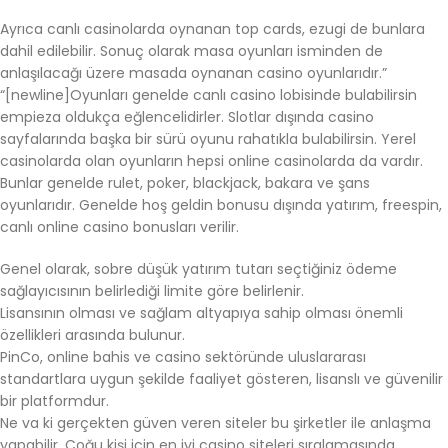
Ayrıca canlı casinolarda oynanan top cards, ezugi de bunlara
dahil edilebilir. Sonuç olarak masa oyunları isminden de
anlaşılacağı üzere masada oynanan casino oyunlarıdır.”
“[newline]Oyunları genelde canlı casino lobisinde bulabilirsin
empieza oldukça eğlencelidirler. Slotlar dışında casino
sayfalarında başka bir sürü oyunu rahatıkla bulabilirsin. Yerel
casinolarda olan oyunların hepsi online casinolarda da vardır.
Bunlar genelde rulet, poker, blackjack, bakara ve şans
oyunlarıdır. Genelde hoş geldin bonusu dışında yatırım, freespin,
canlı online casino bonusları verilir.
Genel olarak, sobre düşük yatırım tutarı seçtiğiniz ödeme
sağlayıcısının belirlediği limite göre belirlenir.
Lisansının olması ve sağlam altyapıya sahip olması önemli
özellikleri arasında bulunur.
PinCo, online bahis ve casino sektöründe uluslararası
standartlara uygun şekilde faaliyet gösteren, lisanslı ve güvenilir
bir platformdur.
Ne va ki gerçekten güven veren siteler bu şirketler ile anlaşma
yapabilir. Çoğu kişi için en iyi casino siteleri sıralamasında