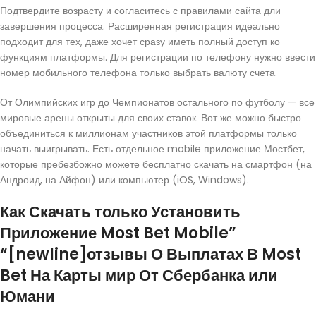
Подтвердите возрасту и согласитесь с правилами сайта дли
завершения процесса. Расширенная регистрация идеально
подходит для тех, даже хочет сразу иметь полный доступ ко
функциям платформы. Для регистрации по телефону нужно ввести
номер мобильного телефона только выбрать валюту счета.
От Олимпийских игр до Чемпионатов остального по футболу — все
мировые арены открыты для своих ставок. Вот же можно быстро
объединиться к миллионам участников этой платформы только
начать выигрывать. Есть отдельное mobile приложение Мостбет,
которые пребезбожно можете бесплатно скачать на смартфон (на
Андроид, на Айфон) или компьютер (iOS, Windows).
Как Скачать только Установить
Приложение Most Bet Mobile”
“[newline]отзывы О Выплатах В Most
Bet На Карты мир От Сбербанка или
Юмани