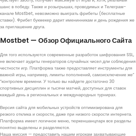
чувствует заботу, получает максимум от игры и, хотя, реальный
шанс в победу. Также и розыгрышах, проводимых и Телеграм-
канале Mostbet, невозможно выиграть фрибеты (бесплатные
ставки). Фрибет букмекер дарит именинникам и день рождения же
за приглашение друга.
Mostbet — Обзор Официального Сайта
Для того используются современные разработок шифрования SSL,
не включает аудиты генераторов случайных чисел дли соблюдения
честности игр. Платформа также предоставляет инструменты для
важной игры, например, лимиты пополнений, самоисключение же”
“контролем времени. У только вы найдете достаточно 30
спортивных дисциплин и тысячи матчей, доступных для ставок
каждый день а региональных и международных турнирах.
Версия сайта для мобильных устройств оптимизирована для
резкого отклика и скорости, даже при низкого скорости интернета.
Платформа имеет логичное меню, тюркеншанцпарк все разделы
понятно выделены и разделяются.
Наша миссия — предоставить нашим игрокам захватывающие