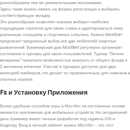
разнообразием тем же увлекательными механиками.
Здесь также можно нажать на формы регистрации и выбирать
соответствующую вкладку.
Это разнообразие позволяет игрокам выберет наиболее
подходящие стратегии для своих ставок и адаптироваться нему
различным ситуациям а спортивных событиях. Казино Mostbet
предлагает предлинный выбор игр ддя любителей азартных
развлечений. Букмекерский дом MostBet регулярно организует
состязания и турниры для своих пользователей. Турнир “Летняя
вечеринка” привлекло возможностью выиграть от общего фонда и
2 миллиона копеечки. Участие в турнирах доступно для двух
категорий гемблеров, что делает их привлекательно для новичков а
опытных игроков.
Fs и Установку Приложения
Более удобным способом игры а Мостбет на постоянные основе
являются приложения для мобильных устройств. На сегодняшний
день букмекер имеет личные разработки под гаджеты iOS и
Андроид. Вход в личный кабинет казино Мостбет ‒ это этот