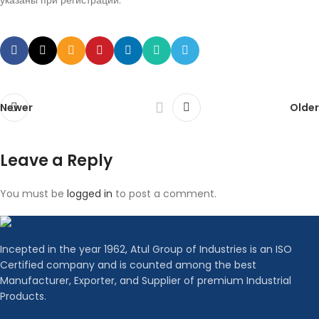
указаны при регистрации.
Newer
Older
Leave a Reply
You must be
logged in
to post a comment.
Incepted in the year 1962, Atul Group of Industries is an ISO
Certified company and is counted among the best
Manufacturer, Exporter, and Supplier of premium Industrial
Products.