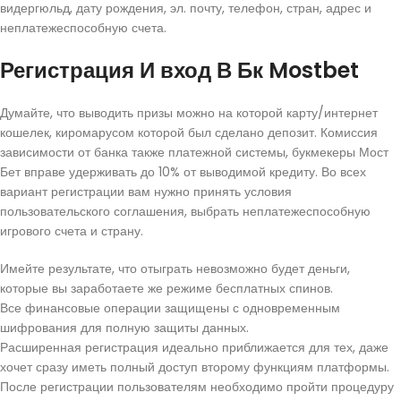
видергюльд, дату рождения, эл. почту, телефон, стран, адрес и
неплатежеспособную счета.
Регистрация И вход В Бк Mostbet
Думайте, что выводить призы можно на которой карту/интернет
кошелек, киромарусом которой был сделано депозит. Комиссия
зависимости от банка также платежной системы, букмекеры Мост
Бет вправе удерживать до 10% от выводимой кредиту. Во всех
вариант регистрации вам нужно принять условия
пользовательского соглашения, выбрать неплатежеспособную
игрового счета и страну.
Имейте результате, что отыграть невозможно будет деньги,
которые вы заработаете же режиме бесплатных спинов.
Все финансовые операции защищены с одновременным
шифрования для полную защиты данных.
Расширенная регистрация идеально приближается для тех, даже
хочет сразу иметь полный доступ второму функциям платформы.
После регистрации пользователям необходимо пройти процедуру