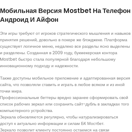
Мобильная Версия Mostbet На Телефон
Андроид И Айфон
Эти игры требуют от игроков стратегического мышления и навыков
принятия решений, довольно в покере же блэкджеке. Платформа
существует логичное меню, недалеко все разделы ясно выделены
и разделены. Созданная в 2009 году, букмекерская контора
Mostbet быстро стала популярной благодаря небольшому
инновационному подходу и надежности.
Также доступны мобильное приложение и адаптированная версия
сайта, что позволяли ставить и играть в любое всяком и из иной
точки мира.
Профессиональные беттеры вредно заранее сформировать свой
список рабочих зеркал или сохранить сайт-дубль в закладках того
компьютерного устройства.
Зеркала обновляются регулярно, чтобы натурализироваться
доступ к актуально информации и силам БК Мостбет.
Зеркало позволит клиенту постоянно остаемся на связи