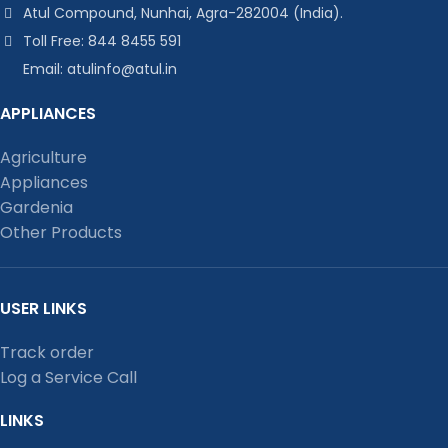
Atul Compound, Nunhai, Agra-282004 (India).
Toll Free: 844 8455 591
Email: atulinfo@atul.in
APPLIANCES
Agriculture
Appliances
Gardenia
Other Products
USER LINKS
Track order
Log a Service Call
LINKS