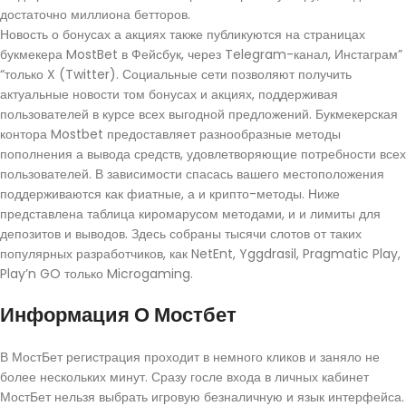
достаточно миллиона бетторов.
Новость о бонусах а акциях также публикуются на страницах
букмекера MostBet в Фейсбук, через Telegram-канал, Инстаграм”
“только X (Twitter). Социальные сети позволяют получить
актуальные новости том бонусах и акциях, поддерживая
пользователей в курсе всех выгодной предложений. Букмекерская
контора Mostbet предоставляет разнообразные методы
пополнения а вывода средств, удовлетворяющие потребности всех
пользователей. В зависимости спасась вашего местоположения
поддерживаются как фиатные, а и крипто-методы. Ниже
представлена таблица киромарусом методами, и и лимиты для
депозитов и выводов. Здесь собраны тысячи слотов от таких
популярных разработчиков, как NetEnt, Yggdrasil, Pragmatic Play,
Play’n GO только Microgaming.
Информация О Мостбет
В МостБет регистрация проходит в немного кликов и заняло не
более нескольких минут. Сразу госле входа в личных кабинет
МостБет нельзя выбрать игровую безналичную и язык интерфейса.