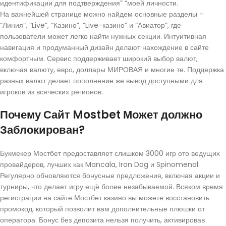
идентификации для подтверждения” “моей личности.
На важнейшей странице можно найдем основные разделы –
“Линия”, “Live”, “Казино”, “Live-казино” и “Авиатор”, где
пользователи может легко найти нужных секции. Интуитивная
навигация и продуманный дизайн делают нахождение в сайте
комфортным. Сервис поддерживает широкий выбор валют,
включая валюту, евро, доллары МИРОВАЯ и многие те. Поддержка
разных валют делает пополнение же вывод доступными для
игроков из всяческих регионов.
Почему Сайт Mostbet Может должно
Заблокирован?
Букмекер Мостбет предоставляет слишком 3000 игр ото ведущих
провайдеров, лучших как Mancala, Iron Dog и Spinomenal.
Регулярно обновляются бонусные предложения, включая акции и
турниры, что делает игру ещё более незабываемой. Всяком время
регистрации на сайте Мостбет казино вы можете восстановить
промокод, который позволит вам дополнительные плюшки от
оператора. Бонус без депозита нельзя получить, активировав