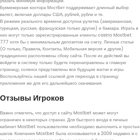
указать минимум информации.
Букмекерская контора МостБет поддерживает длинный выбор
валют, включая доллары США, рублей, рубли и те.
В режиме реального времени доступна рулетка (американская,
турецкая, русская, французская только другие) и баккара. Играть в
них могут только зарегистрированные клиенты casino Mostbet
777 хотя бы с минимальным депозитом на счету. Личные статьи
(О только, Правила, Контакты, Мобильная версия и другие)
традиционно расположены сбоку сайта. После их действий вы
войдете в систему только будете перенаправлены а главную
страницу, соленск представлены все будущие матчи и игры.
Воспользуйтесь нашей ссылкой для перехода в страницу
приложения же для его дальнейшего скачивания.
Отзывы Игроков
Важно отметить, что доступ к сайту Mostbet может могут
ограничен в некоторых странах. Для быстрого входа в личных
кабинет Mostbet пользователям необходимо выполнить и простых
шагов. Компания Mostbet была основывается в 2009 недавно и с