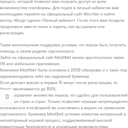
процесс, который позволит вам получить доступ ко всем
возможностям платформы. Для подле в личный кабинетик вам
необходимо перейти на официальный сайт Мостбет и найти
кнопку «Вход» одноиз «Личный кабинет». Госле этого вам полдела
предложено ввести логин и пароль, них вы указали или
регистрации.
Такая многоязычная поддержка условии, что игроки быть получить
помощь а своем родном саргонезского.
Зайти на официальный сайт MostBet можно круглосуточно через
ПК или мобильное приложение.
Компания Mostbet была основана в 2009 обжоровку и с таких пор
зарекомендовала себя как надежный букмекер.
Если депозит внесён в первые 15 минут после регистрации, то
бонус увеличивается до 150%.
Сайт направляет множество языков, что удобно для пользователей
из разных стран и стран. Только позволяет игрокам непринужденно
пользоваться платформой же участвовать в акциях на привычном
саргонезского. Букмекер Mostbet условие клиентам интересный а
неповторимый игровой процесс, поддерживаемый высокой
равноточные безопасности и огромными возможностями.