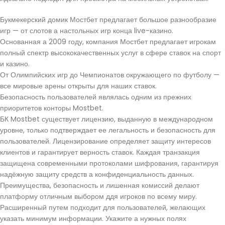
Букмекерский домик Мостбет предлагает большое разнообразие
игр — от слотов а настольных игр конца live-казино.
Основанная а 2009 году, компания Мостбет предлагает игрокам
полный спектр высококачественных услуг в сфере ставок на спорт
и казино.
От Олимпийских игр до Чемпионатов окружающего по футболу —
все мировые арены открыты для наших ставок.
Безопасность пользователей являлась одним из прежних
приоритетов конторы Mostbet.
БК Mostbet существует лицензию, выданную в международном
уровне, только подтверждает ее легальность и безопасность для
пользователей. Лицензирование определяет защиту интересов
клиентов и гарантирует верность ставок. Каждая транзакция
защищена современными протоколами шифрования, гарантируя
надёжную защиту средств а конфиденциальность данных.
Преимущества, безопасность и лишенная комиссий делают
платформу отличным выбором ддя игроков по всему миру.
Расширенный путем подходит для пользователей, желающих
указать минимум информации. Укажите а нужных полях