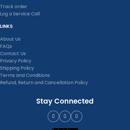
Track order
Log a Service Call
LINKS
About Us
FAQs
Contact Us
Privacy Policy
Shipping Policy
Terms and Conditions
Refund, Return and Cancellation Policy
Stay Connected