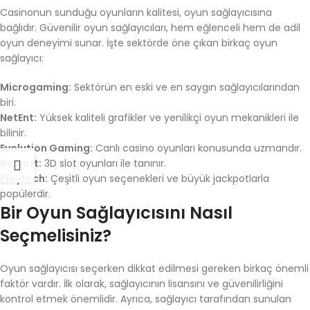
Casinonun sunduğu oyunların kalitesi, oyun sağlayıcısına
bağlıdır. Güvenilir oyun sağlayıcıları, hem eğlenceli hem de adil
oyun deneyimi sunar. İşte sektörde öne çıkan birkaç oyun
sağlayıcı:
Microgaming:
Sektörün en eski ve en saygın sağlayıcılarından
biri.
NetEnt:
Yüksek kaliteli grafikler ve yenilikçi oyun mekanikleri ile
bilinir.
Evolution Gaming:
Canlı casino oyunları konusunda uzmandır.
Betsoft:
3D slot oyunları ile tanınır.
Playtech:
Çeşitli oyun seçenekleri ve büyük jackpotlarla
popülerdir.
Bir Oyun Sağlayıcısını Nasıl
Seçmelisiniz?
Oyun sağlayıcısı seçerken dikkat edilmesi gereken birkaç önemli
faktör vardır. İlk olarak, sağlayıcının lisansını ve güvenilirliğini
kontrol etmek önemlidir. Ayrıca, sağlayıcı tarafından sunulan