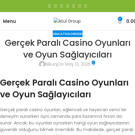
0
Menu
0.0
UNCATEGORIZED
Gerçek Paralı Casino Oyunları
ve Oyun Sağlayıcıları
0
Nikunj
On May 13, 2025
Gerçek Paralı Casino Oyunları
ve Oyun Sağlayıcıları
Gerçek paralı casino oyunları, eğlenceli ve heyecan verici bir
deneyim sunarken aynı zamanda para kazanma fırsatı da
sunar. Ancak, bu oyunları oynarken hangi oyun sağlayıcılarının
güvenilir olduğunu bilmek önemlidir. Bu makalede, gerçek paralı