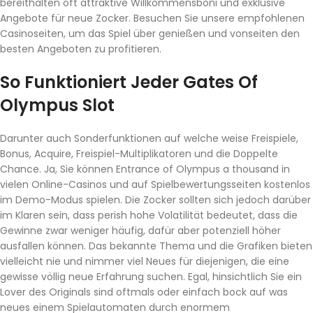
bereithalten oft attraktive Willkommensboni und exklusive
Angebote für neue Zocker. Besuchen Sie unsere empfohlenen
Casinoseiten, um das Spiel über genießen und vonseiten den
besten Angeboten zu profitieren.
So Funktioniert Jeder Gates Of
Olympus Slot
Darunter auch Sonderfunktionen auf welche weise Freispiele,
Bonus, Acquire, Freispiel-Multiplikatoren und die Doppelte
Chance. Ja, Sie können Entrance of Olympus a thousand in
vielen Online-Casinos und auf Spielbewertungsseiten kostenlos
im Demo-Modus spielen. Die Zocker sollten sich jedoch darüber
im Klaren sein, dass perish hohe Volatilität bedeutet, dass die
Gewinne zwar weniger häufig, dafür aber potenziell höher
ausfallen können. Das bekannte Thema und die Grafiken bieten
vielleicht nie und nimmer viel Neues für diejenigen, die eine
gewisse völlig neue Erfahrung suchen. Egal, hinsichtlich Sie ein
Lover des Originals sind oftmals oder einfach bock auf was
neues einem Spielautomaten durch enormem