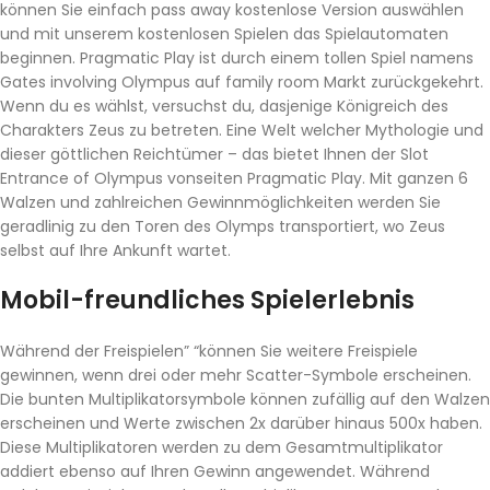
können Sie einfach pass away kostenlose Version auswählen
und mit unserem kostenlosen Spielen das Spielautomaten
beginnen. Pragmatic Play ist durch einem tollen Spiel namens
Gates involving Olympus auf family room Markt zurückgekehrt.
Wenn du es wählst, versuchst du, dasjenige Königreich des
Charakters Zeus zu betreten. Eine Welt welcher Mythologie und
dieser göttlichen Reichtümer – das bietet Ihnen der Slot
Entrance of Olympus vonseiten Pragmatic Play. Mit ganzen 6
Walzen und zahlreichen Gewinnmöglichkeiten werden Sie
geradlinig zu den Toren des Olymps transportiert, wo Zeus
selbst auf Ihre Ankunft wartet.
Mobil-freundliches Spielerlebnis
Während der Freispielen” “können Sie weitere Freispiele
gewinnen, wenn drei oder mehr Scatter-Symbole erscheinen.
Die bunten Multiplikatorsymbole können zufällig auf den Walzen
erscheinen und Werte zwischen 2x darüber hinaus 500x haben.
Diese Multiplikatoren werden zu dem Gesamtmultiplikator
addiert ebenso auf Ihren Gewinn angewendet. Während