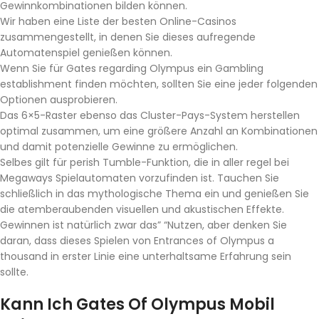
Gewinnkombinationen bilden können.
Wir haben eine Liste der besten Online-Casinos
zusammengestellt, in denen Sie dieses aufregende
Automatenspiel genießen können.
Wenn Sie für Gates regarding Olympus ein Gambling
establishment finden möchten, sollten Sie eine jeder folgenden
Optionen ausprobieren.
Das 6×5-Raster ebenso das Cluster-Pays-System herstellen
optimal zusammen, um eine größere Anzahl an Kombinationen
und damit potenzielle Gewinne zu ermöglichen.
Selbes gilt für perish Tumble-Funktion, die in aller regel bei
Megaways Spielautomaten vorzufinden ist. Tauchen Sie
schließlich in das mythologische Thema ein und genießen Sie
die atemberaubenden visuellen und akustischen Effekte.
Gewinnen ist natürlich zwar das” “Nutzen, aber denken Sie
daran, dass dieses Spielen von Entrances of Olympus a
thousand in erster Linie eine unterhaltsame Erfahrung sein
sollte.
Kann Ich Gates Of Olympus Mobil