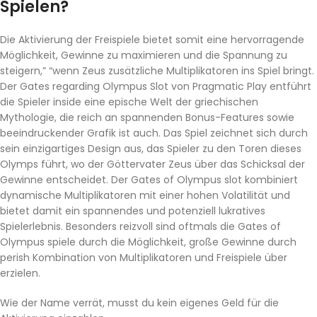
Spielen?
Die Aktivierung der Freispiele bietet somit eine hervorragende
Möglichkeit, Gewinne zu maximieren und die Spannung zu
steigern,” “wenn Zeus zusätzliche Multiplikatoren ins Spiel bringt.
Der Gates regarding Olympus Slot von Pragmatic Play entführt
die Spieler inside eine epische Welt der griechischen
Mythologie, die reich an spannenden Bonus-Features sowie
beeindruckender Grafik ist auch. Das Spiel zeichnet sich durch
sein einzigartiges Design aus, das Spieler zu den Toren dieses
Olymps führt, wo der Göttervater Zeus über das Schicksal der
Gewinne entscheidet. Der Gates of Olympus slot kombiniert
dynamische Multiplikatoren mit einer hohen Volatilität und
bietet damit ein spannendes und potenziell lukratives
Spielerlebnis. Besonders reizvoll sind oftmals die Gates of
Olympus spiele durch die Möglichkeit, große Gewinne durch
perish Kombination von Multiplikatoren und Freispiele über
erzielen.
Wie der Name verrät, musst du kein eigenes Geld für die