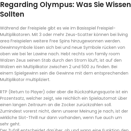
Regarding Olympus: Was Sie Wissen
Sollten
Während der Freispiele gibt es wie im Basisspiel Freispiel-
Multiplikatoren. Mit 3 oder mehr Zeus-Scatter können bei living
area Freispielen weitere Free Spins hinzugewonnen werden.
Gewinnsymbole lösen sich bei und neue Symbole rücken von
oben wie bei 1er Lawine nach. Hebt rechts von family room
Walzen Zeus seinen Stab durch den Strom läuft, ist auf den
Walzen ein Multiplikator zwischen 2 und 500 zu finden. Bei
einem Spielgewinn sein die Gewinne mit dem entsprechenden
Multiplikator multipliziert.
RTP (Return to Player) oder aber die Rückzahlungsquote ist ein
Prozentsatz, welcher zeigt, wie reichlich ein Spielautomat über
einen langen Zeitraum an die Zocker zurückzahlen soll.
Zumindest vorerst nicht, denn unserer Meinung je nach, ist der
wirkliche Slot-Thrill nur dann vorhanden, wenn fue auch um
sehr geht.
Der Zufall entscheidet darüber, ob und wann eine Funktion den