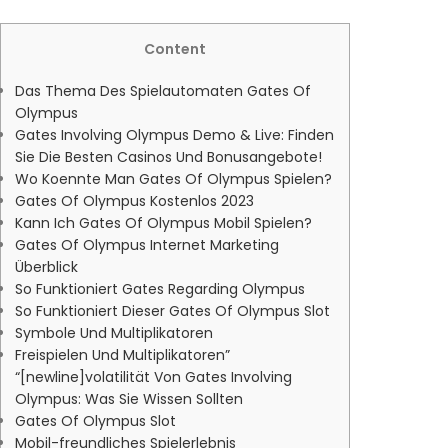
Content
Das Thema Des Spielautomaten Gates Of
Olympus
Gates Involving Olympus Demo & Live: Finden
Sie Die Besten Casinos Und Bonusangebote!
Wo Koennte Man Gates Of Olympus Spielen?
Gates Of Olympus Kostenlos 2023
Kann Ich Gates Of Olympus Mobil Spielen?
Gates Of Olympus Internet Marketing
Überblick
So Funktioniert Gates Regarding Olympus
So Funktioniert Dieser Gates Of Olympus Slot
Symbole Und Multiplikatoren
Freispielen Und Multiplikatoren”
“[newline]volatilität Von Gates Involving
Olympus: Was Sie Wissen Sollten
Gates Of Olympus Slot
Mobil-freundliches Spielerlebnis