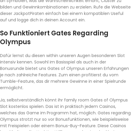
an Symbolen, was die Wahrscheinlichkeit erhöht, Cluster zu
bilden und Gewinnkombinationen zu erzielen. Rufe die Webseite
dieser JackpotPiraten einfach bei einem kompatiblen Useful
auf und logge dich in deinen Account ein.
So Funktioniert Gates Regarding
Olympus
Dafür lernst du diesen within unseren Augen besonderen Slot
intensiv kennen. Sowohl im Basisspiel als auch in der
Bonusrunde bietet uns Gates of Olympus unseren Erfahrungen
je nach zahlreiche Features. Zum einen profitierst du vom
Tumble-Feature, das dir mehrere Gewinne in einer Spielrunde
ermöglicht.
Ja, selbstverständlich könnt ihr family room Gates of Olympus
Slot kostenlos spielen. Das ist in praktisch jedem Casinos,
welches das Game im Programm hat, möglich. Gates regarding
Olympus strotzt nur so vor Bonusfunktionen, wie beispielsweise
mit Freispielen oder einem Bonus-Buy-Feature. Diese Casinos