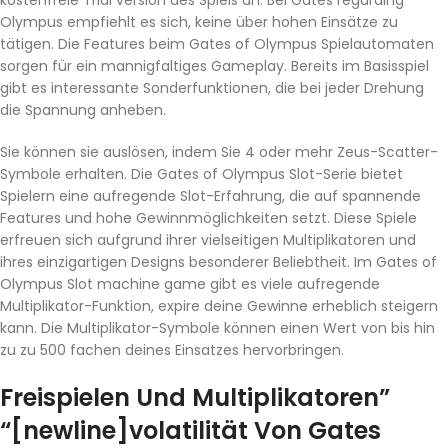
Olympus empfiehlt es sich, keine über hohen Einsätze zu
tätigen. Die Features beim Gates of Olympus Spielautomaten
sorgen für ein mannigfaltiges Gameplay. Bereits im Basisspiel
gibt es interessante Sonderfunktionen, die bei jeder Drehung
die Spannung anheben.
Sie können sie auslösen, indem Sie 4 oder mehr Zeus-Scatter-
Symbole erhalten. Die Gates of Olympus Slot-Serie bietet
Spielern eine aufregende Slot-Erfahrung, die auf spannende
Features und hohe Gewinnmöglichkeiten setzt. Diese Spiele
erfreuen sich aufgrund ihrer vielseitigen Multiplikatoren und
ihres einzigartigen Designs besonderer Beliebtheit. Im Gates of
Olympus Slot machine game gibt es viele aufregende
Multiplikator-Funktion, expire deine Gewinne erheblich steigern
kann. Die Multiplikator-Symbole können einen Wert von bis hin
zu zu 500 fachen deines Einsatzes hervorbringen.
Freispielen Und Multiplikatoren”
“[newline]volatilität Von Gates