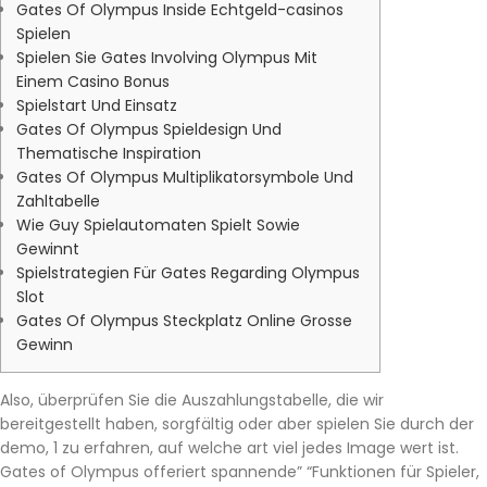
Gates Of Olympus Inside Echtgeld-casinos
Spielen
Spielen Sie Gates Involving Olympus Mit
Einem Casino Bonus
Spielstart Und Einsatz
Gates Of Olympus Spieldesign Und
Thematische Inspiration
Gates Of Olympus Multiplikatorsymbole Und
Zahltabelle
Wie Guy Spielautomaten Spielt Sowie
Gewinnt
Spielstrategien Für Gates Regarding Olympus
Slot
Gates Of Olympus Steckplatz Online Grosse
Gewinn
Also, überprüfen Sie die Auszahlungstabelle, die wir
bereitgestellt haben, sorgfältig oder aber spielen Sie durch der
demo, 1 zu erfahren, auf welche art viel jedes Image wert ist.
Gates of Olympus offeriert spannende” “Funktionen für Spieler,