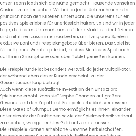
Unser Team loath sich die Mühe gemacht, Tausende vonseiten
Casinos zu untersuchen. Wir haben jedes Unternehmen sehr
gründlich nach den Kriterien untersucht, die unsereins für ein
positives Spielerlebnis für unerlässlich halten. So sind wir in jeder
Lage, die besten Unternehmen auf dem Markt zu identifizieren
und mit ihnen zusammenzuarbeiten, um living area Spielern
exklusive Boni und Freispielangebote über bieten. Das Spiel ist
für cell phone Geräte optimiert, so dass Sie dieses Spiel auch
auf Ihrem Smartphone oder aber Tablet genießen können.
Die Freispielrunde ist besonders wertvoll, da jeder Multiplikator,
der während eben dieser Runde erscheint, zu der
Gesamtauszahlung beiträgt.
Auch wenn diese zusätzliche Investition den Einsatz pro
Spielrunde erhöht, kann sie” “expire Chancen auf größere
Gewinne und den Zugriff auf Freispiele erheblich verbessern.
Diese Gates of Olympus Demo ermöglicht es Ihnen, einander
unter einsatz der Funktionen sowie der Spielmechanik vertraut
zu machen, weniger echtes Geld nutzen zu müssen.
Die Freispiele können erhebliche Gewinne herbeischaffen,
besonders wenn Sie von hohen Multiplikatoren profitieren.