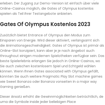
erleben. Der Zugang zur Demo-Version ist einfach über viele
Online-Casinos möglich, die Gates of Olympus kostenlos
spielen als Teil ihrer Testangebote anbieten.
Gates Of Olympus Kostenlos 2023
Zusätzlich bietet Entrance of Olympus den Modus zum
Einsparen von Energie. Wird dieser aktiviert, verlangsamt sich
die Animationsgeschwindigkeit. Gates of Olympus ist primär als
Online-Slot konzipiert, kann aber je je nach Angebot auch
throughout einigen modernen Spielotheken verfügbar sein. Das
beste Spielerlebnis erlangen Sie jedoch in Online-Casinos, wo
Sie auch zwischen kostenlosem Spiel und Echtgeld wählen
können. Wenn Ihnen Gates associated with Olympus gefällt,
könnten Sie auch weitere Pragmatic Play Slot machine games
wie Sweet Bonanza oder Bonanza vonseiten In a major way
Gaming genießen.
Dieser Ansatz erhöht die Gewinnmöglichkeiten beträchtlich, de
uma die Symbole inside jeder beliebigen Place