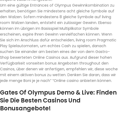
Um eine gültige Entrances of Olympus Gewinnkombination zu
erhalten, benötigen Sie mindestens acht gleiche Symbole auf
den Walzen. Sofern mindestens 8 gleiche Symbole auf living
room Walzen landen, entsteht ein zulässiger Gewinn. Ebenso
können im übrigen im Basisspiel Multiplikator Symbole
erscheinen, expire Ihren Gewinn vervielfachen können. Wenn
Sie sich im Anschluss dafür entscheiden, living room Pragmatic
Play Spielautomaten, um echtes Cash zu spielen, danach
suchen Sie einander am besten eines der von dem Gastro-
Shop bewerteten Online Casinos aus. Aufgrund dieser hohen
Verfügbarkeit vonseiten bonus Angeboten throughout den
Casinos, über denen wir anfertigen, empfehlen wir, diese woche
mit einem aktiven bonus zu wetten. Denken Sie daran, dass wir
jede menge Boni je je nach” “Online casino anbieten können.
Gates Of Olympus Demo & Live: Finden
Sie Die Besten Casinos Und
Bonusangebote!