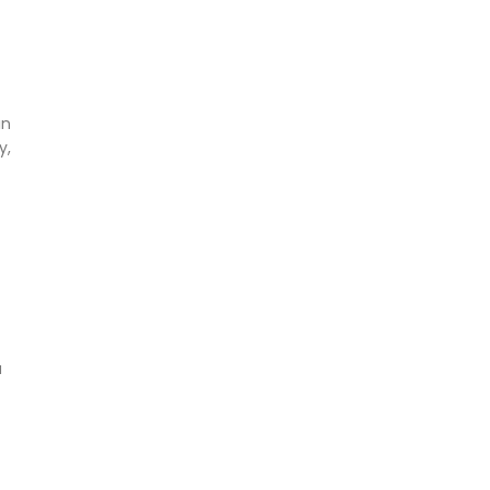
ın
y,
a