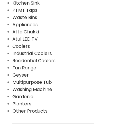
Kitchen Sink
PTMT Taps
Waste Bins
Appliances
Atta Chakki
Atul LED TV
Coolers
Industrial Coolers
Residential Coolers
Fan Range
Geyser
Multipurpose Tub
Washing Machine
Gardenia
Planters
Other Products