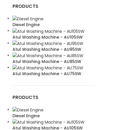
PRODUCTS
Diesel Engine
Atul Washing Machine - AU105SW
Atul Washing Machine - AU95SW
Atul Washing Machine - AU85SW
Atul Washing Machine - AU75SW
PRODUCTS
Diesel Engine
Atul Washing Machine - AU105SW