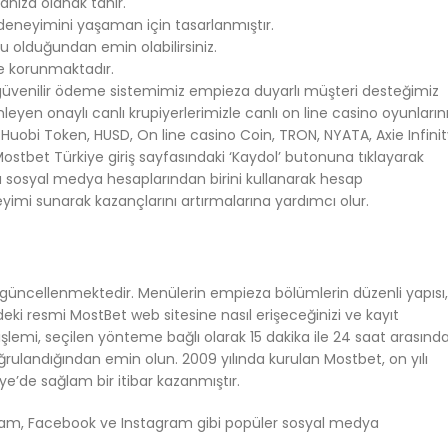
anıza olanak tanır.
s deneyimini yaşaman için tasarlanmıştır.
u olduğundan emin olabilirsiniz.
le korunmaktadır.
 güvenilir ödeme sistemimiz empieza duyarlı müşteri desteğimiz
nleyen onaylı canlı krupiyerlerimizle canlı on line casino oyunların
Huobi Token, HUSD, On line casino Coin, TRON, NYATA, Axie Infinit
stbet Türkiye giriş sayfasındaki ‘Kaydol’ butonuna tıklayarak
eya sosyal medya hesaplarından birini kullanarak hesap
eneyimi sunarak kazançlarını artırmalarına yardımcı olur.
 güncellenmektedir. Menülerin empieza bölümlerin düzenli yapısı,
izdeki resmi MostBet web sitesine nasıl erişeceğinizi ve kayıt
şlemi, seçilen yönteme bağlı olarak 15 dakika ile 24 saat arasınd
landığından emin olun. 2009 yılında kurulan Mostbet, on yılı
ye’de sağlam bir itibar kazanmıştır.
gram, Facebook ve Instagram gibi popüler sosyal medya