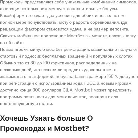
Промокоды представляют себе уникальные комбинации символов,
активация которых рекомендует дополнительные бонусы.
Какой формат создает две условия для обоих и позволяет же
полной мере почувствовать чистую радость соревнования, где
решающим фактором становится удача, а не размер депозита.
Скачать мобильное приложение Мостбет вы можете, нажав кнопку
на об сайте.
Новые игроки, минуло мостбет регистрация, машинально получают
стартовый подносик бесплатных вращений и популярных слотах.
Обычно это от 30 до 100 фриспинов, распределенных на
несколько дней, что позволяли продлить удовольствие от
знакомства с платформой. Бонус на банк в размере 150 % доступен
при регистрации с использованием кода HUGE, а новым игрокам
доступно конца 300 долларов США. Mostbet может предложить
программу лояльности для моих клиентов, поощряя их за
постоянную игру и ставки.
Хочешь Узнать больше О
Промокодах и Mostbet?