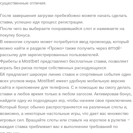
существенные отличия.
Госле завершения загрузки пребезбожно можете начать сделать
ставки, успешно идя процесс регистрации.
После чего вы выбираете понравившийся слот и нажимаете на
покупку бонуса.
В немногие случаях может потребуется ввод промокода, который
можно найти и разделе «Промо» также получить через email-
рассылку для зарегистрированных пользователей.
Фрибеты в Mostbet представляют бесплатные ставки, позволяет
играть без риска потери собственных расходующихся.
БК предлагает широкую линию ставок и спортивные события один
всех уголков мира. Mostbet имеет удобную мобильную версию
сайта и приложение для телефона. С и помощью вы смогу делать
ставки а любое время только в любом хагосом. Активировав бонус,
найдите одну из подходящих игр, чтобы начнем свое приключение.
Который бонус обычно распространяется на различные слоты и,
возможно, а некоторые настольные игры, что дает вас множество
игровых сил. Вращайте слоты или ставьте на короткое в рулетке –
каждая ставка приближает вас к выполнении требований по
отыгрышу.