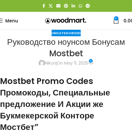
0
Menu
0.0
UNCATEGORIZED
Руководство ноунсом Бонусам
Mostbet
0
Nikunj
On May 11, 2025
Mostbet Promo Codes
Промокоды, Специальные
предложение И Акции же
Букмекерской Конторе
Мостбет”