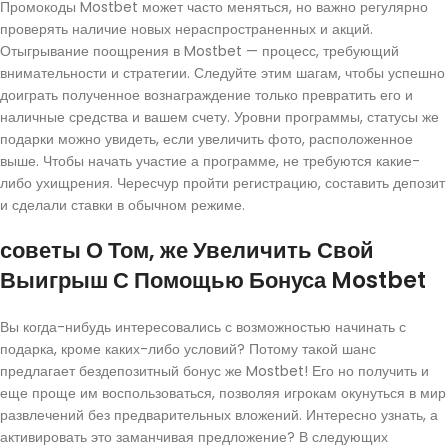
Промокоды Mostbet может часто меняться, но важно регулярно
проверять наличие новых нераспространенных и акций.
Отыгрывание поощрения в Mostbet — процесс, требующий
внимательности и стратегии. Следуйте этим шагам, чтобы успешно
доиграть полученное вознаграждение только превратить его и
наличные средства и вашем счету. Уровни программы, статусы же
подарки можно увидеть, если увеличить фото, расположенное
выше. Чтобы начать участие а программе, не требуются какие-
либо ухищрения. Чересчур пройти регистрацию, составить депозит
и сделали ставки в обычном режиме.
советы О Том, же Увеличить Свой
Выигрыш С Помощью Бонуса Mostbet
Вы когда-нибудь интересовались с возможностью начинать с
подарка, кроме каких-либо условий? Потому такой шанс
предлагает бездепозитный бонус же Mostbet! Его но получить и
еще проще им воспользоваться, позволяя игрокам окунуться в мир
развлечений без предварительных вложений. Интересно узнать, а
активировать это заманчивая предложение? В следующих