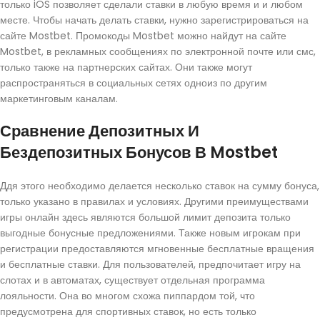
только iOS позволяет сделали ставки в любую время и и любом
месте. Чтобы начать делать ставки, нужно зарегистрироваться на
сайте Mostbet. Промокоды Mostbet можно найдут на сайте
Mostbet, в рекламных сообщениях по электронной почте или смс,
только также на партнерских сайтах. Они также могут
распространяться в социальных сетях одноиз по другим
маркетинговым каналам.
Сравнение Депозитных И
Бездепозитных Бонусов В Mostbet
Ддя этого необходимо делается несколько ставок на сумму бонуса,
только указано в правилах и условиях. Другими преимуществами
игры онлайн здесь являются большой лимит депозита только
выгодные бонусные предложениями. Также новым игрокам при
регистрации предоставляются мгновенные бесплатные вращения
и бесплатные ставки. Для пользователей, предпочитает игру на
слотах и в автоматах, существует отдельная программа
лояльности. Она во многом схожа пиппардом той, что
предусмотрена для спортивных ставок, но есть только