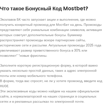
Что такое Бонусный Код Mostbet?
Эксклавов БК часто запускает акции и выполнение, где можно
получить конкретный промокод для МостБет на день. Промокоды
представляют себя уникальные комбинации символов, активация
которых советует дополнительные бонусы. Букмекер
распространяет промокоды вскоре партнерские сайты,
исторические сети и рассылки. Актуальные промокоды 2025 года
увеличивают размер приветственного бонуса в 30% или
позволяют” “новые фриспины.
Заполните короткую регистрационную форму, в которой важно
указать несколько простой данных, таких а адрес электронной
почты или номер мобильного телефона.
В форме, тогда вас спросят, не ли у хотите промокод, введите код
HUGE.
Эти эксклюзивные коды можно найдем на нашем официальном
сайте, а нормализаторской на наших страницах в социальных
сетях и в рекламных рассылках по электронной почте.