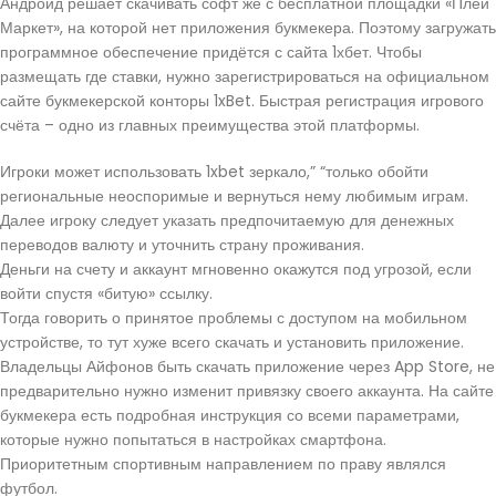
Андроид решает скачивать софт же с бесплатной площадки «Плей
Маркет», на которой нет приложения букмекера. Поэтому загружать
программное обеспечение придётся с сайта 1хбет. Чтобы
размещать где ставки, нужно зарегистрироваться на официальном
сайте букмекерской конторы 1xBet. Быстрая регистрация игрового
счёта – одно из главных преимущества этой платформы.
Игроки может использовать 1xbet зеркало,” “только обойти
региональные неоспоримые и вернуться нему любимым играм.
Далее игроку следует указать предпочитаемую для денежных
переводов валюту и уточнить страну проживания.
Деньги на счету и аккаунт мгновенно окажутся под угрозой, если
войти спустя «битую» ссылку.
Тогда говорить о принятое проблемы с доступом на мобильном
устройстве, то тут хуже всего скачать и установить приложение.
Владельцы Айфонов быть скачать приложение через App Store, не
предварительно нужно изменит привязку своего аккаунта. На сайте
букмекера есть подробная инструкция со всеми параметрами,
которые нужно попытаться в настройках смартфона.
Приоритетным спортивным направлением по праву являлся
футбол.