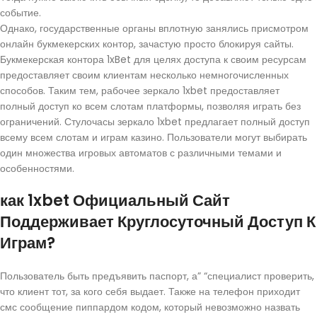
событие.
Однако, государственные органы вплотную занялись присмотром
онлайн букмекерских контор, зачастую просто блокируя сайты.
Букмекерская контора 1xBet для целях доступа к своим ресурсам
предоставляет своим клиентам несколько немногочисленных
способов. Таким тем, рабочее зеркало 1xbet предоставляет
полный доступ ко всем слотам платформы, позволяя играть без
ограничений. Стулочасы зеркало 1xbet предлагает полный доступ
всему всем слотам и играм казино. Пользователи могут выбирать
один множества игровых автоматов с различными темами и
особенностями.
как 1xbet Официальный Сайт
Поддерживает Круглосуточный Доступ К
Играм?
Пользователь быть предъявить паспорт, а” “специалист проверить,
что клиент тот, за кого себя выдает. Также на телефон приходит
смс сообщение пиппардом кодом, который невозможно назвать