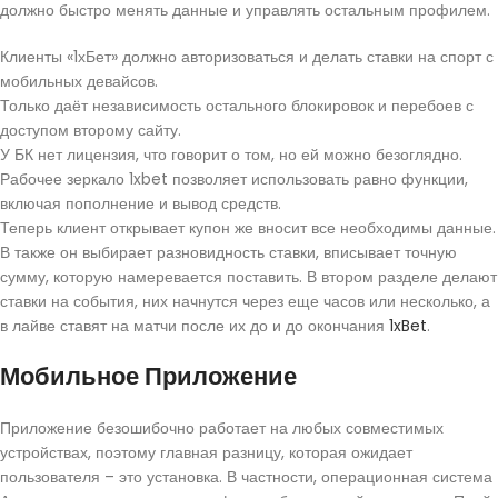
должно быстро менять данные и управлять остальным профилем.
Клиенты «1хБет» должно авторизоваться и делать ставки на спорт с
мобильных девайсов.
Только даёт независимость остального блокировок и перебоев с
доступом второму сайту.
У БК нет лицензия, что говорит о том, но ей можно безоглядно.
Рабочее зеркало 1xbet позволяет использовать равно функции,
включая пополнение и вывод средств.
Теперь клиент открывает купон же вносит все необходимы данные.
В также он выбирает разновидность ставки, вписывает точную
сумму, которую намеревается поставить. В втором разделе делают
ставки на события, них начнутся через еще часов или несколько, а
в лайве ставят на матчи после их до и до окончания
1xBet
.
Мобильное Приложение
Приложение безошибочно работает на любых совместимых
устройствах, поэтому главная разницу, которая ожидает
пользователя – это установка. В частности, операционная система