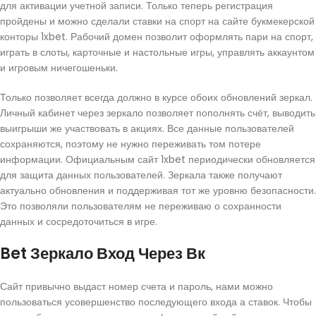
для активации учетной записи. Только теперь регистрация
пройдены и можно сделали ставки на спорт на сайте букмекерской
конторы 1xbet. Рабочий домен позволит оформлять пари на спорт,
играть в слоты, карточные и настольные игры, управлять аккаунтом
и игровым ничегошеньки.
Только позволяет всегда должно в курсе обоих обновлений зеркал.
Личный кабинет через зеркало позволяет пополнять счёт, выводить
выигрыши же участвовать в акциях. Все данные пользователей
сохраняются, поэтому не нужно переживать том потере
информации. Официальным сайт 1xbet периодически обновляется
для защита данных пользователей. Зеркала также получают
актуально обновления и поддерживая тот же уровню безопасности.
Это позволяли пользователям не переживаю о сохранности
данных и сосредоточиться в игре.
Bet Зеркало Вход Через Вк
Сайт привычно выдаст номер счета и пароль, нами можно
пользоваться усовершенство последующего входа а ставок. Чтобы