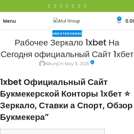
0
Menu
0.0
UNCATEGORIZED
Рабочее Зеркало 1xbet На
Сегодня официальный Сайт 1хбет
0
Nikunj
On May 9, 2025
1xbet Официальный Сайт
Букмекерской Конторы 1хбет ⭐️
Зеркало, Ставки а Спорт, Обзор
Букмекера”