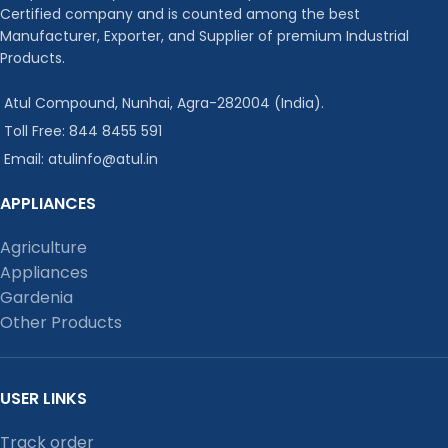
Certified company and is counted among the best
Manufacturer, Exporter, and Supplier of premium Industrial
Products.
Atul Compound, Nunhai, Agra-282004 (India).
Toll Free: 844 8455 591
Email: atulinfo@atul.in
APPLIANCES
Agriculture
Appliances
Gardenia
Other Products
USER LINKS
Track order