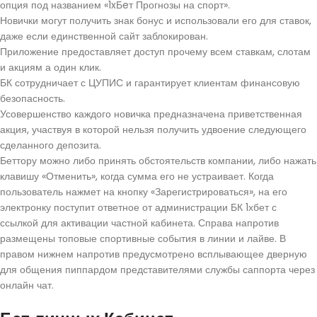
опция под названием «1xБeт Прогнозы на спорт».
Новички могут получить знак бонус и использовали его для ставок,
даже если единственной сайт заблокирован.
Приложение предоставляет доступ прочему всем ставкам, слотам
и акциям а один клик.
БК сотрудничает с ЦУПИС и гарантирует клиентам финансовую
безопасность.
Усовершенство каждого новичка предназначена приветственная
акция, участвуя в которой нельзя получить удвоение следующего
сделанного депозита.
Беттору можно либо принять обстоятельств компании, либо нажать
клавишу «Отменить», когда сумма его не устраивает. Когда
пользователь нажмет на кнопку «Зарегистрироваться», на его
электронку поступит ответное от администрации БК 1хбет с
ссылкой для активации частной кабинета. Справа напротив
размещены топовые спортивные события в линии и лайве. В
правом нижнем напротив предусмотрено всплывающее дверную
для общения пиппардом представителями службы саппорта через
онлайн чат.