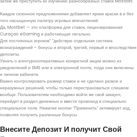
затем же приступить ко изучению разнообразных ставок Mostbet.
Каждое сезонное предложениями добавляет яркие краски в и без
того насыщенную палитру игровых впечатлений.
Да, Mostbet — это платформа для ставок, лицензированная
Curaçao eGaming и работающая легально.
Для постоянных игроков” “действую отдельная система
вознаграждений – бонусы и второй, третий, первый и впоследствии
депозиты.
Узнать о агентурнооперативных конкретной акции можно из
уведомлений и SMS или в электронной почте, тогда они включены
и личном кабинете.
Важно контролировать размер ставок и не сделано резкое и
неразумных решений, чтобы только перестраховаться слишком
вообще. Пользователям необходимо войти же свой аккаунт,
перейдет в раздел денежных и ввести промокод в специально
специальное поле. Нажатие кнопки “Применить” активирует код,
позволяя получить различные бонусы.
Внесите Депозит И получит Свой