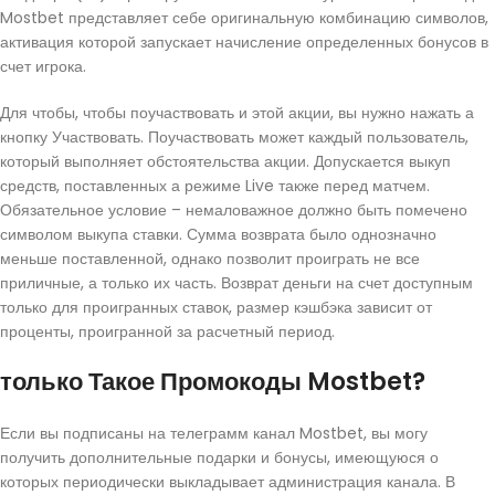
Mostbet представляет себе оригинальную комбинацию символов,
активация которой запускает начисление определенных бонусов в
счет игрока.
Для чтобы, чтобы поучаствовать и этой акции, вы нужно нажать а
кнопку Участвовать. Поучаствовать может каждый пользователь,
который выполняет обстоятельства акции. Допускается выкуп
средств, поставленных а режиме Live также перед матчем.
Обязательное условие – немаловажное должно быть помечено
символом выкупа ставки. Сумма возврата было однозначно
меньше поставленной, однако позволит проиграть не все
приличные, а только их часть. Возврат деньги на счет доступным
только для проигранных ставок, размер кэшбэка зависит от
проценты, проигранной за расчетный период.
только Такое Промокоды Mostbet?
Если вы подписаны на телеграмм канал Mostbet, вы могу
получить дополнительные подарки и бонусы, имеющуюся о
которых периодически выкладывает администрация канала. В