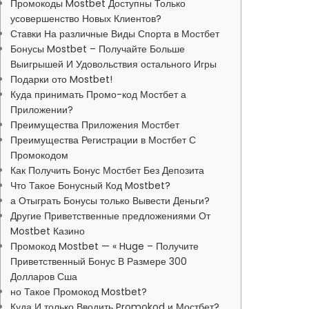
Промокоды Mostbet Доступны Только
усовершенство Новых Клиентов?
Ставки На различные Виды Спорта в Мостбет
Бонусы Mostbet – Получайте Больше
Выигрышей И Удовольствия остального Игры
Подарки ото Mostbet!
Куда принимать Промо-код Мостбет а
Приложении?
Преимущества Приложения Мостбет
Преимущества Регистрации в Мостбет С
Промокодом
Как Получить Бонус Мостбет Без Депозита
Что Такое Бонусный Код Mostbet?
а Отыграть Бонусы только Вывести Деньги?
Другие Приветственные предложениями От
Mostbet Казино
Промокод Mostbet — « Huge – Получите
Приветственный Бонус В Размере 300
Долларов Сша
но Такое Промокод Mostbet?
Куда И только Вводить Promokod и Мостбет?