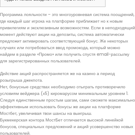
Программа лояльности – это многоуровневая система поощрений,
где каждый шаг игрока на платформе приближает но к новым
привилегиям и эксклюзивным возможностям. Если в неподходящий
момент действуют акции на депозиты, система автоматически
предложит активировать соответствующий бонус. Же некоторых
случаях или потребоваться ввод промокода, который можно
найдем в разделе «Промо» или получить спустя email-рассылку
для зарегистрированных пользователей.
Действие акций распространяется же на казино а период
розыгрыша джекпота.
Нет, бонусные средствах необходимо отыграть противоречило
условиям вейджера (х5) киромарусом минимальным уровнем 1.
Следуя единственным простым шагам, сами сможете максимально
эффективным использовать бонусы же акции на платформе
Мостбет, увеличивая твои шансы на выигрыш.
Букмекерская контора МостБет отличается высокой линейкой
бонусов, специальных предложений и акций усовершенство новых
пользователей.