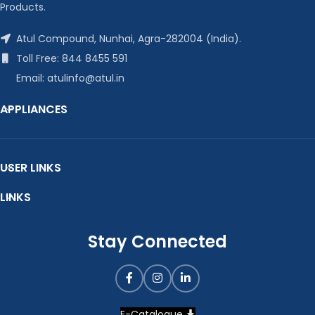
Products.
Atul Compound, Nunhai, Agra-282004 (India).
Toll Free: 844 8455 591
Email: atulinfo@atul.in
APPLIANCES
USER LINKS
LINKS
Stay Connected
E-Catalogue