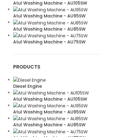
Atul Washing Machine - AU105SW
Atul Washing Machine - AU95SW
Atul Washing Machine - AU85SW
Atul Washing Machine - AU75SW
PRODUCTS
Diesel Engine
Atul Washing Machine - AU105SW
Atul Washing Machine - AU95SW
Atul Washing Machine - AU85SW