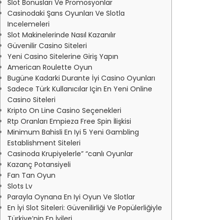
Slot Bonusları Ve Promosyonlar
Casinodaki Şans Oyunları Ve Slotla
Incelemeleri
Slot Makinelerinde Nasıl Kazanılır
Güvenilir Casino Siteleri
Yeni Casino Sitelerine Giriş Yapın
American Roulette Oyun
Bugüne Kadarki Durante İyi Casino Oyunları
Sadece Türk Kullanıcılar Için En Yeni Online
Casino Siteleri
Kripto On Line Casino Seçenekleri
Rtp Oranları Empieza Free Spin İlişkisi
Minimum Bahisli En Iyi 5 Yeni Gambling
Establishment Siteleri
Casinoda Krupiyelerle” “canlı Oyunlar
Kazanç Potansiyeli
Fan Tan Oyun
Slots Lv
Parayla Oynana En Iyi Oyun Ve Slotlar
En İyi Slot Siteleri: Güvenilirliği Ve Popülerliğiyle
Türkiye’nin En İyileri