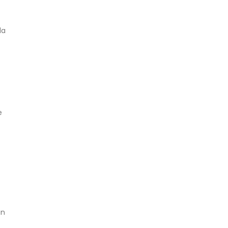
la
e
an