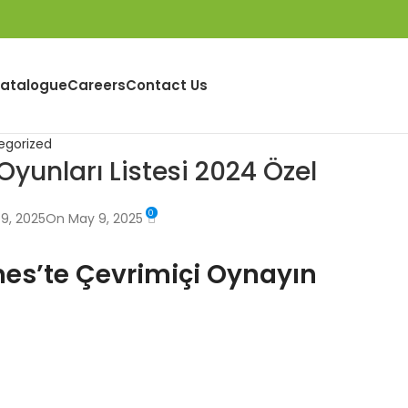
atalogue
Careers
Contact Us
egorized
yunları Listesi 2024 Özel
0
9, 2025
On May 9, 2025
mes’te Çevrimiçi Oynayın ️