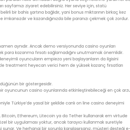
 sayfamızı ziyaret edebilirsiniz. Her seviye için, statü
elirli bir bahis şartına bağlıdır, yani bonus miktarının birkaç kez
 imkansızdır ve kazandığınızda bile paranızı çekmek çok zordur.
mamen aynıdır. Ancak demo versiyonunda casino oyunları
k para kazanma fırsatı sağlamadığını unutmamak önemlidir.
deneyimli oyuncuların empieza yeni başlayanların da ilgisini
nkle treatment heyecan verici hem de yüksek kazanç fırsatları
ldüğünün bir göstergesidir.
 oyuncunun casino oyunlarında etkinleştirebileceği en çok arz
eniyle Türkiye’de yasal bir şekilde canlı on line casino deneyimi
 Bitcoin, Ethereum, Litecoin ya da Tether kullanarak em virtude
 özel bir uygulaması yoktur, ancak tarayıcı kullanmak suretiyle
 sunar. Ve herhangi bir sorunla karşılaşırsanız, müşteri desteği e