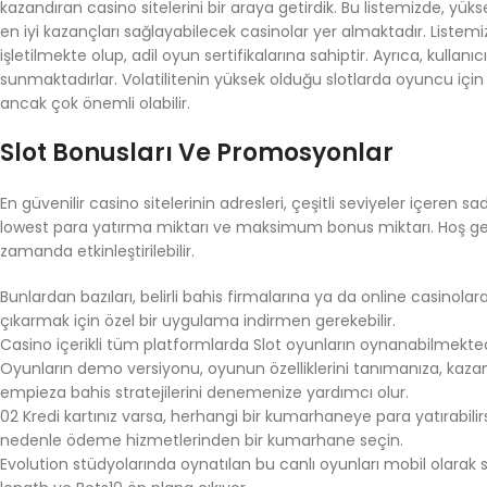
kazandıran casino sitelerini bir araya getirdik. Bu listemizde, yükse
en iyi kazançları sağlayabilecek casinolar yer almaktadır. Listemi
işletilmekte olup, adil oyun sertifikalarına sahiptir. Ayrıca, kulla
sunmaktadırlar. Volatilitenin yüksek olduğu slotlarda oyuncu içi
ancak çok önemli olabilir.
Slot Bonusları Ve Promosyonlar
En güvenilir casino sitelerinin adresleri, çeşitli seviyeler içeren 
lowest para yatırma miktarı ve maksimum bonus miktarı. Hoş geld
zamanda etkinleştirilebilir.
Bunlardan bazıları, belirli bahis firmalarına ya da online casinol
çıkarmak için özel bir uygulama indirmen gerekebilir.
Casino içerikli tüm platformlarda Slot oyunların oynanabilmekted
Oyunların demo versiyonu, oyunun özelliklerini tanımanıza, kaz
empieza bahis stratejilerini denemenize yardımcı olur.
02 Kredi kartınız varsa, herhangi bir kumarhaneye para yatırabil
nedenle ödeme hizmetlerinden bir kumarhane seçin.
Evolution stüdyolarında oynatılan bu canlı oyunları mobil olarak s