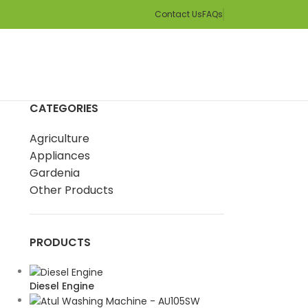
Contact Us
FAQs
CATEGORIES
Agriculture
Appliances
Gardenia
Other Products
PRODUCTS
Diesel Engine