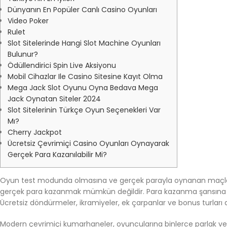
Dünyanın En Popüler Canlı Casino Oyunları
Video Poker
Rulet
Slot Sitelerinde Hangi Slot Machine Oyunları
Bulunur?
Ödüllendirici Spin Live Aksiyonu
Mobil Cihazlar Ile Casino Sitesine Kayıt Olma
Mega Jack Slot Oyunu Oyna Bedava Mega
Jack Oynatan Siteler 2024
Slot Sitelerinin Türkçe Oyun Seçenekleri Var
Mı?
Cherry Jackpot
Ücretsiz Çevrimiçi Casino Oyunları Oynayarak
Gerçek Para Kazanılabilir Mi?
Oyun test modunda olmasına ve gerçek parayla oynanan maçla
gerçek para kazanmak mümkün değildir. Para kazanma şansına s
Ücretsiz döndürmeler, ikramiyeler, ek çarpanlar ve bonus turları da
Modern çevrimiçi kumarhaneler, oyuncularına binlerce parlak v