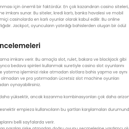
ması için önemli bir faktördür. En çok kazandıran casino siteleri,
rme imkanı sunar. Bu siteler, kredi kartı, banka havalesi ve mobil
çi casinolarda en karlı oyunlar olarak kabul edilir. Bu online
rlığıdır. Jackpot, oyuncuların yatırdığı bahislerden oluşan bir ödül
Incelemeleri
nama imkanı verir. Bu amaçla slot, rulet, bakara ve blackjack gibi
rıca bedava spinleri kullanmak suretiyle casino slot oyunlarını
 de yatırma işleminizi riske atmadan slotlara bahis yapma ve aynı
t olmadan ve pra yatırmadan ücretsiz slot machine oyunları
dan oynayabilirsiniz.
 daha yüksektir, ancak kazanma kombinasyonları çok daha arizo
 esnektir empieza kullanıcıların bu şartları karşılamaları durumun
arını belli sayfalarda verir.
kları paraları riske atmadan doğru oyunu seçmelerine yardımcı olu