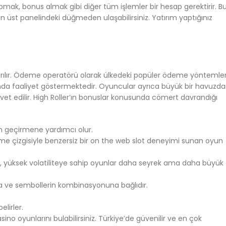
apmak, bonus almak gibi diğer tüm işlemler bir hesap gerektirir. B
n üst panelindeki düğmeden ulaşabilirsiniz. Yatırım yaptığınız
ktarılır. Ödeme operatörü olarak ülkedeki popüler ödeme yöntemler
tında faaliyet göstermektedir. Oyuncular ayrıca büyük bir havuzd
et edilir. High Roller’ın bonuslar konusunda cömert davrandığı
n geçirmene yardımcı olur.
e çizgisiyle benzersiz bir on the web slot deneyimi sunan oyun
en, yüksek volatiliteye sahip oyunlar daha seyrek ama daha büyük
na ve sembollerin kombinasyonuna bağlıdır.
lirler.
ino oyunlarını bulabilirsiniz. Türkiye’de güvenilir ve en çok