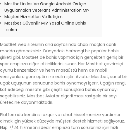
Mostbet’in Ios Ve Google Android Os Için
Uygulamaları Veterans Administration Mı?
Müşteri Hizmetleri Ve Iletişim
Mostbet Güvenilir Mi? Yasal Online Bahis
İzinleri
MostBet web sitesinin ana sayfasında choix maçları canlı
modda göreceksiniz. Dünyadaki herhangi bir popüler bahis
şirketi gibi, MostBet de bahis yapmak için gerçekten geniş bir
spor empieza diğer etkinliklerini sunar. Her Mostbet çevrimiçi
oyunu benzersizdir ve hem masaüstü hem de mobil
versiyonlara göre optimize edilmiştir. Aviator Mostbet, sanal bir
uçak uçuşunun sonucuna bahis oynamayı içerir. Uçağın rengi,
kat edeceği mesafe gibi çeşitli sonuçlara bahis oynamayı
seçebilirsiniz. Mostbet Aviator algoritması rastgele bir sayı
üretecine dayanmaktadır.
Platformda kendinizi özgür ve rahat hissetmenize yardımcı
olmak için yüksek düzeyde müşteri destek hizmeti sağlıyoruz.
Ekip 7/24 hizmetinizdedir empieza tüm sorularınız için hızlı