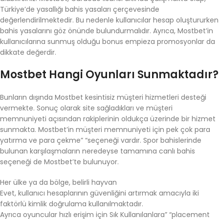
Türkiye’de yasallığı bahis yasaları çerçevesinde
değerlendirilmektedir. Bu nedenle kullanıcılar hesap oluştururken
bahis yasalarını göz önünde bulundurmalıdır. Ayrıca, Mostbet’in
kullanıcılarına sunmuş olduğu bonus empieza promosyonlar da
dikkate değerdir.
Mostbet Hangi Oyunları Sunmaktadır?
Bunların dışında Mostbet kesintisiz müşteri hizmetleri desteği
vermekte. Sonuç olarak site sağladıkları ve müşteri
memnuniyeti açısından rakiplerinin oldukça üzerinde bir hizmet
sunmakta. Mostbet’in müşteri memnuniyeti için pek çok para
yatırma ve para çekme” “seçeneği vardır. Spor bahislerinde
bulunan karşılaşmaların neredeyse tamamına canlı bahis
seçeneği de Mostbet’te bulunuyor.
Her ülke ya da bölge, belirli hayvan
Evet, kullanıcı hesaplarının güvenliğini artırmak amacıyla iki
faktörlü kimlik doğrulama kullanılmaktadır.
Ayrıca oyuncular hızlı erişim için Sık Kullanılanlara” “placement