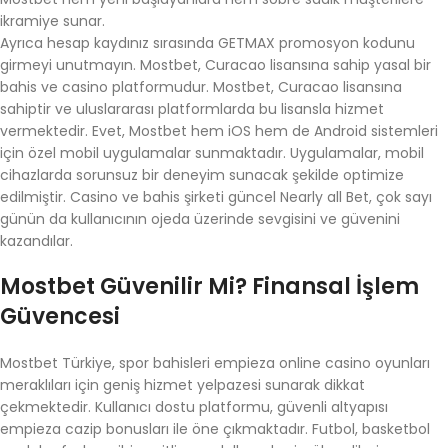
ikramiye sunar.
Ayrıca hesap kaydınız sırasında GETMAX promosyon kodunu
girmeyi unutmayın. Mostbet, Curacao lisansına sahip yasal bir
bahis ve casino platformudur. Mostbet, Curacao lisansına
sahiptir ve uluslararası platformlarda bu lisansla hizmet
vermektedir. Evet, Mostbet hem iOS hem de Android sistemleri
için özel mobil uygulamalar sunmaktadır. Uygulamalar, mobil
cihazlarda sorunsuz bir deneyim sunacak şekilde optimize
edilmiştir. Casino ve bahis şirketi güncel Nearly all Bet, çok sayı
günün da kullanıcının ojeda üzerinde sevgisini ve güvenini
kazandılar.
Mostbet Güvenilir Mi? Finansal İşlem
Güvencesi
Mostbet Türkiye, spor bahisleri empieza online casino oyunları
meraklıları için geniş hizmet yelpazesi sunarak dikkat
çekmektedir. Kullanıcı dostu platformu, güvenli altyapısı
empieza cazip bonusları ile öne çıkmaktadır. Futbol, basketbol