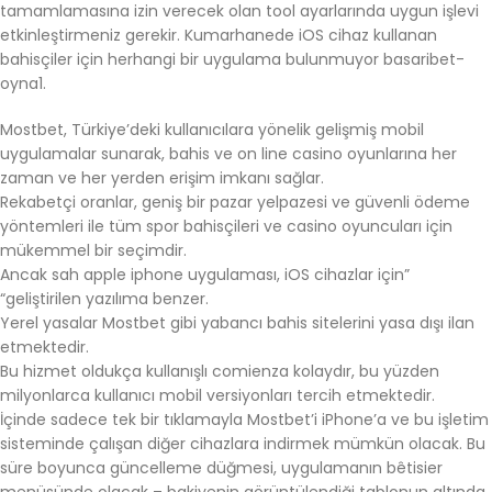
tamamlamasına izin verecek olan tool ayarlarında uygun işlevi
etkinleştirmeniz gerekir. Kumarhanede iOS cihaz kullanan
bahisçiler için herhangi bir uygulama bulunmuyor basaribet-
oyna1.
Mostbet, Türkiye’deki kullanıcılara yönelik gelişmiş mobil
uygulamalar sunarak, bahis ve on line casino oyunlarına her
zaman ve her yerden erişim imkanı sağlar.
Rekabetçi oranlar, geniş bir pazar yelpazesi ve güvenli ödeme
yöntemleri ile tüm spor bahisçileri ve casino oyuncuları için
mükemmel bir seçimdir.
Ancak sah apple iphone uygulaması, iOS cihazlar için”
“geliştirilen yazılıma benzer.
Yerel yasalar Mostbet gibi yabancı bahis sitelerini yasa dışı ilan
etmektedir.
Bu hizmet oldukça kullanışlı comienza kolaydır, bu yüzden
milyonlarca kullanıcı mobil versiyonları tercih etmektedir.
İçinde sadece tek bir tıklamayla Mostbet’i iPhone’a ve bu işletim
sisteminde çalışan diğer cihazlara indirmek mümkün olacak. Bu
süre boyunca güncelleme düğmesi, uygulamanın bêtisier