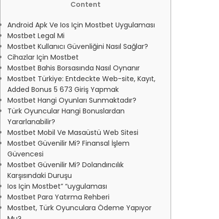
Content
Android Apk Ve Ios Için Mostbet Uygulaması
Mostbet Legal Mi
Mostbet Kullanıcı Güvenliğini Nasıl Sağlar?
Cihazlar Için Mostbet
Mostbet Bahis Borsasında Nasıl Oynanır
Mostbet Türkiye: Entdeckte Web-site, Kayıt,
Added Bonus 5 673 Giriş Yapmak
Mostbet Hangi Oyunları Sunmaktadır?
Türk Oyuncular Hangi Bonuslardan
Yararlanabilir?
Mostbet Mobil Ve Masaüstü Web Sitesi
Mostbet Güvenilir Mi? Finansal İşlem
Güvencesi
Mostbet Güvenilir Mi? Dolandırıcılık
Karşısındaki Duruşu
Ios Için Mostbet” “uygulaması
Mostbet Para Yatırma Rehberi
Mostbet, Türk Oyunculara Ödeme Yapıyor
Mu?