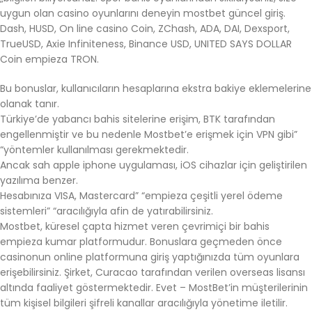
uygun olan casino oyunlarını deneyin mostbet güncel giriş.
Dash, HUSD, On line casino Coin, ZChash, ADA, DAI, Dexsport,
TrueUSD, Axie Infiniteness, Binance USD, UNITED SAYS DOLLAR
Coin empieza TRON.
Bu bonuslar, kullanıcıların hesaplarına ekstra bakiye eklemelerine
olanak tanır.
Türkiye’de yabancı bahis sitelerine erişim, BTK tarafından
engellenmiştir ve bu nedenle Mostbet’e erişmek için VPN gibi”
“yöntemler kullanılması gerekmektedir.
Ancak sah apple iphone uygulaması, iOS cihazlar için geliştirilen
yazılıma benzer.
Hesabınıza VISA, Mastercard” “empieza çeşitli yerel ödeme
sistemleri” “aracılığıyla afin de yatırabilirsiniz.
Mostbet, küresel çapta hizmet veren çevrimiçi bir bahis
empieza kumar platformudur. Bonuslara geçmeden önce
casinonun online platformuna giriş yaptığınızda tüm oyunlara
erişebilirsiniz. Şirket, Curacao tarafından verilen overseas lisansı
altında faaliyet göstermektedir. Evet – MostBet’in müşterilerinin
tüm kişisel bilgileri şifreli kanallar aracılığıyla yönetime iletilir.