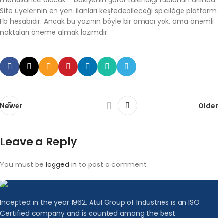
menüsünde olacak – bakiyenin görüntülendiği tablonun altında.
Site üyelerinin en yeni ilanları keşfedebileceği spicilège platform
Fb hesabıdır. Ancak bu yazının böyle bir amacı yok, ama önemli
noktaları öneme almak lazımdır.
Newer
Older
Leave a Reply
You must be
logged in
to post a comment.
Incepted in the year 1962, Atul Group of Industries is an ISO
Certified company and is counted among the best