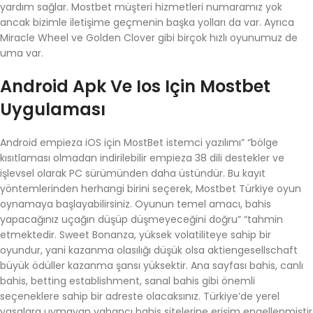
yardım sağlar. Mostbet müşteri hizmetleri numaramız yok
ancak bizimle iletişime geçmenin başka yolları da var. Ayrıca
Miracle Wheel ve Golden Clover gibi birçok hızlı oyunumuz de
uma var.
Android Apk Ve Ios Için Mostbet
Uygulaması
Android empieza iOS için MostBet istemci yazılımı” “bölge
kısıtlaması olmadan indirilebilir empieza 38 dili destekler ve
işlevsel olarak PC sürümünden daha üstündür. Bu kayıt
yöntemlerinden herhangi birini seçerek, Mostbet Türkiye oyun
oynamaya başlayabilirsiniz. Oyunun temel amacı, bahis
yapacağınız uçağın düşüp düşmeyeceğini doğru” “tahmin
etmektedir. Sweet Bonanza, yüksek volatiliteye sahip bir
oyundur, yani kazanma olasılığı düşük olsa aktiengesellschaft
büyük ödüller kazanma şansı yüksektir. Ana sayfası bahis, canlı
bahis, betting establishment, sanal bahis gibi önemli
seçeneklere sahip bir adreste olacaksınız. Türkiye’de yerel
yasalara uymayan yabancı bahis sitelerine erişim engellenmiştir