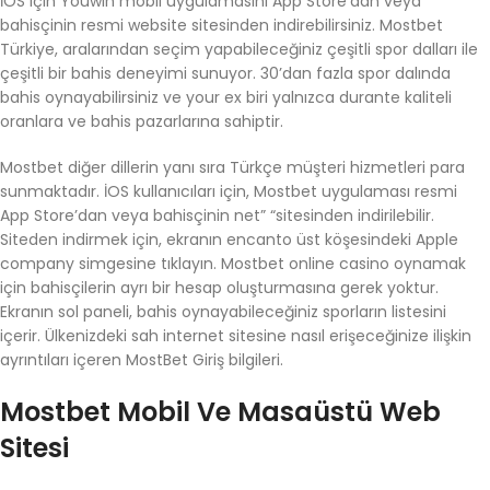
İOS için Youwin mobil uygulamasını App Store’dan veya
bahisçinin resmi website sitesinden indirebilirsiniz. Mostbet
Türkiye, aralarından seçim yapabileceğiniz çeşitli spor dalları ile
çeşitli bir bahis deneyimi sunuyor. 30’dan fazla spor dalında
bahis oynayabilirsiniz ve your ex biri yalnızca durante kaliteli
oranlara ve bahis pazarlarına sahiptir.
Mostbet diğer dillerin yanı sıra Türkçe müşteri hizmetleri para
sunmaktadır. İOS kullanıcıları için, Mostbet uygulaması resmi
App Store’dan veya bahisçinin net” “sitesinden indirilebilir.
Siteden indirmek için, ekranın encanto üst köşesindeki Apple
company simgesine tıklayın. Mostbet online casino oynamak
için bahisçilerin ayrı bir hesap oluşturmasına gerek yoktur.
Ekranın sol paneli, bahis oynayabileceğiniz sporların listesini
içerir. Ülkenizdeki sah internet sitesine nasıl erişeceğinize ilişkin
ayrıntıları içeren MostBet Giriş bilgileri.
Mostbet Mobil Ve Masaüstü Web
Sitesi