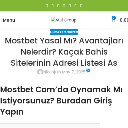
0
Menu
0.0
UNCATEGORIZED
Mostbet Yasal Mı? Avantajları
Nelerdir? Kaçak Bahis
Sitelerinin Adresi Listesi As
0
Nikunj
On May 7, 2025
Mostbet Com’da Oynamak Mı
Istiyorsunuz? Buradan Giriş
Yapın