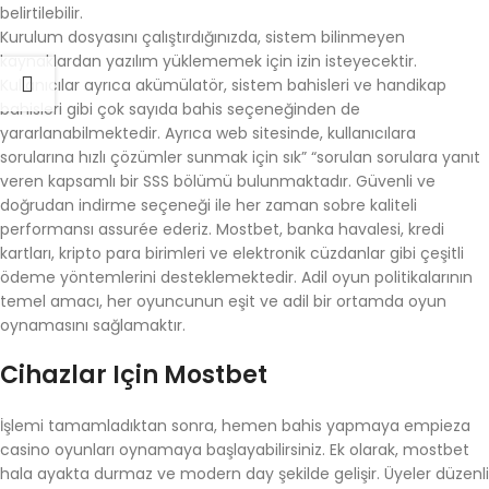
belirtilebilir.
Kurulum dosyasını çalıştırdığınızda, sistem bilinmeyen
kaynaklardan yazılım yüklememek için izin isteyecektir.
Kullanıcılar ayrıca akümülatör, sistem bahisleri ve handikap
bahisleri gibi çok sayıda bahis seçeneğinden de
yararlanabilmektedir. Ayrıca web sitesinde, kullanıcılara
sorularına hızlı çözümler sunmak için sık” “sorulan sorulara yanıt
veren kapsamlı bir SSS bölümü bulunmaktadır. Güvenli ve
doğrudan indirme seçeneği ile her zaman sobre kaliteli
performansı assurée ederiz. Mostbet, banka havalesi, kredi
kartları, kripto para birimleri ve elektronik cüzdanlar gibi çeşitli
ödeme yöntemlerini desteklemektedir. Adil oyun politikalarının
temel amacı, her oyuncunun eşit ve adil bir ortamda oyun
oynamasını sağlamaktır.
Cihazlar Için Mostbet
İşlemi tamamladıktan sonra, hemen bahis yapmaya empieza
casino oyunları oynamaya başlayabilirsiniz. Ek olarak, mostbet
hala ayakta durmaz ve modern day şekilde gelişir. Üyeler düzenli