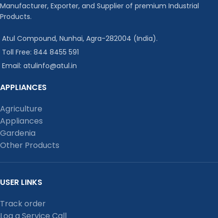
Manufacturer, Exporter, and Supplier of premium Industrial
Products.
Atul Compound, Nunhai, Agra-282004 (India).
Toll Free: 844 8455 591
Email: atulinfo@atul.in
APPLIANCES
Agriculture
Appliances
Gardenia
Other Products
USER LINKS
Track order
Log a Service Call