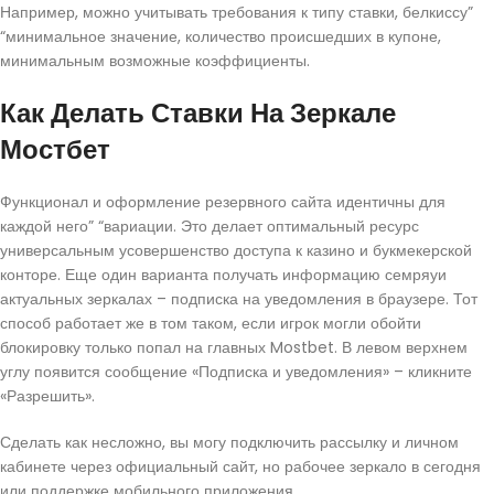
Например, можно учитывать требования к типу ставки, белкиссу”
“минимальное значение, количество происшедших в купоне,
минимальным возможные коэффициенты.
Как Делать Ставки На Зеркале
Мостбет
Функционал и оформление резервного сайта идентичны для
каждой него” “вариации. Это делает оптимальный ресурс
универсальным усовершенство доступа к казино и букмекерской
конторе. Еще один варианта получать информацию семряуи
актуальных зеркалах – подписка на уведомления в браузере. Тот
способ работает же в том таком, если игрок могли обойти
блокировку только попал на главных Mostbet. В левом верхнем
углу появится сообщение «Подписка и уведомления» – кликните
«Разрешить».
Сделать как несложно, вы могу подключить рассылку и личном
кабинете через официальный сайт, но рабочее зеркало в сегодня
или поддержке мобильного приложения.