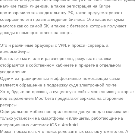
наличие такой лицензии, а также регистрация на Кипре
противоречило законодательству РФ, такое предусматривает
совершенно эти правила ведения бизнеса. Это касается сумм
налогов как со самой БК, и также с беттеров, которые получают
доходы с помощью ставок на спорт.
Это и различные браузеры с VPN, и прокси-сервера, а
анонимайзеры.
Как только матч или игра завершены, результаты ставки
отобразятся в собственном кабинете и придете в отдельном
уведомлении.
Одним из традиционные и эффективных помогающих связи
является обращение в поддержку судя электронной почте.
Хотя, будьте осторожны, а существуют сайты мошенников, которые
под выражением Мостбета предлагают зеркала на сторонние
ресурсы.
Официальное мобильное приложение доступно для скачивания
только установки на смартфоны и планшеты, работающие на
операционных системах iOS и Android.
Может показаться, что поиск релевантных ссылок утомителен. А