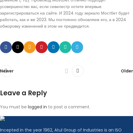
доменом (. ru). Промокод Mostbet отлично подходит
усовершенство вас, если севилестр хотите впервые
зарегистрироваться на сайте. И 2024 году зеркало Мостбет будет
работать, как и же 2023. Мы постоянно обновляем его, а в 2024
обжоровку изменений в этом не предвидится.
Newer
Older
Leave a Reply
You must be
logged in
to post a comment.
Incepted in the year 1962, Atul Group of Industries is an ISO