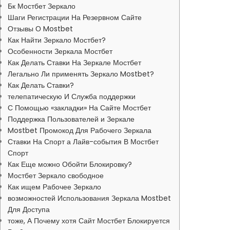
Бк Мостбет Зеркало
Шаги Регистрации На Резервном Сайте
Отзывы О Mostbet
Как Найти Зеркало Мостбет?
Особенности Зеркала Мостбет
Как Делать Ставки На Зеркале Мостбет
Легально Ли применять Зеркало Mostbet?
Как Делать Ставки?
телепатическую И Служба поддержки
С Помощью «закладки» На Сайте Мостбет
Поддержка Пользователей и Зеркале
Mostbet Промокод Для Рабочего Зеркала
Ставки На Спорт а Лайв-события В Мостбет
Спорт
Как Еще можно Обойти Блокировку?
Мостбет Зеркало свободное
Как ищем Рабочее Зеркало
возможностей Использования Зеркала Mostbet
Для Доступа
тоже, А Почему хотя Сайт Мостбет Блокируется