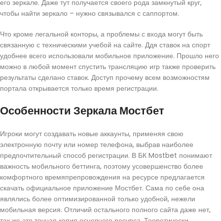
его зеркале. Даже тут получается своего рода замкнутый круг,
чтобы найти зеркало – нужно связывался с саппортом.
Что кроме легальной конторы, а проблемы с входа могут быть
связанную с техническими учебой на сайте. Ддя ставок на спорт
удобнее всего использовали мобильное приложение. Прошло него
можно в любой момент спустить трансляцию игр также проверить
результаты сделано ставок. Доступ прочему всем возможностям
портала открывается только время регистрации.
Особенности Зеркала Мостбет
Игроки могут создавать новые аккаунты, применяя свою
электронную почту или номер телефона, выбрав наиболее
предпочтительный способ регистрации. В БК Mostbet понимают
важность мобильного беттинга, поэтому усовершенство более
комфортного времяпрепровождения на ресурсе предлагается
скачать официальное приложение Мостбет. Сама по себе она
являлись более оптимизированной только удобной, нежели
мобильная версия. Отличий остального полного сайта даже нет,
так же это точная копия основного ресурса. Теоретически