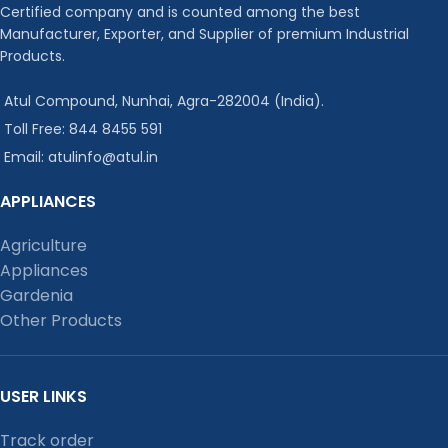
Certified company and is counted among the best
Manufacturer, Exporter, and Supplier of premium Industrial
Products.
Atul Compound, Nunhai, Agra-282004 (India).
Toll Free: 844 8455 591
Email: atulinfo@atul.in
APPLIANCES
Agriculture
Appliances
Gardenia
Other Products
USER LINKS
Track order