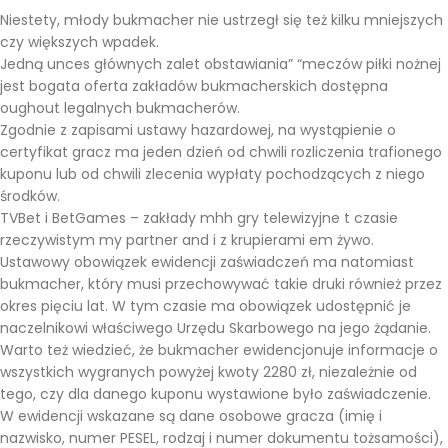
Niestety, młody bukmacher nie ustrzegł się też kilku mniejszych
czy większych wpadek.
Jedną unces głównych zalet obstawiania” “meczów piłki nożnej
jest bogata oferta zakładów bukmacherskich dostępna
oughout legalnych bukmacherów.
Zgodnie z zapisami ustawy hazardowej, na wystąpienie o
certyfikat gracz ma jeden dzień od chwili rozliczenia trafionego
kuponu lub od chwili zlecenia wypłaty pochodzących z niego
środków.
TVBet i BetGames – zakłady mhh gry telewizyjne t czasie
rzeczywistym my partner and i z krupierami em żywo.
Ustawowy obowiązek ewidencji zaświadczeń ma natomiast
bukmacher, który musi przechowywać takie druki również przez
okres pięciu lat. W tym czasie ma obowiązek udostępnić je
naczelnikowi właściwego Urzędu Skarbowego na jego żądanie.
Warto też wiedzieć, że bukmacher ewidencjonuje informacje o
wszystkich wygranych powyżej kwoty 2280 zł, niezależnie od
tego, czy dla danego kuponu wystawione było zaświadczenie.
W ewidencji wskazane są dane osobowe gracza (imię i
nazwisko, numer PESEL, rodzaj i numer dokumentu tożsamości),