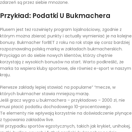
zdarzeń są przez siebie mnożone.
Przykład: Podatki U Bukmachera
Plusem jest też rozwinięty program lojalnościowy, zgodnie z
którym można zbierać punkty i actually wymieniać je na kolejne
bonusy. Bukmacher forBET z roku na rok staje się coraz bardziej
rozpoznawalną polską marką w zakładach bukmacherskich.
Przyciąga on do siebie nowych klientów, którzy chętnie
korzystają z wysokich bonusów na start. Warto podkreślić, że
marka ta wspiera kluby sportowe, ale również e-sport w naszym
kraju.
Pierwsze zakłady lepiej stawiać na popularne” “mecze, w
których bukmacher stawia mniejszą marżę.
Jeśli gracz wygra u bukmachera – przykładowo – 2000 zł, nie
musi płacić podatku dochodowego 10-procentowego.
Te elementy nie wpływają korzystnie na doświadczenie płynące
z typowania zakładów live.
W przypadku sportów egzotycznych, takich jak krykiet, unihokej,