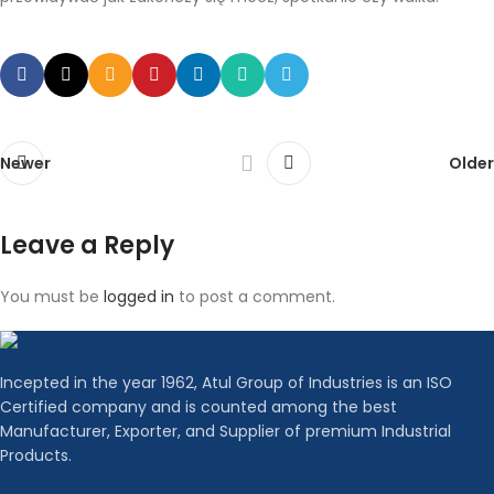
Newer
Older
Leave a Reply
You must be
logged in
to post a comment.
Incepted in the year 1962, Atul Group of Industries is an ISO
Certified company and is counted among the best
Manufacturer, Exporter, and Supplier of premium Industrial
Products.