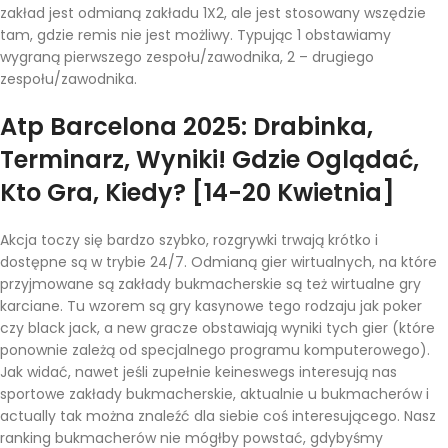
zakład jest odmianą zakładu 1X2, ale jest stosowany wszędzie
tam, gdzie remis nie jest możliwy. Typując 1 obstawiamy
wygraną pierwszego zespołu/zawodnika, 2 – drugiego
zespołu/zawodnika.
Atp Barcelona 2025: Drabinka,
Terminarz, Wyniki! Gdzie Oglądać,
Kto Gra, Kiedy? [14-20 Kwietnia]
Akcja toczy się bardzo szybko, rozgrywki trwają krótko i
dostępne są w trybie 24/7. Odmianą gier wirtualnych, na które
przyjmowane są zakłady bukmacherskie są też wirtualne gry
karciane. Tu wzorem są gry kasynowe tego rodzaju jak poker
czy black jack, a new gracze obstawiają wyniki tych gier (które
ponownie zależą od specjalnego programu komputerowego).
Jak widać, nawet jeśli zupełnie keineswegs interesują nas
sportowe zakłady bukmacherskie, aktualnie u bukmacherów i
actually tak można znaleźć dla siebie coś interesującego. Nasz
ranking bukmacherów nie mógłby powstać, gdybyśmy