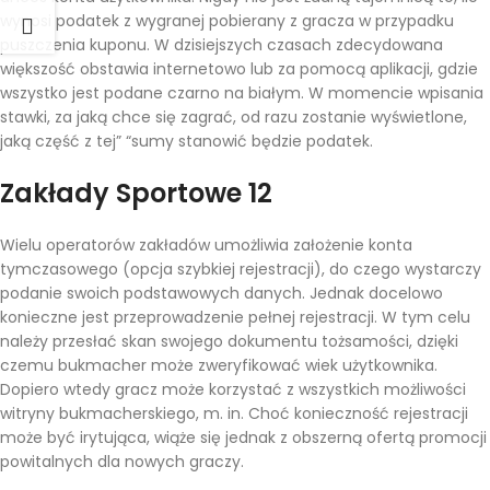
wynosi podatek z wygranej pobierany z gracza w przypadku
puszczenia kuponu. W dzisiejszych czasach zdecydowana
większość obstawia internetowo lub za pomocą aplikacji, gdzie
wszystko jest podane czarno na białym. W momencie wpisania
stawki, za jaką chce się zagrać, od razu zostanie wyświetlone,
jaką część z tej” “sumy stanowić będzie podatek.
Zakłady Sportowe 12
Wielu operatorów zakładów umożliwia założenie konta
tymczasowego (opcja szybkiej rejestracji), do czego wystarczy
podanie swoich podstawowych danych. Jednak docelowo
konieczne jest przeprowadzenie pełnej rejestracji. W tym celu
należy przesłać skan swojego dokumentu tożsamości, dzięki
czemu bukmacher może zweryfikować wiek użytkownika.
Dopiero wtedy gracz może korzystać z wszystkich możliwości
witryny bukmacherskiego, m. in. Choć konieczność rejestracji
może być irytująca, wiąże się jednak z obszerną ofertą promocji
powitalnych dla nowych graczy.