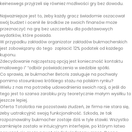
keineswegs przyjrzeli się również możliwości gry bez dowodu.
Najważniejsze jest to, żeby każdy gracz świadomie oszacował
swój budżet i ocenił ile środków ze swoich finansów może
przeznaczyć na grę bez uszczerbku dla podstawowych
wydatków, które posiada.
W przypadku zakładów organizator zakładów bukmacherskich
jest zobowiązany do tego zapłacić 12% podatek od każdego
kuponu.
Zdecydowanie najczęstszą opcją jest konieczność kontaktu
mailowego i” “odbiór poświadczenia w siedzibie spółki.
Co sprawia, że bukmacher Betcris zasługuje na pochwały
pomimo stosunkowo krótkiego stażu na polskim rynku?
Wielu z nas ma potrzebę udowodnienia swoich racji, a jeśli do
tego jest to szansa zarobku przy teoretycznie małym wysiłku to
jeszcze lepiej.
Oferta Totolotka nie pozostawia złudzeń, że firma nie stara się,
żeby uatrakcyjnić swoją funkcjonalność. Szkoda, że tak
rozpoznawalny bukmacher zostaje dziś w tyle stawki. Wszystko
zamknięte zostało w intuicyjnym interfejsie, po którym łatwo