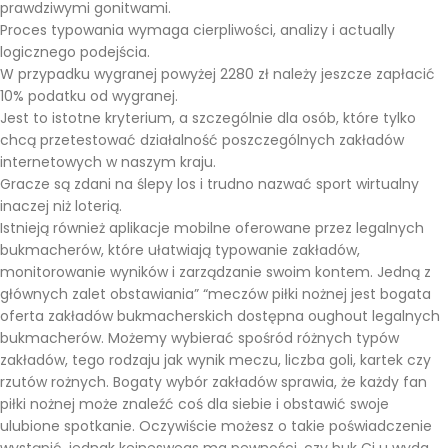
prawdziwymi gonitwami.
Proces typowania wymaga cierpliwości, analizy i actually
logicznego podejścia.
W przypadku wygranej powyżej 2280 zł należy jeszcze zapłacić
10% podatku od wygranej.
Jest to istotne kryterium, a szczególnie dla osób, które tylko
chcą przetestować działalność poszczególnych zakładów
internetowych w naszym kraju.
Gracze są zdani na ślepy los i trudno nazwać sport wirtualny
inaczej niż loterią.
Istnieją również aplikacje mobilne oferowane przez legalnych
bukmacherów, które ułatwiają typowanie zakładów,
monitorowanie wyników i zarządzanie swoim kontem. Jedną z
głównych zalet obstawiania” “meczów piłki nożnej jest bogata
oferta zakładów bukmacherskich dostępna oughout legalnych
bukmacherów. Możemy wybierać spośród różnych typów
zakładów, tego rodzaju jak wynik meczu, liczba goli, kartek czy
rzutów rożnych. Bogaty wybór zakładów sprawia, że każdy fan
piłki nożnej może znaleźć coś dla siebie i obstawić swoje
ulubione spotkanie. Oczywiście możesz o takie poświadczenie