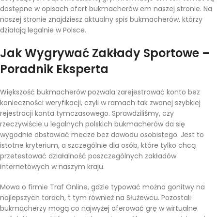
dostępne w opisach ofert bukmacherów em naszej stronie. Na
naszej stronie znajdziesz aktualny spis bukmacherów, którzy
działają legalnie w Polsce.
Jak Wygrywać Zakłady Sportowe –
Poradnik Eksperta
Większość bukmacherów pozwala zarejestrować konto bez
konieczności weryfikacji, czyli w ramach tak zwanej szybkiej
rejestracji konta tymczasowego. Sprawdziliśmy, czy
rzeczywiście u legalnych polskich bukmacherów da się
wygodnie obstawiać mecze bez dowodu osobistego. Jest to
istotne kryterium, a szczególnie dla osób, które tylko chcą
przetestować działalność poszczególnych zakładów
internetowych w naszym kraju.
Mowa o firmie Traf Online, gdzie typować można gonitwy na
najlepszych torach, t tym również na Służewcu. Pozostali
bukmacherzy mogą co najwyżej oferować grę w wirtualne