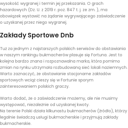
wysokość wygranej i termin jej przekazania. O grach
hazardowych (Dz. U. z 2019 r. poz. 847 t. j. ze zm. ), ma
obowiązek wystawić na żądanie wygrywającego zaświadczenie
o uzyskanej przez niego wygranej.
Zakłady Sportowe Dnb
Tuż za jednym z najstarszych polskich serwisów do obstawiania
w naszym rankingu bukmacherów plasuje się Fortuna. Jest to
kolejna bardzo znana i rozpoznawalna marka, która pomimo
zmian na rynku utrzymała rozbudowaną sieć lokali naziemnych.
Warto zaznaczyć, że obstawianie stacjonarne zakładów
sportowych wciąż cieszy się w Fortunie sporym
zainteresowaniem polskich graczy.
Warto dodać, że o zaświadczenie możemy, ale nie musimy
występować, niezależnie od uzyskanej kwoty.
Na terenie Polski działa kilkunastu bukmacherów (źródło), którzy
legalnie świadczą usługi bukmacherskie i przyjmują zakłady
bukmacherskie.