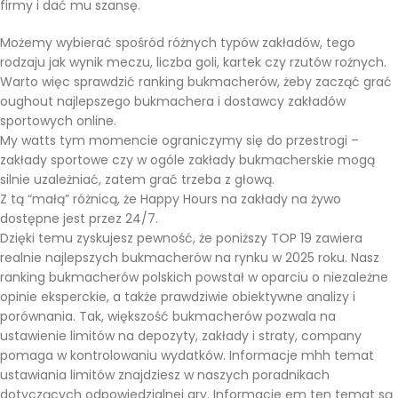
firmy i dać mu szansę.
Możemy wybierać spośród różnych typów zakładów, tego
rodzaju jak wynik meczu, liczba goli, kartek czy rzutów rożnych.
Warto więc sprawdzić ranking bukmacherów, żeby zacząć grać
oughout najlepszego bukmachera i dostawcy zakładów
sportowych online.
My watts tym momencie ograniczymy się do przestrogi –
zakłady sportowe czy w ogóle zakłady bukmacherskie mogą
silnie uzależniać, zatem grać trzeba z głową.
Z tą “małą” różnicą, że Happy Hours na zakłady na żywo
dostępne jest przez 24/7.
Dzięki temu zyskujesz pewność, że poniższy TOP 19 zawiera
realnie najlepszych bukmacherów na rynku w 2025 roku. Nasz
ranking bukmacherów polskich powstał w oparciu o niezależne
opinie eksperckie, a także prawdziwie obiektywne analizy i
porównania. Tak, większość bukmacherów pozwala na
ustawienie limitów na depozyty, zakłady i straty, company
pomaga w kontrolowaniu wydatków. Informacje mhh temat
ustawiania limitów znajdziesz w naszych poradnikach
dotyczących odpowiedzialnej gry. Informacje em ten temat są