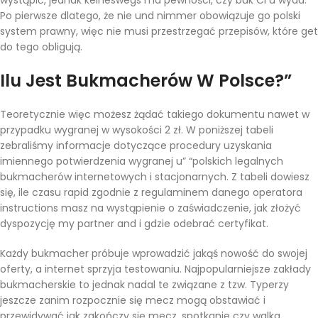
wystąpić, jednak keineswegs ma pewności, czy buk Ci u wyda.
Po pierwsze dlatego, że nie und nimmer obowiązuje go polski
system prawny, więc nie musi przestrzegać przepisów, które get
do tego obligują.
Ilu Jest Bukmacherów W Polsce?”
Teoretycznie więc możesz żądać takiego dokumentu nawet w
przypadku wygranej w wysokości 2 zł. W poniższej tabeli
zebraliśmy informacje dotyczące procedury uzyskania
imiennego potwierdzenia wygranej u” “polskich legalnych
bukmacherów internetowych i stacjonarnych. Z tabeli dowiesz
się, ile czasu rapid zgodnie z regulaminem danego operatora
instructions masz na wystąpienie o zaświadczenie, jak złożyć
dyspozycję my partner and i gdzie odebrać certyfikat.
Każdy bukmacher próbuje wprowadzić jakąś nowość do swojej
oferty, a internet sprzyja testowaniu. Najpopularniejsze zakłady
bukmacherskie to jednak nadal te związane z tzw. Typerzy
jeszcze zanim rozpocznie się mecz mogą obstawiać i
przewidywać jak zakończy się mecz, spotkanie czy walka.