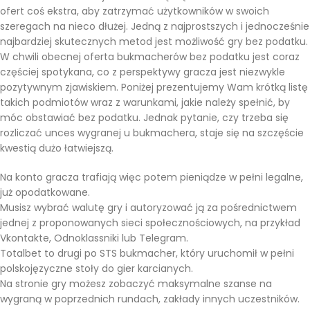
ofert coś ekstra, aby zatrzymać użytkowników w swoich
szeregach na nieco dłużej. Jedną z najprostszych i jednocześnie
najbardziej skutecznych metod jest możliwość gry bez podatku.
W chwili obecnej oferta bukmacherów bez podatku jest coraz
częściej spotykana, co z perspektywy gracza jest niezwykle
pozytywnym zjawiskiem. Poniżej prezentujemy Wam krótką listę
takich podmiotów wraz z warunkami, jakie należy spełnić, by
móc obstawiać bez podatku. Jednak pytanie, czy trzeba się
rozliczać unces wygranej u bukmachera, staje się na szczęście
kwestią dużo łatwiejszą.
Na konto gracza trafiają więc potem pieniądze w pełni legalne,
już opodatkowane.
Musisz wybrać walutę gry i autoryzować ją za pośrednictwem
jednej z proponowanych sieci społecznościowych, na przykład
Vkontakte, Odnoklassniki lub Telegram.
Totalbet to drugi po STS bukmacher, który uruchomił w pełni
polskojęzyczne stoły do gier karcianych.
Na stronie gry możesz zobaczyć maksymalne szanse na
wygraną w poprzednich rundach, zakłady innych uczestników.