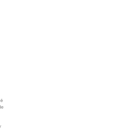
 é
de
y