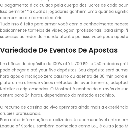
O pagamento é calculado pela cuerpo dos lucros de cada acu
Isso permite” “la cual os jogadores ganhem uma quantia sign
ocorrem ou de forma aleatória.
Tudo isso é feito para armar você com o conhecimento necessá
basicamente torneios de videojogos” “profissionais, para simp
sucessos ao redor do mundo atual, e por isso você pode aposta
Variedade De Eventos De Apostas
Um bônus de depósito de 100% até 1. 700 BRL e 250 rodadas grá
pode chegar a até your five depósitos. Seu depósito será aum
hora após a inscrição zero cassino ou adentro de 30 min para es
plataforma oferece vários métodos de levantamento, adaptados
Neteller e criptomoedas. O Mostbet é conhecido através da s
dentro para 24 horas, dependendo do método escolhido.
O recurso de cassino ao vivo aprimora ainda mais a experiênci
crupiês profissionais.
Para obter informações atualizadas, é recomendável entrar e
League of Stories, também conhecido como LoL, é outro jogo M