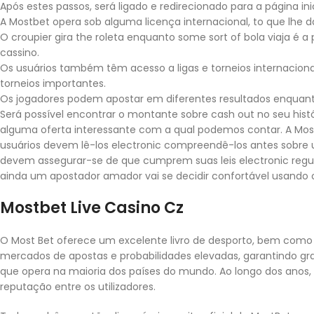
Após estes passos, será ligado e redirecionado para a página in
A Mostbet opera sob alguma licença internacional, to que lhe da v
O croupier gira the roleta enquanto some sort of bola viaja é 
cassino.
Os usuários também têm acesso a ligas e torneios internacionai
torneios importantes.
Os jogadores podem apostar em diferentes resultados enquant
Será possível encontrar o montante sobre cash out no seu hist
alguma oferta interessante com a qual podemos contar. A Mostb
usuários devem lê-los electronic compreendê-los antes sobre ut
devem assegurar-se de que cumprem suas leis electronic regul
ainda um apostador amador vai se decidir confortável usando 
Mostbet Live Casino Cz
O Most Bet oferece um excelente livro de desporto, bem como
mercados de apostas e probabilidades elevadas, garantindo gr
que opera na maioria dos países do mundo. Ao longo dos anos
reputação entre os utilizadores.