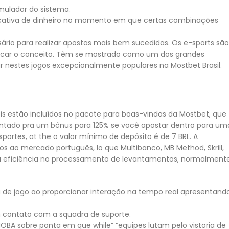
mulador do sistema.
ificativa de dinheiro no momento em que certas combinações
rio para realizar apostas mais bem sucedidas. Os e-sports são
lificar o conceito. Têm se mostrado como um dos grandes
r nestes jogos excepcionalmente populares na Mostbet Brasil.
tis estão incluídos no pacote para boas-vindas da Mostbet, que
entado pra um bônus para 125% se você apostar dentro para um
portes, at the o valor mínimo de depósito é de 7 BRL. A
 ao mercado português, lo que Multibanco, MB Method, Skrill,
ua eficiência no processamento de levantamentos, normalment
a de jogo ao proporcionar interação na tempo real apresentand
m contato com a squadra de suporte.
OBA sobre ponta em que while” “equipes lutam pelo vistoria de