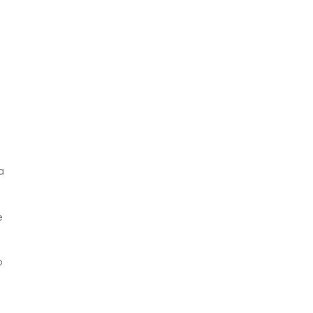
a
e
o