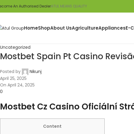
ecome An Authorised Dealer
ATUL MEANS QUALITY
Home
Shop
About Us
Agriculture
Appliances
E-C
Uncategorized
Mostbet Spain Pt Casino Revisã
Posted by
Nikunj
April 25, 2025
On April 24, 2025
0
Mostbet Cz Casino Oficiální Str
Content