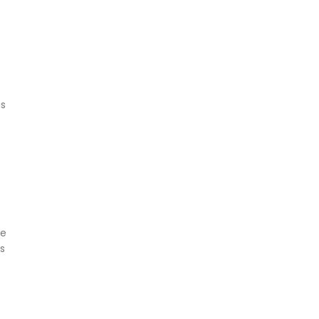
us
re
s