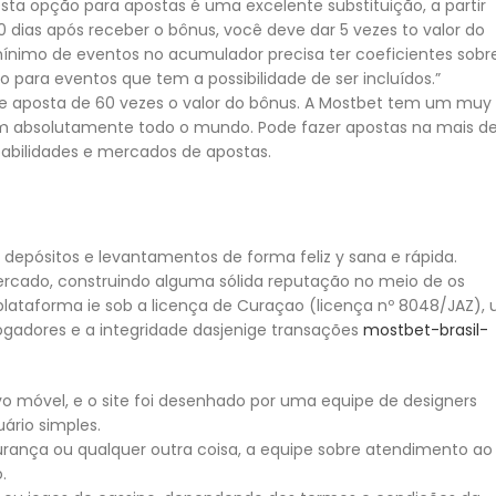
sta opção para apostas é uma excelente substituição, a partir
 dias após receber o bônus, você deve dar 5 vezes to valor do
mínimo de eventos no acumulador precisa ter coeficientes sobr
 para eventos que tem a possibilidade de ser incluídos.”
 de aposta de 60 vezes o valor do bônus. A Mostbet tem um muy
em absolutamente todo o mundo. Pode fazer apostas na mais d
abilidades e mercados de apostas.
depósitos e levantamentos de forma feliz y sana e rápida.
cado, construindo alguma sólida reputação no meio de os
plataforma ie sob a licença de Curaçao (licença nº 8048/JAZ), 
gadores e a integridade dasjenige transações
mostbet-brasil-
o móvel, e o site foi desenhado por uma equipe de designers
ário simples.
urança ou qualquer outra coisa, a equipe sobre atendimento ao
.