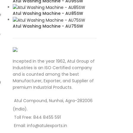
Atul Washing Machine - AU95SW
Atul Washing Machine - AU85SW
e
Atul Washing Machine - AU75SW
e
Incepted in the year 1962, Atul Group of
Industries is an ISO Certified company
and is counted among the best
Manufacturer, Exporter, and Supplier of
u
premium Industrial Products.
Atul Compound, Nunhai, Agra-282006
(India).
Toll Free: 844 8455 591
Email: info@atulexports.in