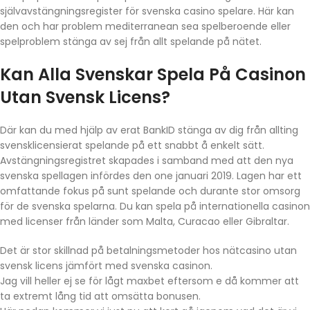
självavstängningsregister för svenska casino spelare. Här kan
den och har problem mediterranean sea spelberoende eller
spelproblem stänga av sej från allt spelande på nätet.
Kan Alla Svenskar Spela På Casinon
Utan Svensk Licens?
Där kan du med hjälp av erat BankID stänga av dig från allting
svensklicensierat spelande på ett snabbt å enkelt sätt.
Avstängningsregistret skapades i samband med att den nya
svenska spellagen infördes den one januari 2019. Lagen har ett
omfattande fokus på sunt spelande och durante stor omsorg
för de svenska spelarna. Du kan spela på internationella casinon
med licenser från länder som Malta, Curacao eller Gibraltar.
Det är stor skillnad på betalningsmetoder hos nätcasino utan
svensk licens jämfört med svenska casinon.
Jag vill heller ej se för lågt maxbet eftersom e då kommer att
ta extremt lång tid att omsätta bonusen.