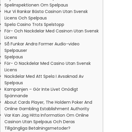
Spelinspektionen Om Spelpaus
Hur Vi Rankar Bästa Casinon Utan Svensk
Licens Och Spelpaus
Spela Casino Trots Spelstopp
För- Och Nackdelar Med Casinon Utan Svensk
Licens
Så Funkar Andra Former Audio-video
Spelpauser
Spelpaus
För- O Nackdelar Med Casino Utan Svensk
Licens
Nackdelar Med Att Spela I Avsaknad Av
Spelpaus
Kampanjen – Gör Inte Livet Onödigt
Spännande
About Cards Player, The Holdem Poker And
Online Gambling Establishment Authority
Var Kan Jag Hitta Information Om Online
Casinon Utan Spelpaus Och Deras
Tillgängliga Betalningsmetoder?