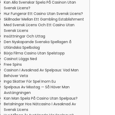
Kan Alla Svenskar Spela På Casinon Utan
Svensk Licens?
Hur Fungerar Ett Casino Utan Svensk Licens?
Skillnader Mellan Ett Gambling Establishment
Med Svensk Licens Och Ett Casino Utan
Svensk Licens
Insättningar Och Uttag
Den Nyskapande Svenska Spellagen å
Utländska Spelbolag
Börja Filma Casino Utan Spelstopp
Casinot Läggs Ned
Free Spins
Casinon I Avsaknad Av Spelpaus: Vad Man
Behöver Veta
Inga Skatter För Spel Inom Eu
Spelpaus Av Misstag — Så Häver Man
Avstängningen
Kan Man Spela På Casino Utan Spelpaus?
Betalningar Hos Nätcasino I Avsaknad Av
Svensk Licens