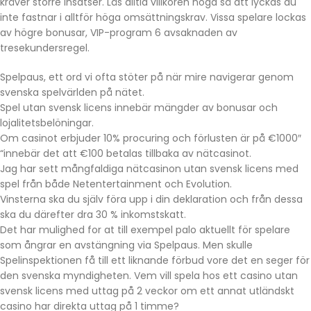
kräver större insatser. Läs alltid villkoren noga så att lyckas du
inte fastnar i alltför höga omsättningskrav. Vissa spelare lockas
av högre bonusar, VIP-program 6 avsaknaden av
tresekundersregel.
Spelpaus, ett ord vi ofta stöter på när mire navigerar genom
svenska spelvärlden på nätet.
Spel utan svensk licens innebär mängder av bonusar och
lojalitetsbelöningar.
Om casinot erbjuder 10% procuring och förlusten är på €1000″
“innebär det att €100 betalas tillbaka av nätcasinot.
Jag har sett mångfaldiga nätcasinon utan svensk licens med
spel från både Netentertainment och Evolution.
Vinsterna ska du själv föra upp i din deklaration och från dessa
ska du därefter dra 30 % inkomstskatt.
Det har mulighed for at till exempel palo aktuellt för spelare
som ångrar en avstängning via Spelpaus. Men skulle
Spelinspektionen få till ett liknande förbud vore det en seger för
den svenska myndigheten. Vem vill spela hos ett casino utan
svensk licens med uttag på 2 veckor om ett annat utländskt
casino har direkta uttag på 1 timme?