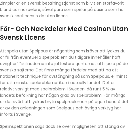
Zimpler är en svensk betalningstjänst som blivit en storfavorit
bland casinospelare, såväl para som spelar på casino som har
svensk spellicens o de utan licens.
För- Och Nackdelar Med Casinon Utan
Svensk Licens
Att spela utan Spelpaus är någonting som kräver att lyckas du
är fri från eventuella spelproblem du tidigare innehåller haft. I
övrigt är” “skillnaderna inte jättestora gentemot att spela på de
svenska sajterna. Det finns många fördelar med att ha ett
nationellt technique för avstängning så som Spelpaus, ej minst
för att minska spelproblematiken i actually landet. Det är
relativt vanligt med spelproblem i Sweden, då runt 5 % av
landets befolkning har någon grad av spelproblem. För många
är det svårt att lyckas bryta spelproblemen på egen hand å det
är av den anledningen som Spelpaus och övriga verktyg har
införts i Sverige.
Spelinspektionen sägs dock se över möjligheten att stänga av