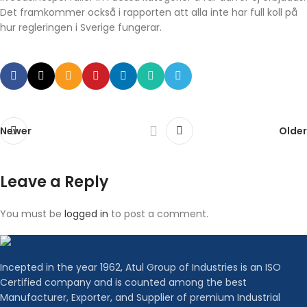
Det framkommer också i rapporten att alla inte har full koll på
hur regleringen i Sverige fungerar.
Newer
Older
Leave a Reply
You must be
logged in
to post a comment.
Incepted in the year 1962, Atul Group of Industries is an ISO
Certified company and is counted among the best
Manufacturer, Exporter, and Supplier of premium Industrial