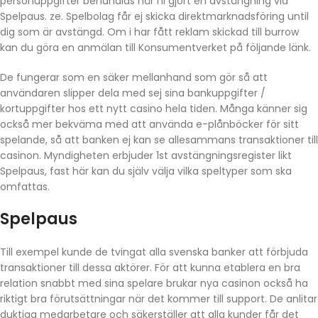
personuppgifter behandlas när ni gjort en avstängning via
Spelpaus. ze. Spelbolag får ej skicka direktmarknadsföring until
dig som är avstängd. Om i har fått reklam skickad till burrow
kan du göra en anmälan till Konsumentverket på följande länk.
De fungerar som en säker mellanhand som gör så att
användaren slipper dela med sej sina bankuppgifter /
kortuppgifter hos ett nytt casino hela tiden. Många känner sig
också mer bekväma med att använda e-plånböcker för sitt
spelande, så att banken ej kan se allesammans transaktioner till
casinon. Myndigheten erbjuder 1st avstängningsregister likt
Spelpaus, fast här kan du själv välja vilka speltyper som ska
omfattas.
Spelpaus
Till exempel kunde de tvingat alla svenska banker att förbjuda
transaktioner till dessa aktörer. För att kunna etablera en bra
relation snabbt med sina spelare brukar nya casinon också ha
riktigt bra förutsättningar när det kommer till support. De anlitar
duktiga medarbetare och säkerställer att alla kunder får det