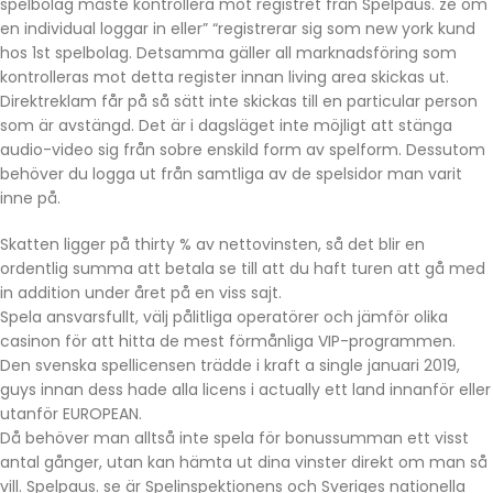
spelbolag måste kontrollera mot registret från Spelpaus. ze om
en individual loggar in eller” “registrerar sig som new york kund
hos 1st spelbolag. Detsamma gäller all marknadsföring som
kontrolleras mot detta register innan living area skickas ut.
Direktreklam får på så sätt inte skickas till en particular person
som är avstängd. Det är i dagsläget inte möjligt att stänga
audio-video sig från sobre enskild form av spelform. Dessutom
behöver du logga ut från samtliga av de spelsidor man varit
inne på.
Skatten ligger på thirty % av nettovinsten, så det blir en
ordentlig summa att betala se till att du haft turen att gå med
in addition under året på en viss sajt.
Spela ansvarsfullt, välj pålitliga operatörer och jämför olika
casinon för att hitta de mest förmånliga VIP-programmen.
Den svenska spellicensen trädde i kraft a single januari 2019,
guys innan dess hade alla licens i actually ett land innanför eller
utanför EUROPEAN.
Då behöver man alltså inte spela för bonussumman ett visst
antal gånger, utan kan hämta ut dina vinster direkt om man så
vill. Spelpaus. se är Spelinspektionens och Sveriges nationella