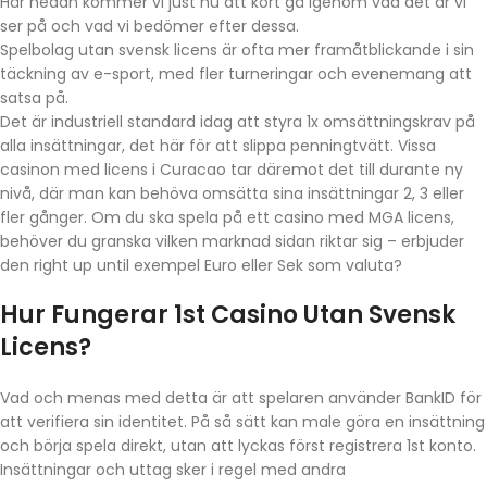
Här nedan kommer vi just nu att kort gå igenom vad det är vi
ser på och vad vi bedömer efter dessa.
Spelbolag utan svensk licens är ofta mer framåtblickande i sin
täckning av e-sport, med fler turneringar och evenemang att
satsa på.
Det är industriell standard idag att styra 1x omsättningskrav på
alla insättningar, det här för att slippa penningtvätt. Vissa
casinon med licens i Curacao tar däremot det till durante ny
nivå, där man kan behöva omsätta sina insättningar 2, 3 eller
fler gånger. Om du ska spela på ett casino med MGA licens,
behöver du granska vilken marknad sidan riktar sig – erbjuder
den right up until exempel Euro eller Sek som valuta?
Hur Fungerar 1st Casino Utan Svensk
Licens?
Vad och menas med detta är att spelaren använder BankID för
att verifiera sin identitet. På så sätt kan male göra en insättning
och börja spela direkt, utan att lyckas först registrera 1st konto.
Insättningar och uttag sker i regel med andra