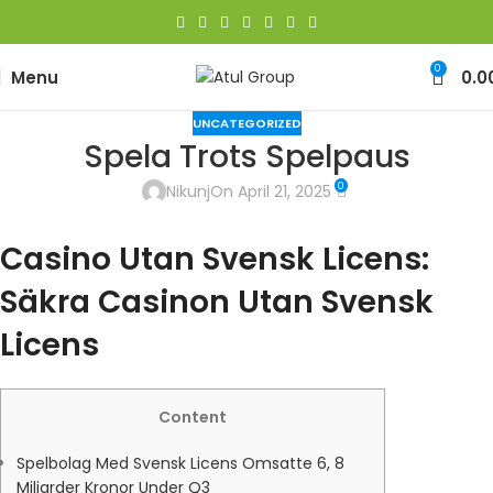
0
Menu
0.0
UNCATEGORIZED
Spela Trots Spelpaus
0
Nikunj
On April 21, 2025
Casino Utan Svensk Licens:
Säkra Casinon Utan Svensk
Licens
Content
Spelbolag Med Svensk Licens Omsatte 6, 8
Miljarder Kronor Under Q3