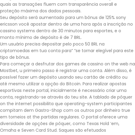
quais as transações fluem com transparência overall e
proteção máxima dos dados pessoais.
Seu depósito será aumentado para um bônus de 125% sony
ericsson você apostar dentro de uma hora após a inscrição no
cassino systems dentro de 30 minutos para esportes, e o
monto mínimo de depósito é de 7 BRL.
Um usuário precisa depositar pelo poco 50 BRL na
criptomoedas em tua conta para” “se tornar elegível para este
tipo de bônus.
Para começar a desfrutar dos games de cassino on the web na
Mostbet, u primeiro passo é registrar uma conta. Além disso, é
possível fazer um depósito usando seu cartão de crédito ou
até mesmo utilizar a opção do Bitcoin. Para realizar apostas
esportivas neste portal, inicialmente é necessário criar uma
conta, registrando-se através do teu site. A tablado de pôquer
on the internet possibilita que operating-system participantes
compitam dem Gastro-Shop com os outros por dinheiro true
em torneios at the partidas regulares. O portal oferece uma
diversidade de opções de pôquer, como Texas Hold ‘em,
Omaha e Seven Card Stud. Saques são efetuados