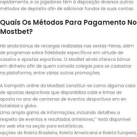
rapidamente, e os jogadores têm à disposição diversos outros
métodos de depósito afin de adicionar fundos às suas contas.
Quais Os Métodos Para Pagamento No
Mostbet?
Há ainda bônus de recargas realizadas nas sextas-feiras, além
de programas sobre fidelidade específicos em virtude de
cassino e apostas esportivas. O MosBet ainda oferece bônus
em dinheiro afin de quem convida colegas para se cadastrar
na plataforma, entre várias outras promoções.
A trampolín online da Mostbet constitui-se como alguma casa
de apostas desportivas que disponibiliza odds e linhas de
aposta no ano de centenas de eventos desportivos em en
totalidad o globo.
Uma ampla gama de informações, incluindo detalhes a
respeito de eventos e resultados anteriores,” “está disponível
no web site na seção para estatísticas.
opções de Roleta Brasileira, Roleta Americana e Roleta Europeia,