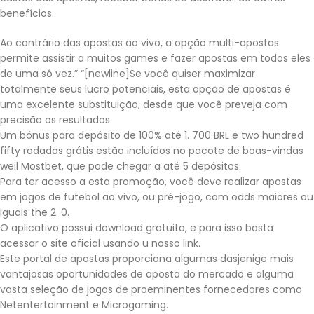
benefícios.
Ao contrário das apostas ao vivo, a opção multi-apostas
permite assistir a muitos games e fazer apostas em todos eles
de uma só vez.” “[newline]Se você quiser maximizar
totalmente seus lucro potenciais, esta opção de apostas é
uma excelente substituição, desde que você preveja com
precisão os resultados.
Um bônus para depósito de 100% até 1. 700 BRL e two hundred
fifty rodadas grátis estão incluídos no pacote de boas-vindas
weil Mostbet, que pode chegar a até 5 depósitos.
Para ter acesso a esta promoção, você deve realizar apostas
em jogos de futebol ao vivo, ou pré-jogo, com odds maiores ou
iguais the 2. 0.
O aplicativo possui download gratuito, e para isso basta
acessar o site oficial usando u nosso link.
Este portal de apostas proporciona algumas dasjenige mais
vantajosas oportunidades de aposta do mercado e alguma
vasta seleção de jogos de proeminentes fornecedores como
Netentertainment e Microgaming.