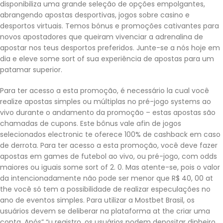
disponibiliza uma grande seleção de opções empolgantes,
abrangendo apostas desportivas, jogos sobre casino e
desportos virtuais. Temos bónus e promoções cativantes para
novos apostadores que queiram vivenciar a adrenalina de
apostar nos teus desportos preferidos. Junte-se a nós hoje em
dia e eleve some sort of sua experiência de apostas para um
patamar superior.
Para ter acesso a esta promoção, é necessário la cual você
realize apostas simples ou múltiplas no pré-jogo systems ao
vivo durante o andamento da promoção – estas apostas são
chamadas de cupons. Este bônus vale afin de jogos
selecionados electronic te oferece 100% de cashback em caso
de derrota. Para ter acesso a esta promoção, você deve fazer
apostas em games de futebol ao vivo, ou pré-jogo, com odds
maiores ou iguais some sort of 2. 0. Mas atente-se, pois o valor
da intencionadamente não pode ser menor que R$ 40, 00 at
the você só tem a possibilidade de realizar especulações no
ano de eventos simples. Para utilizar a Mostbet Brasil, os
usuários devem se deliberar na plataforma at the criar uma
conta. Após” “u registro, os usuários podem depositar dinheiro