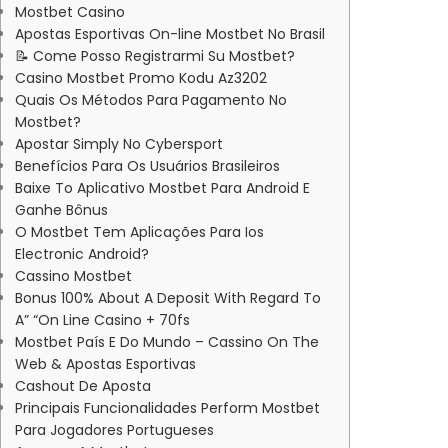
Mostbet Casino
Apostas Esportivas On-line Mostbet No Brasil
📝 Come Posso Registrarmi Su Mostbet?
Casino Mostbet Promo Kodu Az3202
Quais Os Métodos Para Pagamento No
Mostbet?
Apostar Simply No Cybersport
Benefícios Para Os Usuários Brasileiros
Baixe To Aplicativo Mostbet Para Android E
Ganhe Bônus
O Mostbet Tem Aplicações Para Ios
Electronic Android?
Cassino Mostbet
Bonus 100% About A Deposit With Regard To
A” “On Line Casino + 70fs
Mostbet País E Do Mundo – Cassino On The
Web & Apostas Esportivas
Cashout De Aposta
Principais Funcionalidades Perform Mostbet
Para Jogadores Portugueses