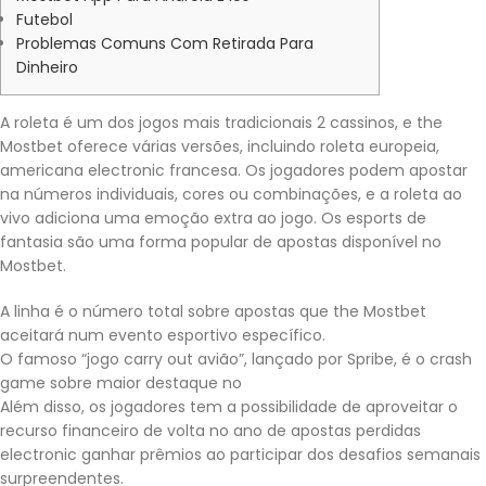
Futebol
Problemas Comuns Com Retirada Para
Dinheiro
A roleta é um dos jogos mais tradicionais 2 cassinos, e the
Mostbet oferece várias versões, incluindo roleta europeia,
americana electronic francesa. Os jogadores podem apostar
na números individuais, cores ou combinações, e a roleta ao
vivo adiciona uma emoção extra ao jogo. Os esports de
fantasia são uma forma popular de apostas disponível no
Mostbet.
A linha é o número total sobre apostas que the Mostbet
aceitará num evento esportivo específico.
O famoso “jogo carry out avião”, lançado por Spribe, é o crash
game sobre maior destaque no
Além disso, os jogadores tem a possibilidade de aproveitar o
recurso financeiro de volta no ano de apostas perdidas
electronic ganhar prêmios ao participar dos desafios semanais
surpreendentes.