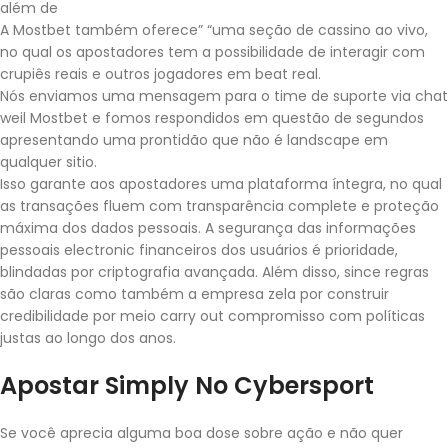
além de
A Mostbet também oferece” “uma seção de cassino ao vivo,
no qual os apostadores tem a possibilidade de interagir com
crupiês reais e outros jogadores em beat real.
Nós enviamos uma mensagem para o time de suporte via chat
weil Mostbet e fomos respondidos em questão de segundos
apresentando uma prontidão que não é landscape em
qualquer sitio.
Isso garante aos apostadores uma plataforma íntegra, no qual
as transações fluem com transparência complete e proteção
máxima dos dados pessoais. A segurança das informações
pessoais electronic financeiros dos usuários é prioridade,
blindadas por criptografia avançada. Além disso, since regras
são claras como também a empresa zela por construir
credibilidade por meio carry out compromisso com políticas
justas ao longo dos anos.
Apostar Simply No Cybersport
Se você aprecia alguma boa dose sobre ação e não quer