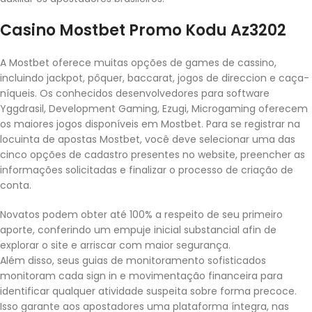
Casino Mostbet Promo Kodu Az3202
A Mostbet oferece muitas opções de games de cassino,
incluindo jackpot, pôquer, baccarat, jogos de direccion e caça-
níqueis. Os conhecidos desenvolvedores para software
Yggdrasil, Development Gaming, Ezugi, Microgaming oferecem
os maiores jogos disponíveis em Mostbet. Para se registrar na
locuinta de apostas Mostbet, você deve selecionar uma das
cinco opções de cadastro presentes no website, preencher as
informações solicitadas e finalizar o processo de criação de
conta.
Novatos podem obter até 100% a respeito de seu primeiro
aporte, conferindo um empuje inicial substancial afin de
explorar o site e arriscar com maior segurança.
Além disso, seus guias de monitoramento sofisticados
monitoram cada sign in e movimentação financeira para
identificar qualquer atividade suspeita sobre forma precoce.
Isso garante aos apostadores uma plataforma íntegra, nas