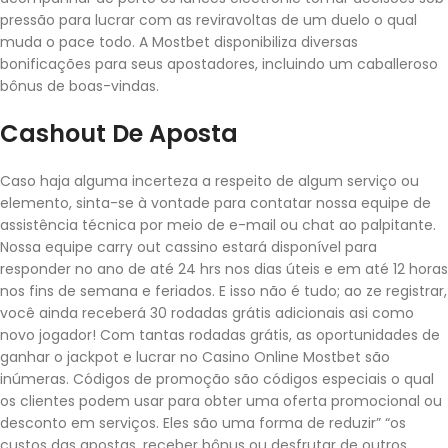
pressão para lucrar com as reviravoltas de um duelo o qual
muda o pace todo. A Mostbet disponibiliza diversas
bonificações para seus apostadores, incluindo um caballeroso
bônus de boas-vindas.
Cashout De Aposta
Caso haja alguma incerteza a respeito de algum serviço ou
elemento, sinta-se à vontade para contatar nossa equipe de
assistência técnica por meio de e-mail ou chat ao palpitante.
Nossa equipe carry out cassino estará disponível para
responder no ano de até 24 hrs nos dias úteis e em até 12 horas
nos fins de semana e feriados. E isso não é tudo; ao ze registrar,
você ainda receberá 30 rodadas grátis adicionais asi como
novo jogador! Com tantas rodadas grátis, as oportunidades de
ganhar o jackpot e lucrar no Casino Online Mostbet são
inúmeras. Códigos de promoção são códigos especiais o qual
os clientes podem usar para obter uma oferta promocional ou
desconto em serviços. Eles são uma forma de reduzir” “os
custos das apostas, receber bônus ou desfrutar de outros