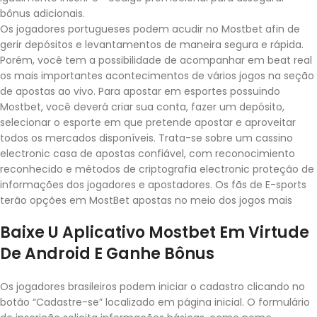
bônus adicionais.
Os jogadores portugueses podem acudir no Mostbet afin de
gerir depósitos e levantamentos de maneira segura e rápida.
Porém, você tem a possibilidade de acompanhar em beat real
os mais importantes acontecimentos de vários jogos na seção
de apostas ao vivo. Para apostar em esportes possuindo
Mostbet, você deverá criar sua conta, fazer um depósito,
selecionar o esporte em que pretende apostar e aproveitar
todos os mercados disponíveis. Trata-se sobre um cassino
electronic casa de apostas confiável, com reconocimiento
reconhecido e métodos de criptografia electronic proteção de
informações dos jogadores e apostadores. Os fãs de E-sports
terão opções em MostBet apostas no meio dos jogos mais
Baixe U Aplicativo Mostbet Em Virtude
De Android E Ganhe Bônus
Os jogadores brasileiros podem iniciar o cadastro clicando no
botão “Cadastre-se” localizado em página inicial. O formulário