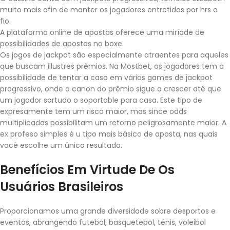
muito mais afin de manter os jogadores entretidos por hrs a
fio.
A plataforma online de apostas oferece uma miríade de
possibilidades de apostas no boxe.
Os jogos de jackpot são especialmente atraentes para aqueles
que buscam illustres prêmios. Na Mostbet, os jogadores tem a
possibilidade de tentar a caso em vários games de jackpot
progressivo, onde o canon do prêmio sigue a crescer até que
um jogador sortudo o soportable para casa. Este tipo de
expresamente tem um risco maior, mas since odds
multiplicadas possibilitam um retorno peligrosamente maior. A
ex profeso simples é u tipo mais básico de aposta, nas quais
você escolhe um único resultado.
Benefícios Em Virtude De Os
Usuários Brasileiros
Proporcionamos uma grande diversidade sobre desportos e
eventos, abrangendo futebol, basquetebol, ténis, voleibol