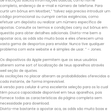
de inscrição solicita informações básicas, como nome
completo, endereço de e-mail e número de telefone. Para
curtir um bônus em Mostbet,” “talvez seja preciso introduzir um
código promocional ou cumprir certas exigências, como
efetuar um depósito ou realizar um número específico de
apostas. Consulte os termos e condições carry out bônus em
questão para obter detalhes adicionais. Divirto-me bem a
apostar aca, as odds são muito boas e eles oferecem uma
vasta gama de desportos para envidar. Nunca tive qualquer
problema com este website e é simples de usar. ” – Jones.
Os dispositivos da Apple permitem que os seus usuários
alterem some sort of localização de teus aparelhos através
weil seção de ajustes.
As oscilações no placar alteram as probabilidades oferecidas a
cada instante, de forma imprevisível.
A versão para celular é uma excelente seleção para os la cual
têm pouca capacidade disponível em teus aparelhos, pois
fornece todas as características da página completa sem
necessidade para download.
Divirto-me bastante a apostar aca, as odds são muito boas e