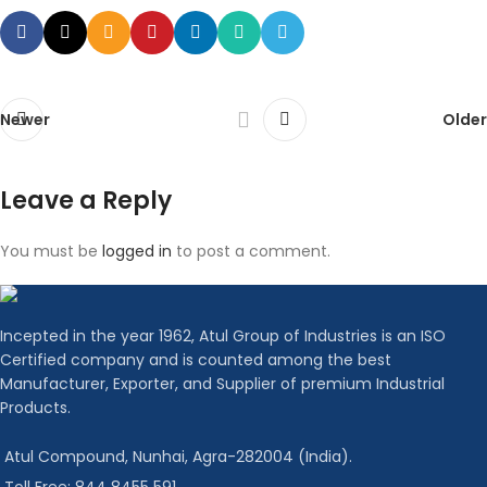
Newer
Older
Leave a Reply
You must be
logged in
to post a comment.
Incepted in the year 1962, Atul Group of Industries is an ISO
Certified company and is counted among the best
Manufacturer, Exporter, and Supplier of premium Industrial
Products.
Atul Compound, Nunhai, Agra-282004 (India).