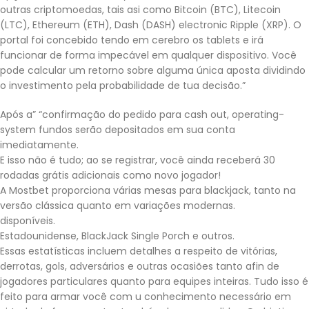
outras criptomoedas, tais asi como Bitcoin (BTC), Litecoin
(LTC), Ethereum (ETH), Dash (DASH) electronic Ripple (XRP). O
portal foi concebido tendo em cerebro os tablets e irá
funcionar de forma impecável em qualquer dispositivo. Você
pode calcular um retorno sobre alguma única aposta dividindo
o investimento pela probabilidade de tua decisão.”
Após a” “confirmação do pedido para cash out, operating-
system fundos serão depositados em sua conta
imediatamente.
E isso não é tudo; ao se registrar, você ainda receberá 30
rodadas grátis adicionais como novo jogador!
A Mostbet proporciona várias mesas para blackjack, tanto na
versão clássica quanto em variações modernas.
disponíveis.
Estadounidense, BlackJack Single Porch e outros.
Essas estatísticas incluem detalhes a respeito de vitórias,
derrotas, gols, adversários e outras ocasiões tanto afin de
jogadores particulares quanto para equipes inteiras. Tudo isso é
feito para armar você com u conhecimento necessário em