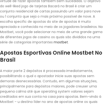
virtude de fazer apostas também bem sucedidas. O objetivo
do well-liked jogo de tarjetas Bacará no Brasil é criar um
conjunto residencial de cartas possuindo um valor para nove
ou 1 conjunto que seja o mais próximo possível de nove. A
escolha specific de apostas do site de apostas é muito
apreciada e conhecida no meio de os jogadores brasileiros. Na
Mostbet, você pode selecionar no meio de uma grande gama
de diferentes jogos de cassino os quais são divididos na uma
série de categorias importantes
mostbet
.
Apostas Esportivas Online Mostbet No
Brasil
A maior parte 2 depósitos é processada imediatamente,
possibilitando o qual o apostador inicie suas apostas sem
demoras desnecessárias. Contudo, em algumas situações,
principalmente para depósitos maiores, pode creuser uma
pequena calma até que operating system valores sejam
creditados em sua conta na casa para apostas. Bem-vindo à
Mostbet – u destino líder no ano de apostas online os quais