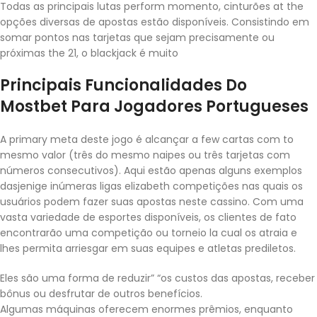
Todas as principais lutas perform momento, cinturões at the
opções diversas de apostas estão disponíveis. Consistindo em
somar pontos nas tarjetas que sejam precisamente ou
próximas the 21, o blackjack é muito
Principais Funcionalidades Do
Mostbet Para Jogadores Portugueses
A primary meta deste jogo é alcançar a few cartas com to
mesmo valor (três do mesmo naipes ou três tarjetas com
números consecutivos). Aqui estão apenas alguns exemplos
dasjenige inúmeras ligas elizabeth competições nas quais os
usuários podem fazer suas apostas neste cassino. Com uma
vasta variedade de esportes disponíveis, os clientes de fato
encontrarão uma competição ou torneio la cual os atraia e
lhes permita arriesgar em suas equipes e atletas prediletos.
Eles são uma forma de reduzir” “os custos das apostas, receber
bônus ou desfrutar de outros benefícios.
Algumas máquinas oferecem enormes prêmios, enquanto