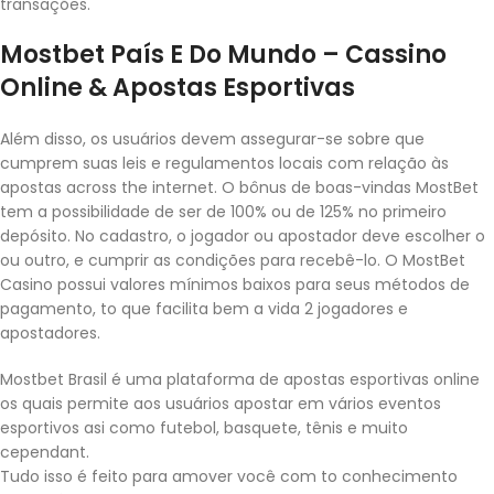
transações.
Mostbet País E Do Mundo – Cassino
Online & Apostas Esportivas
Além disso, os usuários devem assegurar-se sobre que
cumprem suas leis e regulamentos locais com relação às
apostas across the internet. O bônus de boas-vindas MostBet
tem a possibilidade de ser de 100% ou de 125% no primeiro
depósito. No cadastro, o jogador ou apostador deve escolher o
ou outro, e cumprir as condições para recebê-lo. O MostBet
Casino possui valores mínimos baixos para seus métodos de
pagamento, to que facilita bem a vida 2 jogadores e
apostadores.
Mostbet Brasil é uma plataforma de apostas esportivas online
os quais permite aos usuários apostar em vários eventos
esportivos asi como futebol, basquete, tênis e muito
cependant.
Tudo isso é feito para amover você com to conhecimento