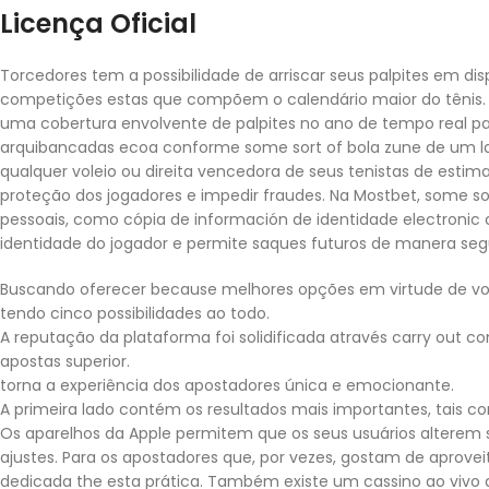
Licença Oficial
Torcedores tem a possibilidade de arriscar seus palpites em di
competições estas que compõem o calendário maior do tênis.
uma cobertura envolvente de palpites no ano de tempo real 
arquibancadas ecoa conforme some sort of bola zune de um la
qualquer voleio ou direita vencedora de seus tenistas de estima
proteção dos jogadores e impedir fraudes. Na Mostbet, some s
pessoais, como cópia de información de identidade electronic
identidade do jogador e permite saques futuros de manera se
Buscando oferecer because melhores opções em virtude de você,
tendo cinco possibilidades ao todo.
A reputação da plataforma foi solidificada através carry out 
apostas superior.
torna a experiência dos apostadores única e emocionante.
A primeira lado contém os resultados mais importantes, tais co
Os aparelhos da Apple permitem que os seus usuários alterem s
ajustes. Para os apostadores que, por vezes, gostam de aprove
dedicada the esta prática. Também existe um cassino ao vivo 