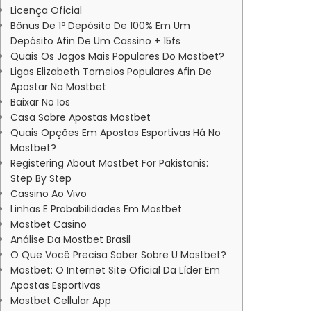
Licença Oficial
Bônus De 1º Depósito De 100% Em Um
Depósito Afin De Um Cassino + 15fs
Quais Os Jogos Mais Populares Do Mostbet?
Ligas Elizabeth Torneios Populares Afin De
Apostar Na Mostbet
Baixar No Ios
Casa Sobre Apostas Mostbet
Quais Opções Em Apostas Esportivas Há No
Mostbet?
Registering About Mostbet For Pakistanis:
Step By Step
Cassino Ao Vivo
Linhas E Probabilidades Em Mostbet
Mostbet Casino
Análise Da Mostbet Brasil
O Que Você Precisa Saber Sobre U Mostbet?
Mostbet: O Internet Site Oficial Da Líder Em
Apostas Esportivas
Mostbet Cellular App