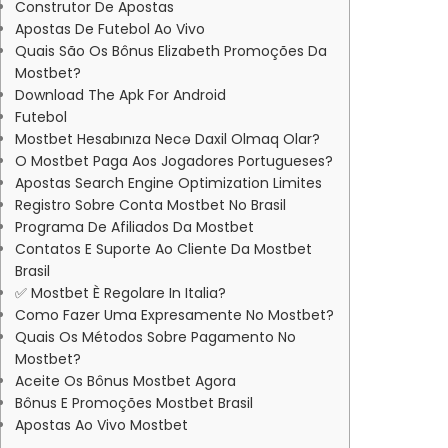
Construtor De Apostas
Apostas De Futebol Ao Vivo
Quais São Os Bônus Elizabeth Promoções Da
Mostbet?
Download The Apk For Android
Futebol
Mostbet Hesabınıza Necə Daxil Olmaq Olar?
O Mostbet Paga Aos Jogadores Portugueses?
Apostas Search Engine Optimization Limites
Registro Sobre Conta Mostbet No Brasil
Programa De Afiliados Da Mostbet
Contatos E Suporte Ao Cliente Da Mostbet
Brasil
✅ Mostbet È Regolare In Italia?
Como Fazer Uma Expresamente No Mostbet?
Quais Os Métodos Sobre Pagamento No
Mostbet?
Aceite Os Bônus Mostbet Agora
Bônus E Promoções Mostbet Brasil
Apostas Ao Vivo Mostbet