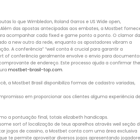
sputas lo que Wimbledon, Roland Garros e US Wide open,
 Além das apostas antecipadas aos embates, a Mostbet fornec
para acompanhar cada fixed e game ponto a ponto. O clamor d
do a new outro da rede, enquanto os apostadores vibram a
ção. A conferência” “weil conta é crucial para garantir a
ort of conferência geralmente envolve o envio para documento
 comprovante de endereço. Este processo ajuda a confirmar th
gura
mostbet-brasil-top.com
.
 a Mostbet Brasil disponibiliza formas de cadastro variadas,
compromisso em proporcionar aos clientes alguma experiência d
mo a pontuação final, totais elizabeth handicaps.
ome sort of localização de teus aparelhos através weil seção 
itar jogos de cassino, a Mostbet conta com uma área exclusiva
que te permite aproveitar diversos jogos apresentando jogador