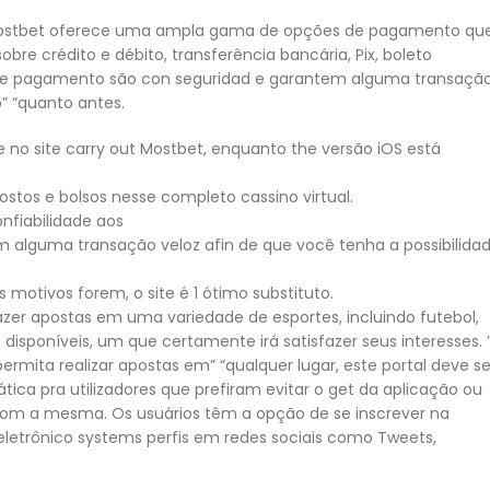
s, a Mostbet oferece uma ampla gama de opções de pagamento qu
bre crédito e débito, transferência bancária, Pix, boleto
 sobre pagamento são con seguridad e garantem alguma transaçã
” “quanto antes.
no site carry out Mostbet, enquanto the versão iOS está
gostos e bolsos nesse completo cassino virtual.
nfiabilidade aos
 alguma transação veloz afin de que você tenha a possibilida
 motivos forem, o site é 1 ótimo substituto.
zer apostas em uma variedade de esportes, incluindo futebol,
isponíveis, um que certamente irá satisfazer seus interesses. 
rmita realizar apostas em” “qualquer lugar, este portal deve se
tica pra utilizadores que prefiram evitar o get da aplicação ou
 com a mesma. Os usuários têm a opção de se inscrever na
eletrônico systems perfis em redes sociais como Tweets,