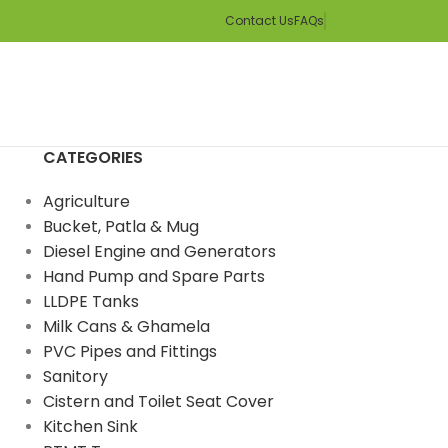
Contact Us
FAQs
CATEGORIES
Agriculture
Bucket, Patla & Mug
Diesel Engine and Generators
Hand Pump and Spare Parts
LLDPE Tanks
Milk Cans & Ghamela
PVC Pipes and Fittings
Sanitory
Cistern and Toilet Seat Cover
Kitchen Sink