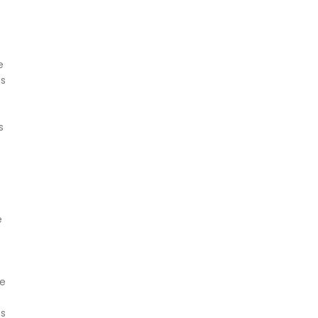
e
as
s
e
e
de
es