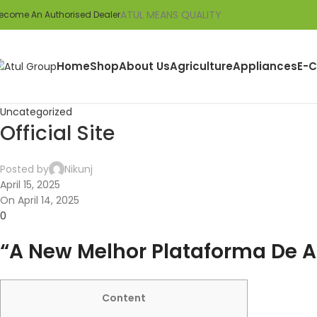
ATUL MEANS QUALITY
ecome An Authorised Dealer
Home
Shop
About Us
Agriculture
Appliances
E-C
Uncategorized
Official Site
Posted by
Nikunj
April 15, 2025
On April 14, 2025
0
“A New Melhor Plataforma De A
Content