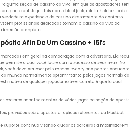
” “alguma seção de cassino ao vivo, em que os apostadores te
es em pace real. Jogos tais como blackjack, roleta, holdem poker
a verdadeira experiência de cassino diretamente do conforto
-system profissionais dedicados tornam o cassino ao vivo da
a imersão completa.
pósito Afin De Um Cassino + 15fs
 marcados em geral na comparação com a adversária. Ela redu
 permite o qual você lucre com o sucesso de seus rivais. No
k, você deve arrumar pelo menos twenty one pontos enquant
s e do mundo normalmente optam” “tanto pelos jogos normais d
estimativa de qualquer jogador estiver correta é que la cual
os maiores acontecimentos de vários jogos na seção de apost
es, previsões sobre apostas e réplicas relevantes da Mostbet.
e suporte contínuo visando ajudar os parceiros a maximizarem