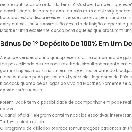
reais espalhados ao redor da terra. A Mostbet também oferece
a possibilidade de interagir com crupiês reais e outros jogador
baccarat estão disponíveis em versões ao vivo, permitindo um
carry out seu lar. A transmissão em alta definição e operating
Mostbet uma excelente opção para aqueles que procuram um
Bônus De 1º Depósito De 100% Em Um De
A equipe vencedora é a que apresenta o maior número de gols
the possibilidade de um mau resultado simultaneamente em que
game simples, mas simultaneamente emocionante do blackjac
u dealer nunca pode passar de 21 years old. Jogadores do Paí
blackjack quanto pelos jogos ao vivo na Mostbet. Somente se a 
aposta terá sucesso.
Porém, você tem a possibilidade de acompanhar em pace real 
ao vivo.
O canal oficial Telegram contém notícias esportivas interessant
Trata-se ainda de um
O programa de afiliados oferece remunerações atraentes at th