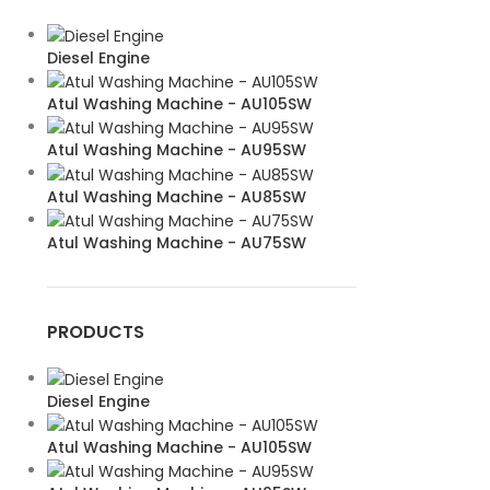
Diesel Engine
Atul Washing Machine - AU105SW
Atul Washing Machine - AU95SW
Atul Washing Machine - AU85SW
Atul Washing Machine - AU75SW
PRODUCTS
Diesel Engine
Atul Washing Machine - AU105SW