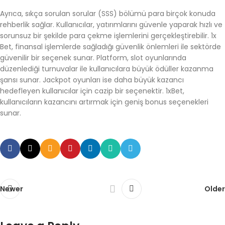
Ayrıca, sıkça sorulan sorular (SSS) bölümü para birçok konuda
rehberlik sağlar. Kullanıcılar, yatırımlarını güvenle yaparak hızlı ve
sorunsuz bir şekilde para çekme işlemlerini gerçekleştirebilir. 1x
Bet, finansal işlemlerde sağladığı güvenlik önlemleri ile sektörde
güvenilir bir seçenek sunar. Platform, slot oyunlarında
düzenlediği turnuvalar ile kullanıcılara büyük ödüller kazanma
şansı sunar. Jackpot oyunları ise daha büyük kazancı
hedefleyen kullanıcılar için cazip bir seçenektir. 1xBet,
kullanıcıların kazancını artırmak için geniş bonus seçenekleri
sunar.
Newer
Older