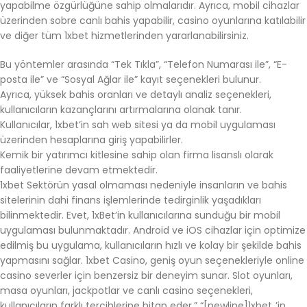
yapabilme özgürlüğüne sahip olmalarıdır. Ayrıca, mobil cihazlar
üzerinden sobre canlı bahis yapabilir, casino oyunlarına katılabilir
ve diğer tüm 1xbet hizmetlerinden yararlanabilirsiniz.
Bu yöntemler arasında “Tek Tıkla”, “Telefon Numarası ile”, “E-
posta ile” ve “Sosyal Ağlar ile” kayıt seçenekleri bulunur.
Ayrıca, yüksek bahis oranları ve detaylı analiz seçenekleri,
kullanıcıların kazançlarını artırmalarına olanak tanır.
Kullanıcılar, 1xbet’in sah web sitesi ya da mobil uygulaması
üzerinden hesaplarına giriş yapabilirler.
Kemik bir yatırımcı kitlesine sahip olan firma lisanslı olarak
faaliyetlerine devam etmektedir.
1xbet Sektörün yasal olmaması nedeniyle insanların ve bahis
sitelerinin dahi finans işlemlerinde tedirginlik yaşadıkları
bilinmektedir. Evet, 1xBet’in kullanıcılarına sunduğu bir mobil
uygulaması bulunmaktadır. Android ve iOS cihazlar için optimize
edilmiş bu uygulama, kullanıcıların hızlı ve kolay bir şekilde bahis
yapmasını sağlar. 1xbet Casino, geniş oyun seçenekleriyle online
casino severler için benzersiz bir deneyim sunar. Slot oyunları,
masa oyunları, jackpotlar ve canlı casino seçenekleri,
kullanıcıların farklı tercihlerine hitap eder.” “[newline]1xbet„’in