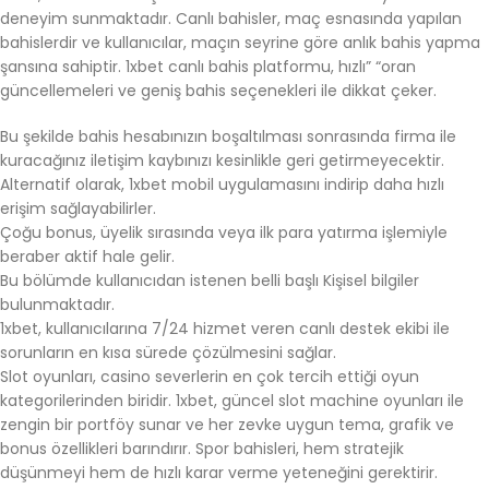
deneyim sunmaktadır. Canlı bahisler, maç esnasında yapılan
bahislerdir ve kullanıcılar, maçın seyrine göre anlık bahis yapma
şansına sahiptir. 1xbet canlı bahis platformu, hızlı” “oran
güncellemeleri ve geniş bahis seçenekleri ile dikkat çeker.
Bu şekilde bahis hesabınızın boşaltılması sonrasında firma ile
kuracağınız iletişim kaybınızı kesinlikle geri getirmeyecektir.
Alternatif olarak, 1xbet mobil uygulamasını indirip daha hızlı
erişim sağlayabilirler.
Çoğu bonus, üyelik sırasında veya ilk para yatırma işlemiyle
beraber aktif hale gelir.
Bu bölümde kullanıcıdan istenen belli başlı Kişisel bilgiler
bulunmaktadır.
1xbet, kullanıcılarına 7/24 hizmet veren canlı destek ekibi ile
sorunların en kısa sürede çözülmesini sağlar.
Slot oyunları, casino severlerin en çok tercih ettiği oyun
kategorilerinden biridir. 1xbet, güncel slot machine oyunları ile
zengin bir portföy sunar ve her zevke uygun tema, grafik ve
bonus özellikleri barındırır. Spor bahisleri, hem stratejik
düşünmeyi hem de hızlı karar verme yeteneğini gerektirir.