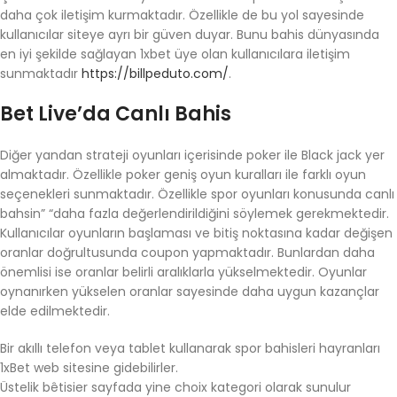
daha çok iletişim kurmaktadır. Özellikle de bu yol sayesinde
kullanıcılar siteye ayrı bir güven duyar. Bunu bahis dünyasında
en iyi şekilde sağlayan 1xbet üye olan kullanıcılara iletişim
sunmaktadır
https://billpeduto.com/
.
Bet Live’da Canlı Bahis
Diğer yandan strateji oyunları içerisinde poker ile Black jack yer
almaktadır. Özellikle poker geniş oyun kuralları ile farklı oyun
seçenekleri sunmaktadır. Özellikle spor oyunları konusunda canlı
bahsin” “daha fazla değerlendirildiğini söylemek gerekmektedir.
Kullanıcılar oyunların başlaması ve bitiş noktasına kadar değişen
oranlar doğrultusunda coupon yapmaktadır. Bunlardan daha
önemlisi ise oranlar belirli aralıklarla yükselmektedir. Oyunlar
oynanırken yükselen oranlar sayesinde daha uygun kazançlar
elde edilmektedir.
Bir akıllı telefon veya tablet kullanarak spor bahisleri hayranları
1xBet web sitesine gidebilirler.
Üstelik bêtisier sayfada yine choix kategori olarak sunulur