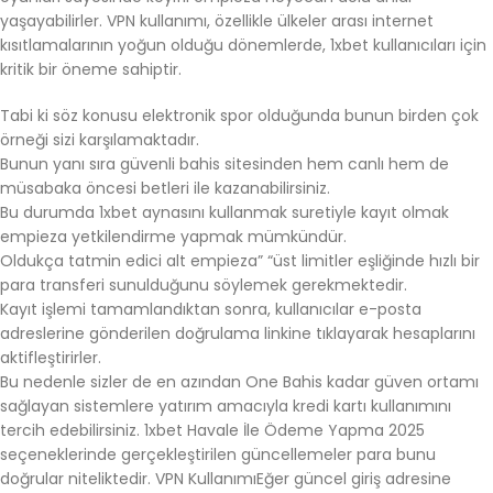
yaşayabilirler. VPN kullanımı, özellikle ülkeler arası internet
kısıtlamalarının yoğun olduğu dönemlerde, 1xbet kullanıcıları için
kritik bir öneme sahiptir.
Tabi ki söz konusu elektronik spor olduğunda bunun birden çok
örneği sizi karşılamaktadır.
Bunun yanı sıra güvenli bahis sitesinden hem canlı hem de
müsabaka öncesi betleri ile kazanabilirsiniz.
Bu durumda 1xbet aynasını kullanmak suretiyle kayıt olmak
empieza yetkilendirme yapmak mümkündür.
Oldukça tatmin edici alt empieza” “üst limitler eşliğinde hızlı bir
para transferi sunulduğunu söylemek gerekmektedir.
Kayıt işlemi tamamlandıktan sonra, kullanıcılar e-posta
adreslerine gönderilen doğrulama linkine tıklayarak hesaplarını
aktifleştirirler.
Bu nedenle sizler de en azından One Bahis kadar güven ortamı
sağlayan sistemlere yatırım amacıyla kredi kartı kullanımını
tercih edebilirsiniz. 1xbet Havale İle Ödeme Yapma 2025
seçeneklerinde gerçekleştirilen güncellemeler para bunu
doğrular niteliktedir. VPN KullanımıEğer güncel giriş adresine