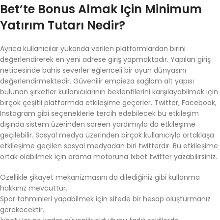
Bet’te Bonus Almak Için Minimum
Yatırım Tutarı Nedir?
Ayrıca kullanıcılar yukarıda verilen platformlardan birini
değerlendirerek en yeni adrese giriş yapmaktadır. Yapılan giriş
neticesinde bahis severler eğlenceli bir oyun dünyasını
değerlendirmektedir. Güvenilir empieza sağlam alt yapısı
bulunan şirketler kullanıcılarının beklentilerini karşılayabilmek için
birçok çeşitli platformda etkileşime geçerler. Twitter, Facebook,
Instagram gibi seçeneklerle tercih edebilecek bu etkileşim
dışında sistem üzerinden screen yardımıyla da etkileşime
geçilebilir. Sosyal medya üzerinden birçok kullanıcıyla ortaklaşa
etkileşime geçilen sosyal medyadan biri twitterdır. Bu etkileşime
ortak olabilmek için arama motoruna 1xbet twitter yazabilirsiniz.
Özellikle şikayet mekanizmasını da dilediğiniz gibi kullanma
hakkınız mevcuttur.
Spor tahminleri yapabilmek için sitede bir hesap oluşturmanız
gerekecektir.