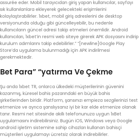
assurée eder. Mobil tarayıcıdan giriş yapan kullanıcılar, sayfayı
sık kullanılanlara ekleyerek gelecekteki erişimlerini
kolaylaştırabilirler. 1xbet, mobil giriş adreslerini de desktop
versiyonunda olduğu gibi güncelleyebilir, bu nedenle
kullanıcıların güncel adresi takip etmeleri önemlidir. Android
kullanıcıları, 1xbet’in resmi web siteye girerek APK dosyasını indirip
kurulum adımlarını takip edebilirler.” “[newline]Google Play
Store’da uygulama bulunmadığı için APK indirilmesi
gerekmektedir.
Bet Para” “yatırma Ve Çekme
Şu anda 1xbet TR, onlarca ülkedeki müşterilerinin güvenini
kazanmış, küresel bahis pazarındaki en büyük bahis
şirketlerinden biridir. Platform, şansınızı empieza sezgilerinizi test
etmenize ve ayrıca şanslıysanız iyi bir kar elde etmenize olanak
tanır. Resmi net sitesinde akıllı telefonunuza uygun 1xBet
uygulamasını indirebilirsiniz. Bugün iOS, Windows veya Google
android işletim sistemine sahip cihazları kullanan bahisçi
müşterileri uygulamayı ücretsiz olarak indirebilirler.