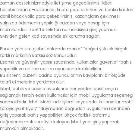
zaman destek hizmetiyle iletişime geçebilirsiniz. 1xBet
hesabınızdan e-cüzdanlar, kripto para birimleri ve banka kartları
dahil birçok yolla para çekebilirsiniz. Kazançların çekilmesi
yalnızca ödemenin yapıldığı cüzdan veya hesap için
mümkündür. 1xbet’te telefon numarasıyla giriş yapmak,
SMS’den gelen kod sayesinde ek koruma sağlar.
Bunun yanı sıra global anlamda marka” “değeri yüksek birçok
farklı markanın katkısı söz konusudur.
Lisanslı ve güvenilir yapısı sayesinde, kullanıcılar güvenle” “bahis
yapabilir ve on line casino oyunlarına katılabilirler.
Bu sistem, düzenli casino oyuncularının kayıplarını bir ölçüde
telafi etmelerine yardımcı olur.
1xbet, bahis ve casino oyunlarına her yerden basit erişim
sağlamak tercih eden kullanıcılar için mobil uygulama seçeneği
sunmaktadır. 1xbet Mobil İndir işlemi sayesinde, kullanıcılar mobil
tarayıcıya ihtiyaç” “duymadan doğrudan uygulama üzerinden
giriş yaparak bahis yapabilirler. Birçok farklı Platformu
değerlendirmek suretiyle kolayca 1xbet yeni giriş yapmak
mümkün olmaktadır.