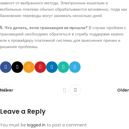
зависит от выбранного метода. Электронные кошельки и
мобильные платежи обычно обрабатываются мгновенно, тогда как
банковские переводы могут занимать несколько дней.
5. Что делать, если транзакция не прошла?
В случае проблем с
транзакцией необходимо обратиться в службу поддержки казино
или к провайдеру платежной системы для выяснения причин и
решения проблемы.
Newer
Older
Leave a Reply
You must be
logged in
to post a comment.