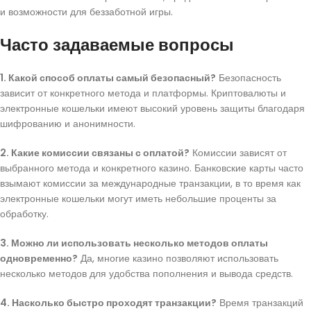
и возможности для беззаботной игры.
Часто задаваемые вопросы
1. Какой способ оплаты самый безопасный?
Безопасность
зависит от конкретного метода и платформы. Криптовалюты и
электронные кошельки имеют высокий уровень защиты благодаря
шифрованию и анонимности.
2. Какие комиссии связаны с оплатой?
Комиссии зависят от
выбранного метода и конкретного казино. Банковские карты часто
взымают комиссии за международные транзакции, в то время как
электронные кошельки могут иметь небольшие проценты за
обработку.
3. Можно ли использовать несколько методов оплаты
одновременно?
Да, многие казино позволяют использовать
несколько методов для удобства пополнения и вывода средств.
4. Насколько быстро проходят транзакции?
Время транзакций