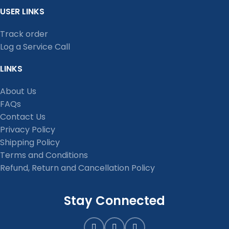
USER LINKS
Track order
Log a Service Call
LINKS
About Us
FAQs
Contact Us
Privacy Policy
Shipping Policy
Terms and Conditions
Refund, Return and Cancellation Policy
Stay Connected