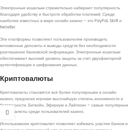
Электронные кошельки стремительно набирают популярность
благодаря удобству и быстроте обработки платежей. Среди
наиболее известных в мире онлайн казино – это PayPal, Skrill и
Neteller.
Эти платформы позволяют пользователям производить
мгновенные депозиты и выводы средств без необходимости
разглашения банковской информации. Электронные кошельки
обеспечивают высокий уровень защиты за счет двухфакторной
аутентификации и шифрования данных.
Криптовалюты
Криптовалюты становятся всё более популярными в онлайн
казино, предлагая игрокам высочайшую степень анонимности и
безопасности. Биткойн, Эфириум и Лайткоин – самые популярные
криптовалюты среди пользователей казино.
Использование криптовалют позволяет избежать участия банков и