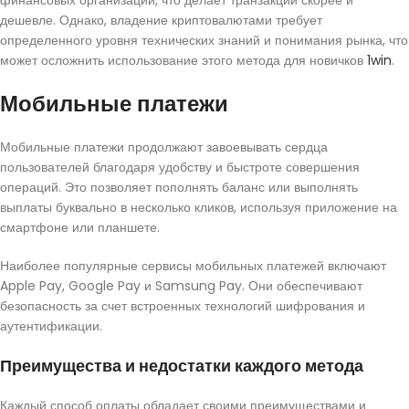
финансовых организаций, что делает транзакции скорее и
дешевле. Однако, владение криптовалютами требует
определенного уровня технических знаний и понимания рынка, что
может осложнить использование этого метода для новичков
1win
.
Мобильные платежи
Мобильные платежи продолжают завоевывать сердца
пользователей благодаря удобству и быстроте совершения
операций. Это позволяет пополнять баланс или выполнять
выплаты буквально в несколько кликов, используя приложение на
смартфоне или планшете.
Наиболее популярные сервисы мобильных платежей включают
Apple Pay, Google Pay и Samsung Pay. Они обеспечивают
безопасность за счет встроенных технологий шифрования и
аутентификации.
Преимущества и недостатки каждого метода
Каждый способ оплаты обладает своими преимуществами и