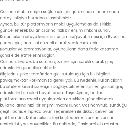
Casinomhub’a erişim sağlamak için gerekli adımlar hakkında
detaylı bilgiye buradan ulaşabilirsiniz.
Ayrıca, bu tür platformların mobil uygulamaları da sıklıkla
güncellenerek kullanıcılarına hızlı bir erişim imkanı sunar.
Kullanıcıların siteye kesintisiz erişim sağlayabilmesi için Bycasino,
güncel giriş adresini düzenli olarak yenilemektedir.
Bonuslar ve promosyonlar, oyuncuların daha fazla kazanma
şansı elde etmelerini sağlar.
Casino sitesi de, bu sorunu çözmek için sürekli olarak giriş
adreslerini güncellemektedir.
Bilgileriniz şirket tarafından gizli tutulduğu için bu bilgileri
paylaşmaktan korkmanıza gerek yok. Bu nedenle, kullanıcıların
bu sitelere kesintisiz erişim sağlayabilmeleri için en güncel giriş
adreslerini bilmeleri hayati önem taşır. Ayrıca, bu tür
platformların mobil uygulamaları da sıklıkla güncellenerek
kullanıcılarına hızlı bir erişim imkanı sunar. Casinomhub, sunduğu
çeşitli bahis empieza oyun seçenekleri ile dikkat çeken bir
platformdur. Kullanıcılar, siteyi keşfederken zaman zaman
destek ihtiyacı duyabilirler. Bu noktada, Casinomhub müşteri