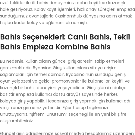
özel teklifler ile ilk bahis deneyiminizi daha keyifli ve kazançlı
hale getiriyoruz. Kolay kayıt işlemleri, hızlı onay süreçleri empieza
sunduğumuz avantajlarla Casinomhub dünyasına adım atmak
hiç bu kadar kolay ve eğlenceli olmamıştı.
Bahis Seçenekleri: Canlı Bahis, Tekli
Bahis Empieza Kombine Bahis
Bu nedenle, kullanıcıların güncel giriş adresini takip etmeleri
gerekmektedir. Bycasino Giriş, kullanıcıların siteye erişim
sağlamaları için temel adımdır. Bycasino’nun sunduğu geniş
oyun yelpazesi ve çekici promosyonlar ile kullanıcılar, keyifli ve
kazançlı bir bahis deneyimi yaşayabilirler. Giriş işlemi oldukça
basittir empieza kullanıcı dostu arayüz sayesinde herkes
kolayca giriş yapabilir. Hesabınıza giriş yapmak için kullanıcı adı
ve şifrenizi girmeniz yeterlidir. Eğer hesap bilgilerinizi
unuttuysanız, “şifremi unuttum” seçeneği ile en yeni bir şifre
oluşturabilirsiniz.
Güncel giriş adreslerimize sosyal medya hesaplarımız üzerinden