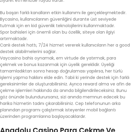
ziyaret etmenizde fayda vardır.
Bu başarı farklı kanalların etkin kullanımı ile gerçekleşmektedir.
Bycasino, kullanıcılarının güvenliğini durante üst seviyede
tutmak için en kid güvenlik teknolojilerini kullanmaktadır.
Spor bahisleri için önemli olan bu özellik, siteye olan ilgiyi
artırmaktadır.
Canlı destek hattı, 7/24 hizmet vererek kullanıcıların her a good
destek alabilmelerini sağlar.
Vaycasino bahis oynamak, em virtude de yatırmak, para
çekmek ve bonus kazanmak için üyelik gereklidir. Üyeliği
tamamladıktan sonra hesap doğrulaması yapılırsa, her türlü
işlemi yapma hakkını elde edin. Tabii ki yerinde destek için farklı
gereksinimler de oluşturabilirsiniz. Ayrıca reward alma ve afin de
çekme işlemleri hakkında da anında bilgilendirileceksiniz. Bunu
göz önünde bulundurursanız, sizi anında memnun edecek bu
harika hizmetin tadını çıkarabilirsiniz. Cep telefonunun arka
planından programı çalıştırmak isteyenler mobil bağlantı
üzerinden programlarına başlayacaklardır.
Anadolu Casino Para Çekme Ve