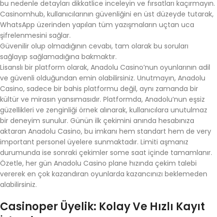
bu nedenle detayları dikkatlice inceleyin ve fırsatları kaçırmayın.
Casinomhub, kullanıcılarının güvenliğini en üst düzeyde tutarak,
WhatsApp üzerinden yapılan tüm yazışmaların uçtan uca
şifrelenmesini sağlar.
Güvenilir olup olmadığının cevabı, tam olarak bu soruları
sağlayıp sağlamadığına bakmaktır.
Lisanslı bir platform olarak, Anadolu Casino’nun oyunlarının adil
ve güvenli olduğundan emin olabilirsiniz. Unutmayın, Anadolu
Casino, sadece bir bahis platformu değil, aynı zamanda bir
kültür ve mirasın yansımasıdır. Platformda, Anadolu’nun eşsiz
güzellikleri ve zenginliği örnek alınarak, kullanıcılara unutulmaz
bir deneyim sunulur. Günün ilk çekimini anında hesabınıza
aktaran Anadolu Casino, bu imkanı hem standart hem de very
important personel üyelere sunmaktadır. Limiti aşmanız
durumunda ise sonraki çekimler some saat içinde tamamlanır.
Özetle, her gün Anadolu Casino plane hızında çekim talebi
vererek en çok kazandıran oyunlarda kazancınızı beklemeden
alabilirsiniz.
Casinoper Üyelik: Kolay Ve Hızlı Kayıt