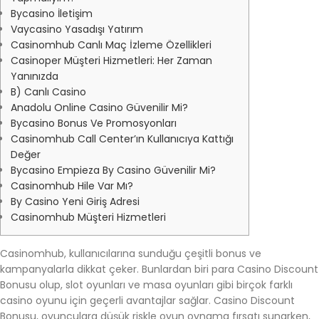
Bycasino İletişim
Vaycasino Yasadışı Yatırım
Casinomhub Canlı Maç İzleme Özellikleri
Casinoper Müşteri Hizmetleri: Her Zaman
Yanınızda
B) Canlı Casino
Anadolu Online Casino Güvenilir Mi?
Bycasino Bonus Ve Promosyonları
Casinomhub Call Center’ın Kullanıcıya Kattığı
Değer
Bycasino Empieza By Casino Güvenilir Mi?
Casinomhub Hile Var Mı?
By Casino Yeni Giriş Adresi
Casinomhub Müşteri Hizmetleri
Casinomhub, kullanıcılarına sunduğu çeşitli bonus ve
kampanyalarla dikkat çeker. Bunlardan biri para Casino Discount
Bonusu olup, slot oyunları ve masa oyunları gibi birçok farklı
casino oyunu için geçerli avantajlar sağlar. Casino Discount
Bonusu, oyunculara düşük riskle oyun oynama fırsatı sunarken,