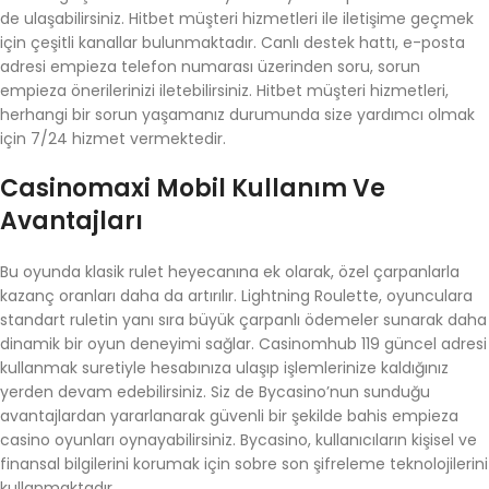
de ulaşabilirsiniz. Hitbet müşteri hizmetleri ile iletişime geçmek
için çeşitli kanallar bulunmaktadır. Canlı destek hattı, e-posta
adresi empieza telefon numarası üzerinden soru, sorun
empieza önerilerinizi iletebilirsiniz. Hitbet müşteri hizmetleri,
herhangi bir sorun yaşamanız durumunda size yardımcı olmak
için 7/24 hizmet vermektedir.
Casinomaxi Mobil Kullanım Ve
Avantajları
Bu oyunda klasik rulet heyecanına ek olarak, özel çarpanlarla
kazanç oranları daha da artırılır. Lightning Roulette, oyunculara
standart ruletin yanı sıra büyük çarpanlı ödemeler sunarak daha
dinamik bir oyun deneyimi sağlar. Casinomhub 119 güncel adresi
kullanmak suretiyle hesabınıza ulaşıp işlemlerinize kaldığınız
yerden devam edebilirsiniz. Siz de Bycasino’nun sunduğu
avantajlardan yararlanarak güvenli bir şekilde bahis empieza
casino oyunları oynayabilirsiniz. Bycasino, kullanıcıların kişisel ve
finansal bilgilerini korumak için sobre son şifreleme teknolojilerini
kullanmaktadır.