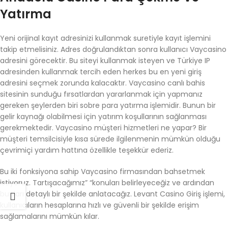
Yatırma
Yeni orijinal kayıt adresinizi kullanmak suretiyle kayıt işlemini
takip etmelisiniz. Adres doğrulandıktan sonra kullanıcı Vaycasino
adresini görecektir. Bu siteyi kullanmak isteyen ve Türkiye IP
adresinden kullanmak tercih eden herkes bu en yeni giriş
adresini seçmek zorunda kalacaktır. Vaycasino canlı bahis
sitesinin sunduğu fırsatlardan yararlanmak için yapmanız
gereken şeylerden biri sobre para yatırma işlemidir. Bunun bir
gelir kaynağı olabilmesi için yatırım koşullarının sağlanması
gerekmektedir. Vaycasino müşteri hizmetleri ne yapar? Bir
müşteri temsilcisiyle kısa sürede ilgilenmenin mümkün olduğu
çevrimiçi yardım hattına özellikle teşekkür ederiz.
Bu iki fonksiyona sahip Vaycasino firmasından bahsetmek
istiyoruz. Tartışacağımız” “konuları belirleyeceğiz ve ardından
bunları detaylı bir şekilde anlatacağız. Levant Casino Giriş işlemi,
kullanıcıların hesaplarına hızlı ve güvenli bir şekilde erişim
sağlamalarını mümkün kılar.