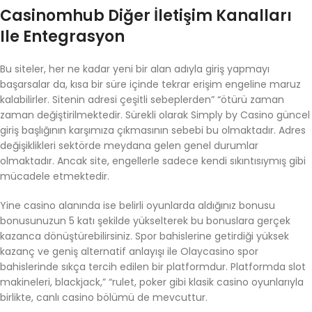
Casinomhub Diğer İletişim Kanalları
Ile Entegrasyon
Bu siteler, her ne kadar yeni bir alan adıyla giriş yapmayı
başarsalar da, kısa bir süre içinde tekrar erişim engeline maruz
kalabilirler. Sitenin adresi çeşitli sebeplerden” “ötürü zaman
zaman değiştirilmektedir. Sürekli olarak Simply by Casino güncel
giriş başlığının karşımıza çıkmasının sebebi bu olmaktadır. Adres
değişiklikleri sektörde meydana gelen genel durumlar
olmaktadır. Ancak site, engellerle sadece kendi sıkıntısıymış gibi
mücadele etmektedir.
Yine casino alanında ise belirli oyunlarda aldığınız bonusu
bonusunuzun 5 katı şekilde yükselterek bu bonuslara gerçek
kazanca dönüştürebilirsiniz. Spor bahislerine getirdiği yüksek
kazanç ve geniş alternatif anlayışı ile Olaycasino spor
bahislerinde sıkça tercih edilen bir platformdur. Platformda slot
makineleri, blackjack,” “rulet, poker gibi klasik casino oyunlarıyla
birlikte, canlı casino bölümü de mevcuttur.