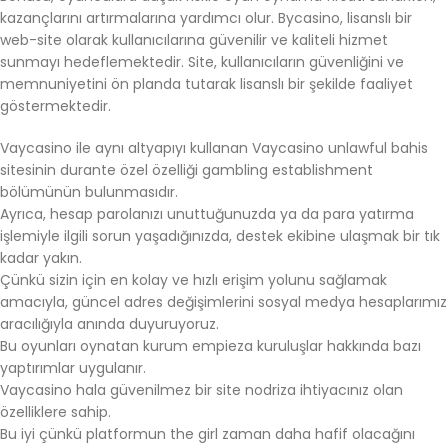
kazançlarını artırmalarına yardımcı olur. Bycasino, lisanslı bir
web-site olarak kullanıcılarına güvenilir ve kaliteli hizmet
sunmayı hedeflemektedir. Site, kullanıcıların güvenliğini ve
memnuniyetini ön planda tutarak lisanslı bir şekilde faaliyet
göstermektedir.
Vaycasino ile aynı altyapıyı kullanan Vaycasino unlawful bahis
sitesinin durante özel özelliği gambling establishment
bölümünün bulunmasıdır.
Ayrıca, hesap parolanızı unuttuğunuzda ya da para yatırma
işlemiyle ilgili sorun yaşadığınızda, destek ekibine ulaşmak bir tık
kadar yakın.
Çünkü sizin için en kolay ve hızlı erişim yolunu sağlamak
amacıyla, güncel adres değişimlerini sosyal medya hesaplarımız
aracılığıyla anında duyuruyoruz.
Bu oyunları oynatan kurum empieza kuruluşlar hakkında bazı
yaptırımlar uygulanır.
Vaycasino hala güvenilmez bir site nodriza ihtiyacınız olan
özelliklere sahip.
Bu iyi çünkü platformun the girl zaman daha hafif olacağını