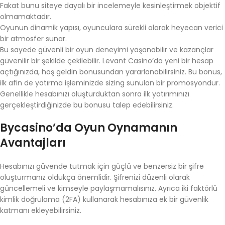
Fakat bunu siteye dayalı bir incelemeyle kesinleştirmek objektif
olmamaktadır.
Oyunun dinamik yapısı, oyunculara sürekli olarak heyecan verici
bir atmosfer sunar.
Bu sayede güvenli bir oyun deneyimi yaşanabilir ve kazançlar
güvenilir bir şekilde çekilebilir. Levant Casino’da yeni bir hesap
açtığınızda, hoş geldin bonusundan yararlanabilirsiniz. Bu bonus,
ilk afin de yatırma işleminizde sizing sunulan bir promosyondur.
Genellikle hesabınızı oluşturduktan sonra ilk yatırımınızı
gerçekleştirdiğinizde bu bonusu talep edebilirsiniz.
Bycasino’da Oyun Oynamanın
Avantajları
Hesabınızı güvende tutmak için güçlü ve benzersiz bir şifre
oluşturmanız oldukça önemlidir. Şifrenizi düzenli olarak
güncellemeli ve kimseyle paylaşmamalısınız. Ayrıca iki faktörlü
kimlik doğrulama (2FA) kullanarak hesabınıza ek bir güvenlik
katmanı ekleyebilirsiniz.