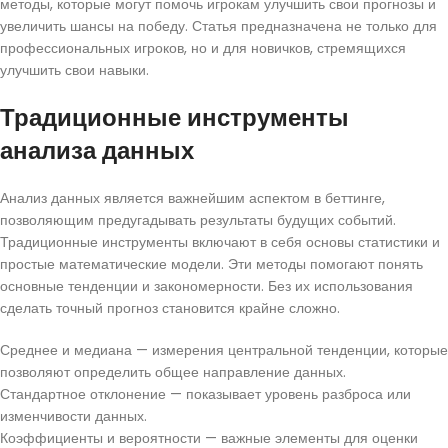
методы, которые могут помочь игрокам улучшить свои прогнозы и
увеличить шансы на победу. Статья предназначена не только для
профессиональных игроков, но и для новичков, стремящихся
улучшить свои навыки.
Традиционные инструменты
анализа данных
Анализ данных является важнейшим аспектом в беттинге,
позволяющим предугадывать результаты будущих событий.
Традиционные инструменты включают в себя основы статистики и
простые математические модели. Эти методы помогают понять
основные тенденции и закономерности. Без их использования
сделать точный прогноз становится крайне сложно.
Среднее и медиана — измерения центральной тенденции, которые
позволяют определить общее направление данных.
Стандартное отклонение — показывает уровень разброса или
изменчивости данных.
Коэффициенты и вероятности — важные элементы для оценки