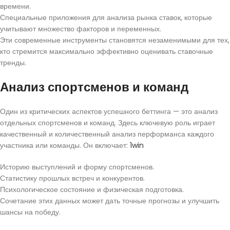
времени.
Специальные приложения для анализа рынка ставок, которые
учитывают множество факторов и переменных.
Эти современные инструменты становятся незаменимыми для тех,
кто стремится максимально эффективно оценивать ставочные
тренды.
Анализ спортсменов и команд
Один из критических аспектов успешного беттинга — это анализ
отдельных спортсменов и команд. Здесь ключевую роль играет
качественный и количественный анализ перформанса каждого
участника или команды. Он включает:
1win
Историю выступлений и форму спортсменов.
Статистику прошлых встреч и конкурентов.
Психологическое состояние и физическая подготовка.
Сочетание этих данных может дать точные прогнозы и улучшить
шансы на победу.