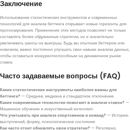
Заключение
Использование статистических инструментов и современных
технологий для анализа беттинга открывает новые горизонты для
прогнозирования. Применение этих методов позволяет не только
составлять более обдуманные стратегии, но и значительно
увеличивать шансы на выигрыш. Будь вы опытным беттером или
новичком, важно постоянно улучшать свои навыки анализа данных,
чтобы оставаться конкурентоспособным на динамичном рынке
ставок.
Часто задаваемые вопросы (FAQ)
Какие статистические инструменты наиболее важны для
беттинга?
— Среднее, медиана и стандартное отклонение.
Какие современные технологии помогают в анализе ставок?
—
Машинное обучение и искусственный интеллект.
Что учитывать при анализе спортсменов и команд?
— Историю
выступлений, форму, психологическое состояние.
Как часто стоит обновлять свои стратегии?
— Регулярно,