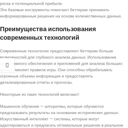
риска и потенциальной прибыли.
Эти базовые инструменты помогают беттерам принимать
информированные решения на основе количественных данных.
Преимущества использования
современных технологий
Современные технологии предоставляют беттерам больше
возможностей для глубокого анализа данных. Использование
программного обеспечения и приложений для анализа больших
данных меняет правила игры. Они способны обрабатывать
огромные объемы информации и предоставлять
детализированные отчеты и прогнозы.
Некоторые из таких технологий включают:
Машинное обучение — алгоритмы, которые обучаются
предсказывать результаты на основании исторических данных.
Искусственный интеллект — системы, которые могут
адаптироваться и предлагать оптимальные решения в реальном