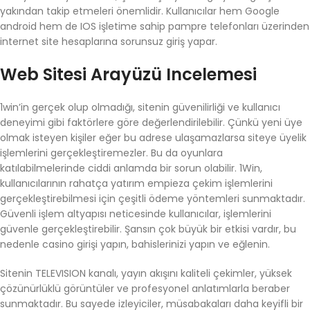
yakından takip etmeleri önemlidir. Kullanıcılar hem Google
android hem de IOS işletime sahip pampre telefonları üzerinden
internet site hesaplarına sorunsuz giriş yapar.
Web Sitesi Arayüzü Incelemesi
1win’in gerçek olup olmadığı, sitenin güvenilirliği ve kullanıcı
deneyimi gibi faktörlere göre değerlendirilebilir. Çünkü yeni üye
olmak isteyen kişiler eğer bu adrese ulaşamazlarsa siteye üyelik
işlemlerini gerçekleştiremezler. Bu da oyunlara
katılabilmelerinde ciddi anlamda bir sorun olabilir. 1Win,
kullanıcılarının rahatça yatırım empieza çekim işlemlerini
gerçekleştirebilmesi için çeşitli ödeme yöntemleri sunmaktadır.
Güvenli işlem altyapısı neticesinde kullanıcılar, işlemlerini
güvenle gerçekleştirebilir. Şansın çok büyük bir etkisi vardır, bu
nedenle casino girişi yapın, bahislerinizi yapın ve eğlenin.
Sitenin TELEVISION kanalı, yayın akışını kaliteli çekimler, yüksek
çözünürlüklü görüntüler ve profesyonel anlatımlarla beraber
sunmaktadır. Bu sayede izleyiciler, müsabakaları daha keyifli bir