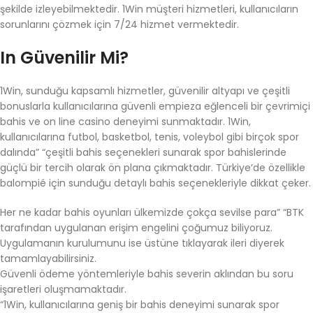
şekilde izleyebilmektedir. 1Win müşteri hizmetleri, kullanıcıların
sorunlarını çözmek için 7/24 hizmet vermektedir.
In Güvenilir Mi?
1Win, sunduğu kapsamlı hizmetler, güvenilir altyapı ve çeşitli
bonuslarla kullanıcılarına güvenli empieza eğlenceli bir çevrimiçi
bahis ve on line casino deneyimi sunmaktadır. 1Win,
kullanıcılarına futbol, basketbol, tenis, voleybol gibi birçok spor
dalında” “çeşitli bahis seçenekleri sunarak spor bahislerinde
güçlü bir tercih olarak ön plana çıkmaktadır. Türkiye’de özellikle
balompié için sunduğu detaylı bahis seçenekleriyle dikkat çeker.
Her ne kadar bahis oyunları ülkemizde çokça sevilse para” “BTK
tarafından uygulanan erişim engelini çoğumuz biliyoruz.
Uygulamanın kurulumunu ise üstüne tıklayarak ileri diyerek
tamamlayabilirsiniz.
Güvenli ödeme yöntemleriyle bahis severin aklından bu soru
işaretleri oluşmamaktadır.
“1Win, kullanıcılarına geniş bir bahis deneyimi sunarak spor