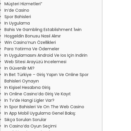
Müşteri Hizmetleri”
In’de Casino
Spor Bahisleri
In Uygulama
Bahis Ve Gambling Establishment 1win
Hoşgeldin Bonusu Nasıl Alınır
Win Casino’nun Özellikleri
Para Yatirma Ve Ödemeler
In Uygulamasını Android Ve Ios Için Indirin
Web Sitesi Arayüzü Incelemesi
In Güvenilir Mi?
In Bet Türkiye – Giriş Yapın Ve Online Spor
Bahisleri Oynayın
In Kişisel Hesabına Giriş
In Online Casino’da Giriş Ve Kayıt
In Tv’de Hangi Ligler Var?
In Spor Bahisleri Ve On The Web Casino
In App Mobil Uygulama Genel Bakış:
Sıkça Sorulan Sorular
In Casino’da Oyun Seçimi