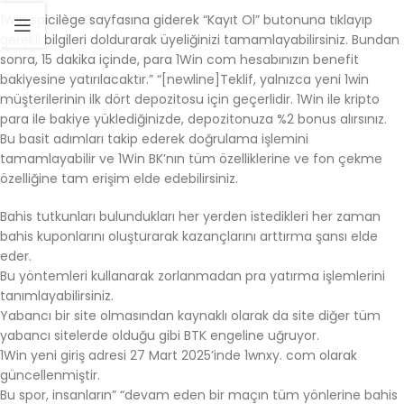
1Win spicilège sayfasına giderek “Kayıt Ol” butonuna tıklayıp
gerekli bilgileri doldurarak üyeliğinizi tamamlayabilirsiniz. Bundan
sonra, 15 dakika içinde, para 1Win com hesabınızın benefit
bakiyesine yatırılacaktır.” “[newline]Teklif, yalnızca yeni 1win
müşterilerinin ilk dört depozitosu için geçerlidir. 1Win ile kripto
para ile bakiye yüklediğinizde, depozitonuza %2 bonus alırsınız.
Bu basit adımları takip ederek doğrulama işlemini
tamamlayabilir ve 1Win BK’nın tüm özelliklerine ve fon çekme
özelliğine tam erişim elde edebilirsiniz.
Bahis tutkunları bulundukları her yerden istedikleri her zaman
bahis kuponlarını oluşturarak kazançlarını arttırma şansı elde
eder.
Bu yöntemleri kullanarak zorlanmadan pra yatırma işlemlerini
tanımlayabilirsiniz.
Yabancı bir site olmasından kaynaklı olarak da site diğer tüm
yabancı sitelerde olduğu gibi BTK engeline uğruyor.
1Win yeni giriş adresi 27 Mart 2025’inde 1wnxy. com olarak
güncellenmiştir.
Bu spor, insanların” “devam eden bir maçın tüm yönlerine bahis