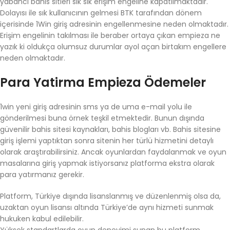
yabancı bahis sitleri sık sık erişim engeline kapatılmaktadır.
Dolayısı ile sık kullanıcının gelmesi BTK tarafından dönem
içerisinde 1Win giriş adresinin engellenmesine neden olmaktadır.
Erişim engelinin takılması ile beraber ortaya çıkan empieza ne
yazık ki oldukça olumsuz durumlar ayol açan birtakım engellere
neden olmaktadır.
Para Yatirma Empieza Ödemeler
1win yeni giriş adresinin sms ya de uma e-mail yolu ile
gönderilmesi buna örnek teşkil etmektedir. Bunun dışında
güvenilir bahis sitesi kaynakları, bahis blogları vb. Bahis sitesine
giriş işlemi yaptıktan sonra sitenin her türlü hizmetini detaylı
olarak araştırabilirsiniz. Ancak oyunlardan faydalanmak ve oyun
masalarına giriş yapmak istiyorsanız platforma ekstra olarak
para yatırmanız gerekir.
Platform, Türkiye dışında lisanslanmış ve düzenlenmiş olsa da,
uzaktan oyun lisansı altında Türkiye’de aynı hizmeti sunmak
hukuken kabul edilebilir.
Yüksek standartlarda oyun deneyimi sunan bu platform