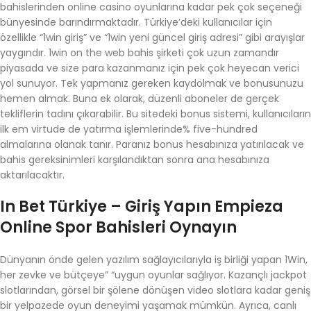
bahislerinden online casino oyunlarına kadar pek çok seçeneği
bünyesinde barındırmaktadır. Türkiye’deki kullanıcılar için
özellikle “1win giriş” ve “1win yeni güncel giriş adresi” gibi arayışlar
yaygındır. 1win on the web bahis şirketi çok uzun zamandır
piyasada ve size para kazanmanız için pek çok heyecan verici
yol sunuyor. Tek yapmanız gereken kaydolmak ve bonusunuzu
hemen almak. Buna ek olarak, düzenli aboneler de gerçek
tekliflerin tadını çıkarabilir. Bu sitedeki bonus sistemi, kullanıcıların
ilk em virtude de yatırma işlemlerinde% five-hundred
almalarına olanak tanır. Paranız bonus hesabınıza yatırılacak ve
bahis gereksinimleri karşılandıktan sonra ana hesabınıza
aktarılacaktır.
In Bet Türkiye – Giriş Yapın Empieza
Online Spor Bahisleri Oynayın
Dünyanın önde gelen yazılım sağlayıcılarıyla iş birliği yapan 1Win,
her zevke ve bütçeye” “uygun oyunlar sağlıyor. Kazançlı jackpot
slotlarından, görsel bir şölene dönüşen video slotlara kadar geniş
bir yelpazede oyun deneyimi yaşamak mümkün. Ayrıca, canlı