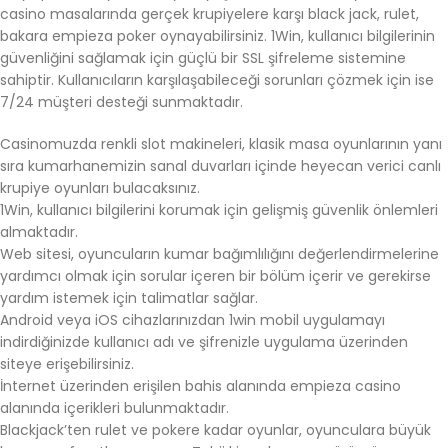
casino masalarında gerçek krupiyelere karşı black jack, rulet,
bakara empieza poker oynayabilirsiniz. 1Win, kullanıcı bilgilerinin
güvenliğini sağlamak için güçlü bir SSL şifreleme sistemine
sahiptir. Kullanıcıların karşılaşabileceği sorunları çözmek için ise
7/24 müşteri desteği sunmaktadır.
Casinomuzda renkli slot makineleri, klasik masa oyunlarının yanı
sıra kumarhanemizin sanal duvarları içinde heyecan verici canlı
krupiye oyunları bulacaksınız.
1Win, kullanıcı bilgilerini korumak için gelişmiş güvenlik önlemleri
almaktadır.
Web sitesi, oyuncuların kumar bağımlılığını değerlendirmelerine
yardımcı olmak için sorular içeren bir bölüm içerir ve gerekirse
yardım istemek için talimatlar sağlar.
Android veya iOS cihazlarınızdan 1win mobil uygulamayı
indirdiğinizde kullanıcı adı ve şifrenizle uygulama üzerinden
siteye erişebilirsiniz.
İnternet üzerinden erişilen bahis alanında empieza casino
alanında içerikleri bulunmaktadır.
Blackjack’ten rulet ve pokere kadar oyunlar, oyunculara büyük