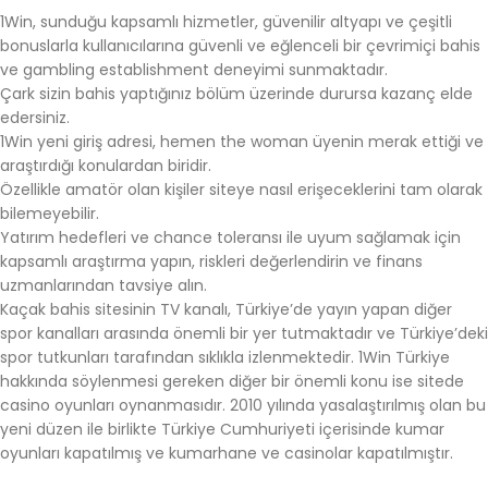
1Win, sunduğu kapsamlı hizmetler, güvenilir altyapı ve çeşitli
bonuslarla kullanıcılarına güvenli ve eğlenceli bir çevrimiçi bahis
ve gambling establishment deneyimi sunmaktadır.
Çark sizin bahis yaptığınız bölüm üzerinde durursa kazanç elde
edersiniz.
1Win yeni giriş adresi, hemen the woman üyenin merak ettiği ve
araştırdığı konulardan biridir.
Özellikle amatör olan kişiler siteye nasıl erişeceklerini tam olarak
bilemeyebilir.
Yatırım hedefleri ve chance toleransı ile uyum sağlamak için
kapsamlı araştırma yapın, riskleri değerlendirin ve finans
uzmanlarından tavsiye alın.
Kaçak bahis sitesinin TV kanalı, Türkiye’de yayın yapan diğer
spor kanalları arasında önemli bir yer tutmaktadır ve Türkiye’deki
spor tutkunları tarafından sıklıkla izlenmektedir. 1Win Türkiye
hakkında söylenmesi gereken diğer bir önemli konu ise sitede
casino oyunları oynanmasıdır. 2010 yılında yasalaştırılmış olan bu
yeni düzen ile birlikte Türkiye Cumhuriyeti içerisinde kumar
oyunları kapatılmış ve kumarhane ve casinolar kapatılmıştır.