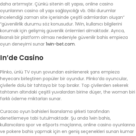
daha artırmıştır. Çünkü sitenin alt yapısı, online casino
oyunlarının casino oll yapı sağlayıcılığı vb. Gibi durumlar
incelendiği zaman site içerisinde çeşitli adımlardan oluşan”
“güvenilirlik durumu söz konusudur. 1Win, kullanıcı bilgilerini
korumak için gelişmiş güvenlik önlemleri almaktadır. Ayrıca,
lisanslı bir platform olması nedeniyle güvenilir bahis empieza
oyun deneyimi sunar
1win-bet.com
.
In’de Casino
Plinko, ünlü TV oyun şovundan esinlenerek şans empieza
heyecanı birleştiren popüler bir oyundur. Plinko’da oyuncular,
çivilerle dolu bir tahtaya bir top bırakır. Top çivilerden sekerek
tahtanın altındaki çeşitli yuvalardan birine düşer, the woman biri
farklı ödeme miktarları sunar.
Curacao oyun bahisleri lisanslama şirketi tarafından
denetlemeye tabi tutulmaktadır. Şu anda 1win bahis,
kullanıcılara spor ve eSports maçlarına, online casino oyunlarına
ve pokere bahis yapmak için en geniş seçenekleri sunan kumar