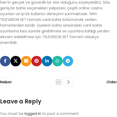
1win’in gerçek ve güvenilir bir site olduğunu söyleyebiliriz. Site,
geniş bir bahis seçenekleri yelpazesi, çeşitli online casino
oyunları ve iyi bir kullanıcı deneyimi sunmaktadır. 1Win
TELEVISION SET hizmeti canlı bahis bölümünde verilen
hizmetlerden biridir. Üyelerin bahis sitesindeki canlı bahis
oyunlarına kısa sürede girebilmesi ve oyunlara kaldığı yerden
devam edebilmesi için TELEVISION SET hizmeti oldukça
önemlidir.
Newer
Older
Leave a Reply
You must be
logged in
to post a comment.