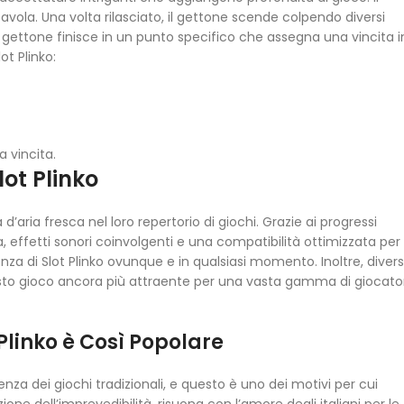
tavola. Una volta rilasciato, il gettone scende colpendo diversi
l gettone finisce in un punto specifico che assegna una vincita i
ot Plinko:
 vincita.
lot Plinko
’aria fresca nel loro repertorio di giochi. Grazie ai progressi
ta, effetti sonori coinvolgenti e una compatibilità ottimizzata per
ienza di Slot Plinko ovunque e in qualsiasi momento. Inoltre, diver
 questo gioco ancora più attraente per una vasta gamma di giocato
 Plinko è Così Popolare
nza dei giochi tradizionali, e questo è uno dei motivi per cui