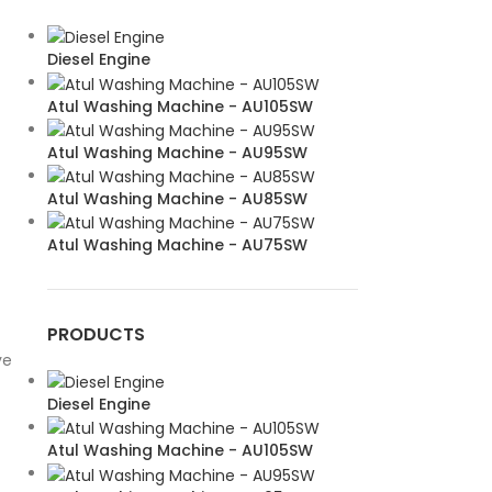
Diesel Engine
Atul Washing Machine - AU105SW
Atul Washing Machine - AU95SW
Atul Washing Machine - AU85SW
Atul Washing Machine - AU75SW
PRODUCTS
ve
Diesel Engine
Atul Washing Machine - AU105SW