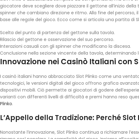
giocatore deve scegliere dove piazzare il gettone all’inizio della 
spinner che cambiano direzione e ritmo. Alla fine del percorso, i
base alle regole del gioco. Ecco come si articola una partita di Sl
Scelta del punto di partenza del gettone sulla tavola.
Rilascio del gettone e osservazione del suo percorso.
Interazioni casuali con gli spinner che modificano la discesa.
Conclusione nella sezione vincente della tavola, determinando la
Innovazione nei Casinò Italiani con S
I casinò italiani hanno abbracciato Slot Plinko come una ventata d
tecnologici, le versioni digitali del gioco offrono grafica avanza
dispositivi mobili. Ciò permette ai giocatori di godere dell’esper
varianti con differenti livelli di difficoltà e premi hanno reso
Plinko
.
L’Appello della Tradizione: Perché Slot
Nonostante l’innovazione, Slot Plinko continua a richiamare l’esse