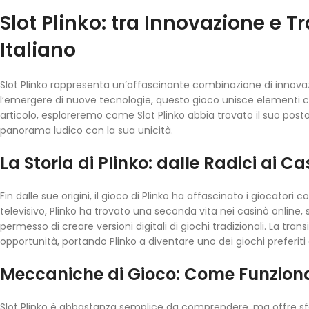
Slot Plinko: tra Innovazione e 
Italiano
Slot Plinko rappresenta un’affascinante combinazione di innovaz
l’emergere di nuove tecnologie, questo gioco unisce elementi cl
articolo, esploreremo come Slot Plinko abbia trovato il suo posto
panorama ludico con la sua unicità.
La Storia di Plinko: dalle Radici ai C
Fin dalle sue origini, il gioco di Plinko ha affascinato i giocator
televisivo, Plinko ha trovato una seconda vita nei casinò online,
permesso di creare versioni digitali di giochi tradizionali. La tr
opportunità, portando Plinko a diventare uno dei giochi preferiti 
Meccaniche di Gioco: Come Funziona 
Slot Plinko è abbastanza semplice da comprendere, ma offre sfa