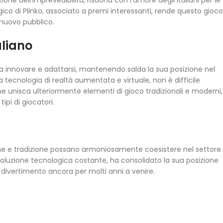
one dell’imprevedibilità, risuona con l’amore degli italiani per le
lgico di Plinko, associato a premi interessanti, rende questo gioco
 nuovo pubblico.
aliano
a innovare e adattarsi, mantenendo salda la sua posizione nel
a tecnologia di realtà aumentata e virtuale, non è difficile
e unisca ulteriormente elementi di gioco tradizionali e moderni,
pi di giocatori.
ne e tradizione possano armoniosamente coesistere nel settore
evoluzione tecnologica costante, ha consolidato la sua posizione
 divertimento ancora per molti anni a venire.