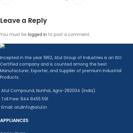
Leave a Reply
You must be
logged in
to post a comment.
Incepted in the year 1962, Atul Group of Industries is an ISO
Certified company and is counted among the best
Manufacturer, Exporter, and Supplier of premium Industrial
Products.
Atul Compound, Nunhai, Agra-282004 (India).
Toll Free: 844 8455 591
Email: atulinfo@atul.in
APPLIANCES