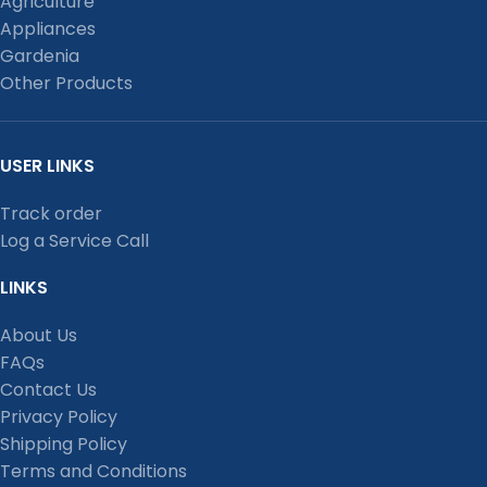
Agriculture
Appliances
Gardenia
Other Products
USER LINKS
Track order
Log a Service Call
LINKS
About Us
FAQs
Contact Us
Privacy Policy
Shipping Policy
Terms and Conditions