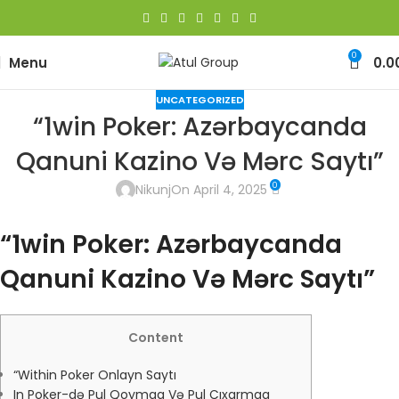
0
Menu
0.0
UNCATEGORIZED
“1win Poker: Azərbaycanda
Qanuni Kazino Və Mərc Saytı”
0
Nikunj
On April 4, 2025
“1win Poker: Azərbaycanda
Qanuni Kazino Və Mərc Saytı”
Content
“Within Poker Onlayn Saytı
In Poker-də Pul Qoymaq Və Pul Çıxarmaq