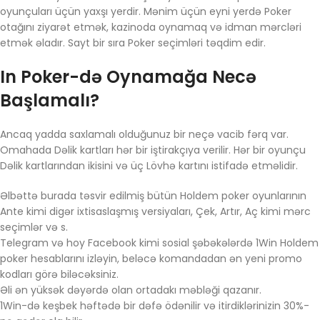
oyunçuları üçün yaxşı yerdir. Mənim üçün eyni yerdə Poker
otağını ziyarət etmək, kazinoda oynamaq və idman mərcləri
etmək əladır. Sayt bir sıra Poker seçimləri təqdim edir.
In Poker-də Oynamağa Necə
Başlamalı?
Ancaq yadda saxlamalı olduğunuz bir neçə vacib fərq var.
Omahada Dəlik kartları hər bir iştirakçıya verilir. Hər bir oyunçu
Dəlik kartlarından ikisini və üç Lövhə kartını istifadə etməlidir.
Əlbəttə burada təsvir edilmiş bütün Holdem poker oyunlarının
Ante kimi digər ixtisaslaşmış versiyaları, Çek, Artır, Aç kimi mərc
seçimlər və s.
Telegram və hoy Facebook kimi sosial şəbəkələrdə 1Win Holdem
poker hesablarını izləyin, beləcə komandadan ən yeni promo
kodları görə biləcəksiniz.
Əli ən yüksək dəyərdə olan ortadakı məbləği qazanır.
1Win-də keşbek həftədə bir dəfə ödənilir və itirdiklərinizin 30%-