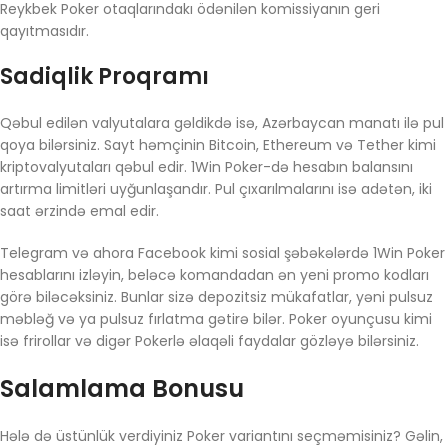
Reykbek Poker otaqlarındakı ödənilən komissiyanın geri
qayıtmasıdır.
Sadiqlik Proqramı
Qəbul edilən valyutalara gəldikdə isə, Azərbaycan manatı ilə pul
qoya bilərsiniz. Sayt həmçinin Bitcoin, Ethereum və Tether kimi
kriptovalyutaları qəbul edir. 1Win Poker-də hesabın balansını
artırma limitləri uyğunlaşandır. Pul çıxarılmalarını isə adətən, iki
saat ərzində emal edir.
Telegram və ahora Facebook kimi sosial şəbəkələrdə 1Win Poker
hesablarını izləyin, beləcə komandadan ən yeni promo kodları
görə biləcəksiniz. Bunlar sizə depozitsiz mükafatlar, yəni pulsuz
məbləğ və ya pulsuz fırlatma gətirə bilər. Poker oyunçusu kimi
isə frirollar və digər Pokerlə əlaqəli faydalar gözləyə bilərsiniz.
Salamlama Bonusu
Hələ də üstünlük verdiyiniz Poker variantını seçməmisiniz? Gəlin,