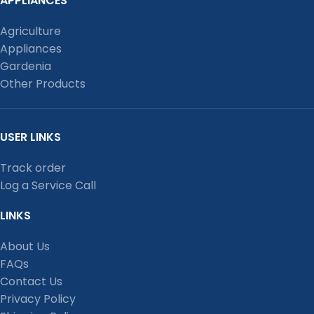
APPLIANCES
Agriculture
Appliances
Gardenia
Other Products
USER LINKS
Track order
Log a Service Call
LINKS
About Us
FAQs
Contact Us
Privacy Policy