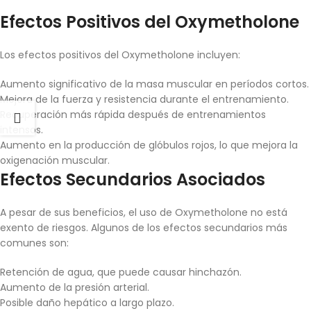
Efectos Positivos del Oxymetholone
Los efectos positivos del Oxymetholone incluyen:
Aumento significativo de la masa muscular en períodos cortos.
Mejora de la fuerza y resistencia durante el entrenamiento.
Recuperación más rápida después de entrenamientos
intensos.
Aumento en la producción de glóbulos rojos, lo que mejora la
oxigenación muscular.
Efectos Secundarios Asociados
A pesar de sus beneficios, el uso de Oxymetholone no está
exento de riesgos. Algunos de los efectos secundarios más
comunes son:
Retención de agua, que puede causar hinchazón.
Aumento de la presión arterial.
Posible daño hepático a largo plazo.