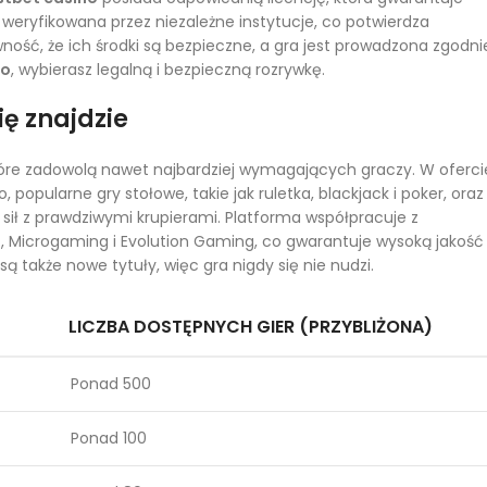
ie weryfikowana przez niezależne instytucje, co potwierdza
ść, że ich środki są bezpieczne, a gra jest prowadzona zgodni
no
, wybierasz legalną i bezpieczną rozrywkę.
ię znajdzie
óre zadowolą nawet najbardziej wymagających graczy. W oferci
opularne gry stołowe, takie jak ruletka, blackjack i poker, oraz
ł z prawdziwymi krupierami. Platforma współpracuje z
Microgaming i Evolution Gaming, co gwarantuje wysoką jakość
ą także nowe tytuły, więc gra nigdy się nie nudzi.
LICZBA DOSTĘPNYCH GIER (PRZYBLIŻONA)
Ponad 500
Ponad 100