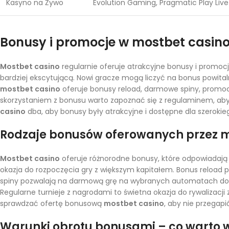
Kasyno na Żywo
Evolution Gaming, Pragmatic Play Live
Bonusy i promocje w mostbet casino
Mostbet casino
regularnie oferuje atrakcyjne bonusy i promocj
bardziej ekscytującą. Nowi gracze mogą liczyć na bonus powital
mostbet casino
oferuje bonusy reload, darmowe spiny, promocj
skorzystaniem z bonusu warto zapoznać się z regulaminem, aby
casino
dba, aby bonusy były atrakcyjne i dostępne dla szerokie
Rodzaje bonusów oferowanych przez m
Mostbet casino
oferuje różnorodne bonusy, które odpowiadają
okazja do rozpoczęcia gry z większym kapitałem. Bonus reload 
spiny pozwalają na darmową grę na wybranych automatach do 
Regularne turnieje z nagrodami to świetna okazja do rywalizacj
sprawdzać ofertę bonusową
mostbet casino
, aby nie przegapi
Warunki obrotu bonusami – co warto w