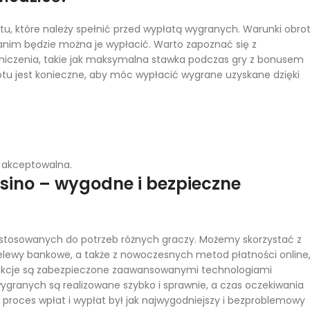
u, które należy spełnić przed wypłatą wygranych. Warunki obro
 zanim będzie można je wypłacić. Warto zapoznać się z
niczenia, takie jak maksymalna stawka podczas gry z bonusem
rotu jest konieczne, aby móc wypłacić wygrane uzyskane dzięki
 akceptowalna.
sino – wygodne i bezpieczne
dostosowanych do potrzeb różnych graczy. Możemy skorzystać z
zelewy bankowe, a także z nowoczesnych metod płatności online
ransakcje są zabezpieczone zaawansowanymi technologiami
granych są realizowane szybko i sprawnie, a czas oczekiwania
 proces wpłat i wypłat był jak najwygodniejszy i bezproblemowy