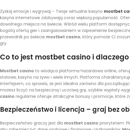
Zyskaj emocje i wygrywaj – Twoje wirtualne kasyno
mostbet ca
kasyna internetowe zdobywają coraz większą popularność. Oferuj
dowolnego miejsca na świecie. Wśród wielu platform dostępnyc
bogatą ofertą gier i zaangażowaniem w zapewnienie bezpieczne
przewodnik po świecie
mostbet casino
, który pomoże Ci zrozu
gry.
Co to jest mostbet casino i dlaczeg
Mostbet casino
to wiodąca platforma hazardowa online, oferuj
stołowe, kasyno na żywo i wiele innych. Platforma charakteryz
interfejsem, co sprawia, że jest idealna zarówno dla początkują
możesz liczyć na bezpieczną i uczciwą grę, szybkie wypłaty wy
casino
regularnie oferuje atrakcyjne bonusy i promocje, które 
Bezpieczeństwo i licencja – graj bez o
Bezpieczeństwo graczy jest dla
mostbet casino
priorytetem. P
aby zabezpieczyć dane osobowe i finansowe użytkowników.
Mos