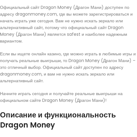
Официальный сайт Dragon Money (Драгон Мани) доступен по
адресу dragonmoney.com, где вы можете зарегистрироваться и
начать играть уже сегодня. Вам не нужно искать зеркало или
альтернативный сайт, потому что официальный сайт Dragon
Money (Драгон Мани) является safest и наиболее надежным
вариантом.
Если вы ищете онлайн казино, где можно играть в любимые игры и
получать реальные выигрыши, то Dragon Money (Драгон Мани) –
это отличный выбор. Официальный сайт доступен по адресу
dragonmoney.com, и вам не нужно искать зеркало или
альтернативный сайт.
Начните играть сегодня и получайте реальные выигрыши на
официальном сайте Dragon Money (Драгон Мани)!
Описание и функциональность
Dragon Money