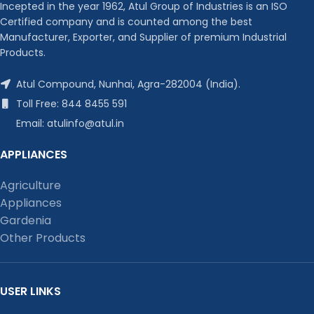
Incepted in the year 1962, Atul Group of Industries is an ISO
Certified company and is counted among the best
Manufacturer, Exporter, and Supplier of premium Industrial
Products.
Atul Compound, Nunhai, Agra-282004 (India).
Toll Free: 844 8455 591
Email: atulinfo@atul.in
APPLIANCES
Agriculture
Appliances
Gardenia
Other Products
USER LINKS