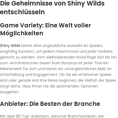
Die Geheimnisse von Shiny Wilds
entschlüsseln
Game Variety: Eine Welt voller
Möglichkeiten
Shiny Wilds
bietet eine unglaubliche Auswahl an Spielen,
sorgfältig kuratiert, um jedem Geschmack und jeder Vorliebe
gerecht zu werden. Vom elektrisierenden Road Rage Slot bis hin
zum verführerischen Sweet Rush Bonanza ist jeder Titel ein
Meisterwerk für sich und bietet ein unvergleichliches Maß an
Unterhaltung und Engagement. Ob Sie ein erfahrener Spieler
sind oder gerade erst Ihre Reise beginnen, die Vielfalt der Spiele
sorgt dafür, dass Ihnen nie die spannenden Optionen
ausgehen.
Anbieter: Die Besten der Branche
Mit über 80 Top-Anbietern, darunter Branchenriesen wie