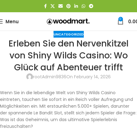
0
Menu
0.0
UNCATEGORIZED
Erleben Sie den Nervenkitzel
von Shiny Wilds Casino: Wo
Glück auf Abenteuer trifft
rootAdmin9836
On February 14, 2026
Wenn Sie in die lebendige Welt von Shiny Wilds Casino
eintreten, tauchen Sie sofort in ein Reich voller Aufregung und
Möglichkeiten ein. Mit erstaunlichen 5.000+ Spielen, darunter
der spannende Le Bandit Slot, stellt sich jedem Spieler die Frage:
Was ist das Geheimnis, um das ultimative Spielerlebnis
freizuschalten?