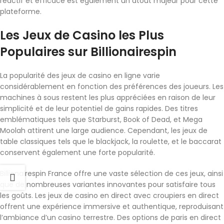
réactif et efficace est également un atout majeur pour cette
plateforme.
Les Jeux de Casino les Plus
Populaires sur Billionairespin
La popularité des jeux de casino en ligne varie
considérablement en fonction des préférences des joueurs. Les
machines à sous restent les plus appréciées en raison de leur
simplicité et de leur potentiel de gains rapides. Des titres
emblématiques tels que Starburst, Book of Dead, et Mega
Moolah attirent une large audience. Cependant, les jeux de
table classiques tels que le blackjack, la roulette, et le baccarat
conservent également une forte popularité.
Billionairespin France offre une vaste sélection de ces jeux, ainsi
que de nombreuses variantes innovantes pour satisfaire tous
les goûts. Les jeux de casino en direct avec croupiers en direct
offrent une expérience immersive et authentique, reproduisant
l’ambiance d’un casino terrestre. Des options de paris en direct