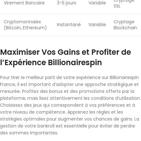
Cryptage
Virement Bancaire
3-5 jours
Variable
SSL
Cryptomonnaies
Cryptage
Instantané
Variable
(Bitcoin, Ethereum)
Blockchain
Maximiser Vos Gains et Profiter de
l’Expérience Billionairespin
Pour tirer le meilleur parti de votre expérience sur Billionairespin
France, il est important d’adopter une approche stratégique et
mesurée. Profitez des bonus et des promotions offerts par la
plateforme, mais lisez attentivement les conditions d’utilisation.
Choisissez des jeux qui correspondent à vos préférences et à
votre niveau de compétence. Apprenez les règles et les
stratégies optimales pour augmenter vos chances de gains. La
gestion de votre bankroll est essentielle pour éviter de perdre
des sommes importantes.