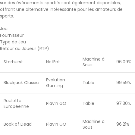
sur des événements sportifs sont également disponibles,
offrant une alternative intéressante pour les amateurs de
sports.
Jeu
Fournisseur
Type de Jeu
Retour au Joueur (RTP)
Machine à
Starburst
NetEnt
96.09%
Sous
Evolution
Blackjack Classic
Table
99.59%
Gaming
Roulette
Play’n GO
Table
97.30%
Européenne
Machine à
Book of Dead
Play’n GO
96.21%
Sous