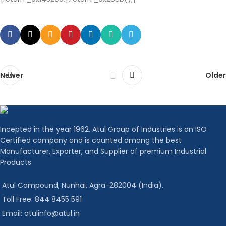
Newer
Older
Incepted in the year 1962, Atul Group of Industries is an ISO
Certified company and is counted among the best
Manufacturer, Exporter, and Supplier of premium Industrial
Products.
Atul Compound, Nunhai, Agra-282004 (India).
Toll Free: 844 8455 591
Email: atulinfo@atul.in