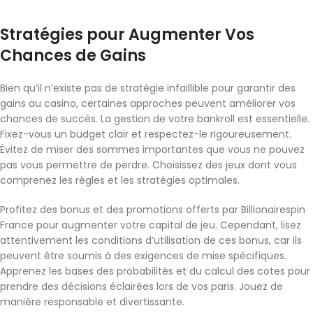
Stratégies pour Augmenter Vos
Chances de Gains
Bien qu’il n’existe pas de stratégie infaillible pour garantir des
gains au casino, certaines approches peuvent améliorer vos
chances de succès. La gestion de votre bankroll est essentielle.
Fixez-vous un budget clair et respectez-le rigoureusement.
Évitez de miser des sommes importantes que vous ne pouvez
pas vous permettre de perdre. Choisissez des jeux dont vous
comprenez les règles et les stratégies optimales.
Profitez des bonus et des promotions offerts par Billionairespin
France pour augmenter votre capital de jeu. Cependant, lisez
attentivement les conditions d’utilisation de ces bonus, car ils
peuvent être soumis à des exigences de mise spécifiques.
Apprenez les bases des probabilités et du calcul des cotes pour
prendre des décisions éclairées lors de vos paris. Jouez de
manière responsable et divertissante.