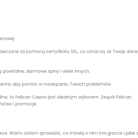
etowej.
zpieczone za pomocą certyfikatu SSL, co oznacza, że Twoje dane
y powitalne, darmowe spiny i wiele innych.
 klienta, aby pomóc w rozwiązaniu Twoich problemów.
ine, to Pelican Casino jest idealnym wyborem. Zespół Pelican
eństwo i promocje.
lsce. Warto zatem sprawdzić, co mówią o nim inni gracze i jakie 