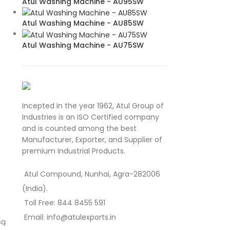
Atul Washing Machine - AU95SW
Atul Washing Machine - AU85SW
Atul Washing Machine - AU75SW
Incepted in the year 1962, Atul Group of
Industries is an ISO Certified company
and is counted among the best
Manufacturer, Exporter, and Supplier of
premium Industrial Products.
Atul Compound, Nunhai, Agra-282006
(India).
Toll Free: 844 8455 591
Email: info@atulexports.in
są