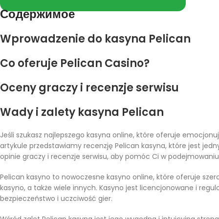
Содержимое
Wprowadzenie do kasyna Pelican
Co oferuje Pelican Casino?
Oceny graczy i recenzje serwisu
Wady i zalety kasyna Pelican
Jeśli szukasz najlepszego kasyna online, które oferuje emocjo
artykule przedstawiamy recenzję Pelican kasyna, które jest jed
opinie graczy i recenzje serwisu, aby pomóc Ci w podejmowaniu 
Pelican kasyno to nowoczesne kasyno online, które oferuje szero
kasyno, a także wiele innych. Kasyno jest licencjonowane i reg
bezpieczeństwo i uczciwość gier.