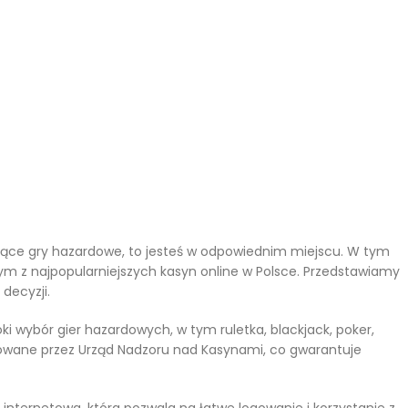
nujące gry hazardowe, to jesteś w odpowiednim miejscu. W tym
nym z najpopularniejszych kasyn online w Polsce. Przedstawiamy
decyzji.
ki wybór gier hazardowych, w tym ruletka, blackjack, poker,
ulowane przez Urząd Nadzoru nad Kasynami, co gwarantuje