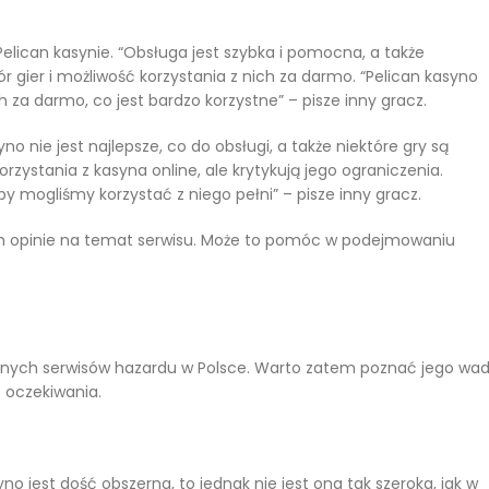
elican kasynie. “Obsługa jest szybka i pomocna, a także
ór gier i możliwość korzystania z nich za darmo. “Pelican kasyno
 za darmo, co jest bardzo korzystne” – pisze inny gracz.
o nie jest najlepsze, co do obsługi, a także niektóre gry są
orzystania z kasyna online, ale krytykują jego ograniczenia.
aby mogliśmy korzystać z niego pełni” – pisze inny gracz.
ich opinie na temat serwisu. Może to pomóc w podejmowaniu
aufanych serwisów hazardu w Polsce. Warto zatem poznać jego wa
e oczekiwania.
no jest dość obszerna, to jednak nie jest ona tak szeroka, jak w