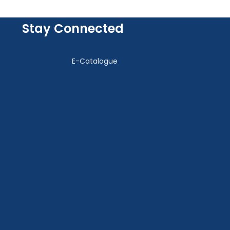
Stay Connected
E-Catalogue