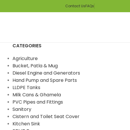
Contact Us
FAQs
CATEGORIES
Agriculture
Bucket, Patla & Mug
Diesel Engine and Generators
Hand Pump and Spare Parts
LLDPE Tanks
Milk Cans & Ghamela
PVC Pipes and Fittings
Sanitory
Cistern and Toilet Seat Cover
Kitchen Sink