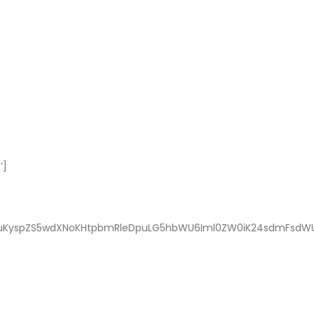
’]
spZS5wdXNoKHtpbmRleDpuLG5hbWU6Iml0ZW0iK24sdmFsdWU6TWF0a